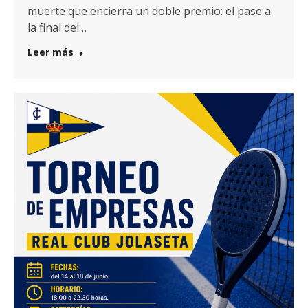
muerte que encierra un doble premio: el pase a
la final del…
Leer más