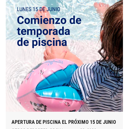
APERTURA DE PISCINA EL PRÓXIMO 15 DE JUNIO