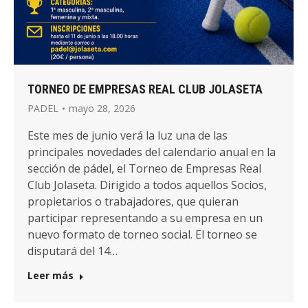
TORNEO DE EMPRESAS REAL CLUB JOLASETA
PADEL
mayo 28, 2026
Este mes de junio verá la luz una de las
principales novedades del calendario anual en la
sección de pádel, el Torneo de Empresas Real
Club Jolaseta. Dirigido a todos aquellos Socios,
propietarios o trabajadores, que quieran
participar representando a su empresa en un
nuevo formato de torneo social. El torneo se
disputará del 14…
Leer más