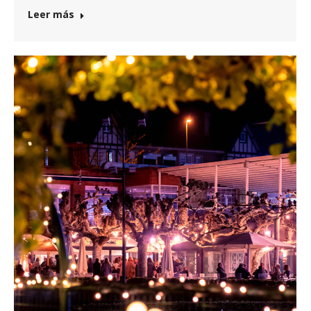
Leer más