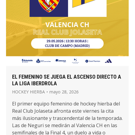
EL FEMENINO SE JUEGA EL ASCENSO DIRECTO A
LA LIGA IBERDROLA
HOCKEY HIERBA
mayo 28, 2026
El primer equipo femenino de hockey hierba del
Real Club Jolaseta afronta este viernes la cita
más ilusionante y trascendental de la temporada.
Las de Neguri se medirán al Valencia CH en las
semifinales de la Final 4, un duelo a vida o