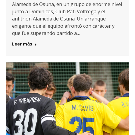
Alameda de Osuna, en un grupo de enorme nivel
junto a Dominicos, Club Patí Voltregà y el
anfitrión Alameda de Osuna. Un arranque
exigente que el equipo afrontó con carácter y
que fue superando partido a…
Leer más