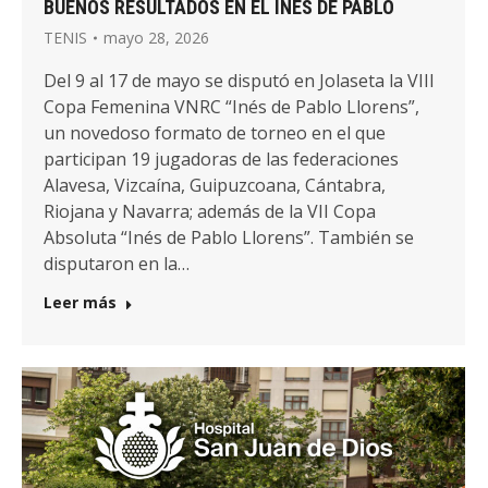
BUENOS RESULTADOS EN EL INÉS DE PABLO
TENIS
mayo 28, 2026
Del 9 al 17 de mayo se disputó en Jolaseta la VIII
Copa Femenina VNRC “Inés de Pablo Llorens”,
un novedoso formato de torneo en el que
participan 19 jugadoras de las federaciones
Alavesa, Vizcaína, Guipuzcoana, Cántabra,
Riojana y Navarra; además de la VII Copa
Absoluta “Inés de Pablo Llorens”. También se
disputaron en la…
Leer más