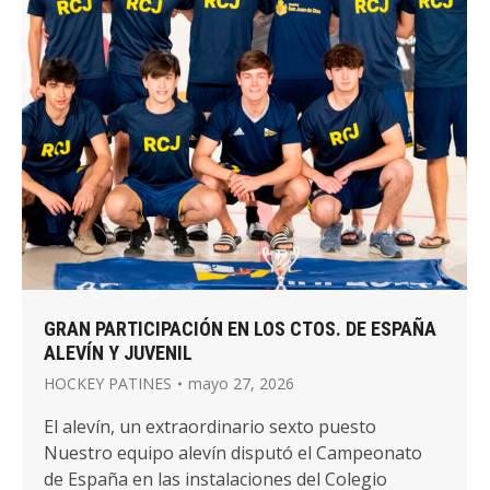
GRAN PARTICIPACIÓN EN LOS CTOS. DE ESPAÑA
ALEVÍN Y JUVENIL
HOCKEY PATINES
mayo 27, 2026
El alevín, un extraordinario sexto puesto
Nuestro equipo alevín disputó el Campeonato
de España en las instalaciones del Colegio