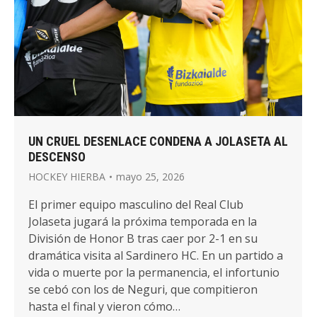
UN CRUEL DESENLACE CONDENA A JOLASETA AL
DESCENSO
HOCKEY HIERBA
mayo 25, 2026
El primer equipo masculino del Real Club
Jolaseta jugará la próxima temporada en la
División de Honor B tras caer por 2-1 en su
dramática visita al Sardinero HC. En un partido a
vida o muerte por la permanencia, el infortunio
se cebó con los de Neguri, que compitieron
hasta el final y vieron cómo…