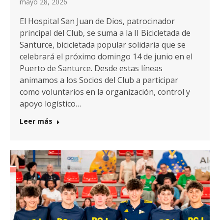
mayo 28, 2026
El Hospital San Juan de Dios, patrocinador
principal del Club, se suma a la II Bicicletada de
Santurce, bicicletada popular solidaria que se
celebrará el próximo domingo 14 de junio en el
Puerto de Santurce. Desde estas líneas
animamos a los Socios del Club a participar
como voluntarios en la organización, control y
apoyo logístico…
Leer más