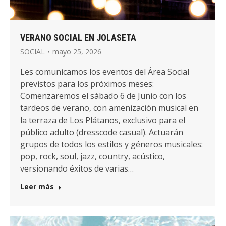
VERANO SOCIAL EN JOLASETA
SOCIAL
mayo 25, 2026
Les comunicamos los eventos del Área Social
previstos para los próximos meses:
Comenzaremos el sábado 6 de Junio con los
tardeos de verano, con amenización musical en
la terraza de Los Plátanos, exclusivo para el
público adulto (dresscode casual). Actuarán
grupos de todos los estilos y géneros musicales:
pop, rock, soul, jazz, country, acústico,
versionando éxitos de varias…
Leer más