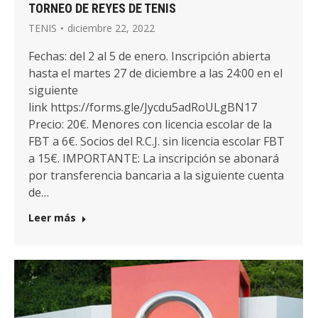
TORNEO DE REYES DE TENIS
TENIS
diciembre 22, 2022
Fechas: del 2 al 5 de enero. Inscripción abierta
hasta el martes 27 de diciembre a las 24:00 en el
siguiente
link https://forms.gle/Jycdu5adRoULgBN17
Precio: 20€. Menores con licencia escolar de la
FBT a 6€. Socios del R.C.J. sin licencia escolar FBT
a 15€. IMPORTANTE: La inscripción se abonará
por transferencia bancaria a la siguiente cuenta
de…
Leer más