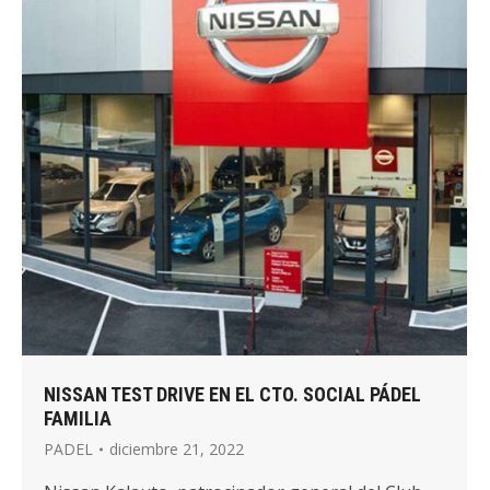
NISSAN TEST DRIVE EN EL CTO. SOCIAL PÁDEL
FAMILIA
PADEL
diciembre 21, 2022