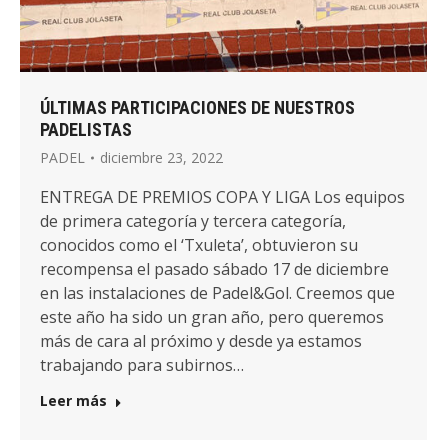
ÚLTIMAS PARTICIPACIONES DE NUESTROS
PADELISTAS
PADEL
diciembre 23, 2022
ENTREGA DE PREMIOS COPA Y LIGA Los equipos
de primera categoría y tercera categoría,
conocidos como el ‘Txuleta’, obtuvieron su
recompensa el pasado sábado 17 de diciembre
en las instalaciones de Padel&Gol. Creemos que
este año ha sido un gran año, pero queremos
más de cara al próximo y desde ya estamos
trabajando para subirnos…
Leer más