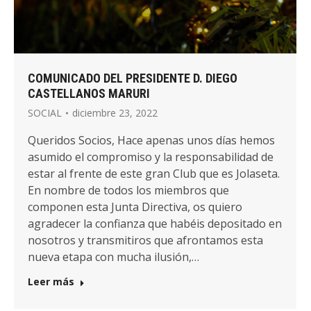
COMUNICADO DEL PRESIDENTE D. DIEGO
CASTELLANOS MARURI
SOCIAL
diciembre 23, 2022
Queridos Socios, Hace apenas unos días hemos
asumido el compromiso y la responsabilidad de
estar al frente de este gran Club que es Jolaseta.
En nombre de todos los miembros que
componen esta Junta Directiva, os quiero
agradecer la confianza que habéis depositado en
nosotros y transmitiros que afrontamos esta
nueva etapa con mucha ilusión,…
Leer más