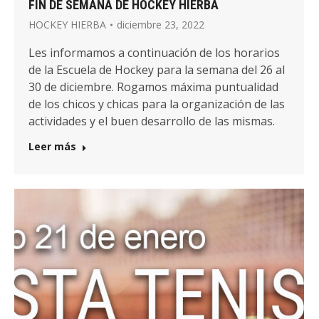
FIN DE SEMANA DE HOCKEY HIERBA
HOCKEY HIERBA
diciembre 23, 2022
Les informamos a continuación de los horarios
de la Escuela de Hockey para la semana del 26 al
30 de diciembre. Rogamos máxima puntualidad
de los chicos y chicas para la organización de las
actividades y el buen desarrollo de las mismas.
Leer más