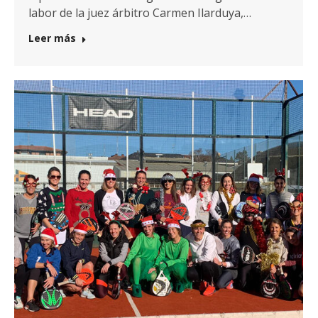
labor de la juez árbitro Carmen Ilarduya,…
Leer más