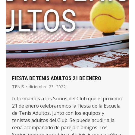
FIESTA DE TENIS ADULTOS 21 DE ENERO
TENIS
diciembre 23, 2022
Informamos a los Socios del Club que el próximo
21 de enero celebraremos la Fiesta de la Escuela
de Tenis Adultos, junto con los equipos y
tenistas adultos del Club. Se puede acudir a la
cena acompañado de pareja o amigos. Los
Socios podrán inscribirse al clinic + cena o sólo a