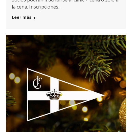
la cena. Inscripciones…
Leer más