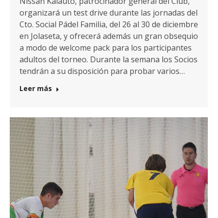
Nissan Kalauto, patrocinador general del Club,
organizará un test drive durante las jornadas del
Cto. Social Pádel Familia, del 26 al 30 de diciembre
en Jolaseta, y ofrecerá además un gran obsequio
a modo de welcome pack para los participantes
adultos del torneo. Durante la semana los Socios
tendrán a su disposición para probar varios…
Leer más