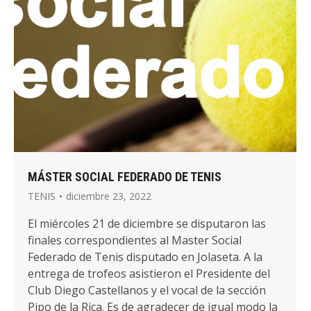
MÁSTER SOCIAL FEDERADO DE TENIS
TENIS
diciembre 23, 2022
El miércoles 21 de diciembre se disputaron las
finales correspondientes al Master Social
Federado de Tenis disputado en Jolaseta. A la
entrega de trofeos asistieron el Presidente del
Club Diego Castellanos y el vocal de la sección
Pipo de la Rica. Es de agradecer de igual modo la