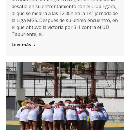
desafío en su enfrentamiento con el Club Egara,
al que se medira a las 12:30h en la 14° jornada de
la Liga MGS. Después de su último encuentro, en
el que obtuvo la victoria por 3-1 contra el UD
Taburiente, el…
Leer más