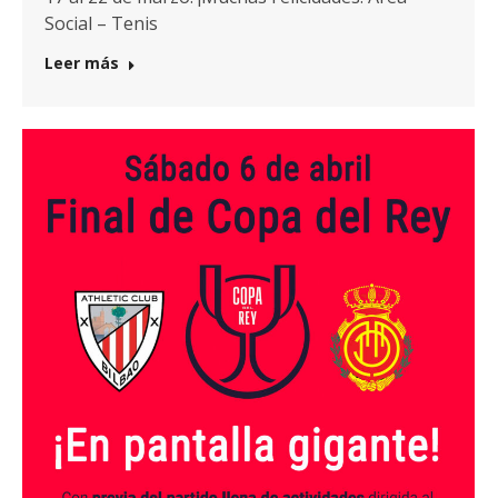
Social – Tenis
Leer más