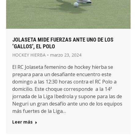
JOLASETA MIDE FUERZAS ANTE UNO DE LOS
‘GALLOS’, EL POLO
HOCKEY HIERBA
marzo 23, 2024
El RC Jolaseta femenino de hockey hierba se
prepara para un desafiante encuentro este
domingo a las 12:30 horas contra el RC Polo a
domicilio. Este choque corresponde a la 14ª
jornada de la Liga Ibedrola y supone para las de
Neguri un gran desafío ante uno de los equipos
más fuertes de la Liga…
Leer más