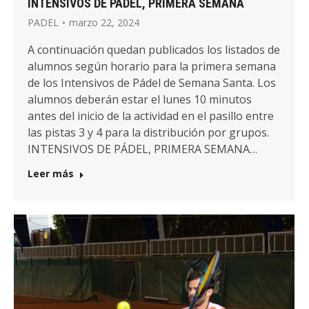
INTENSIVOS DE PÁDEL, PRIMERA SEMANA
PADEL
marzo 22, 2024
A continuación quedan publicados los listados de
alumnos según horario para la primera semana
de los Intensivos de Pádel de Semana Santa. Los
alumnos deberán estar el lunes 10 minutos
antes del inicio de la actividad en el pasillo entre
las pistas 3 y 4 para la distribución por grupos.
INTENSIVOS DE PÁDEL, PRIMERA SEMANA…
Leer más