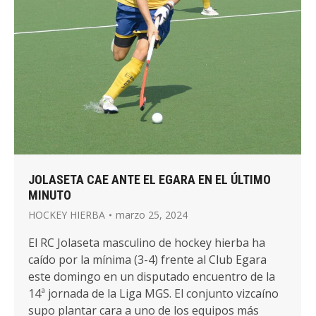
JOLASETA CAE ANTE EL EGARA EN EL ÚLTIMO
MINUTO
HOCKEY HIERBA
marzo 25, 2024
El RC Jolaseta masculino de hockey hierba ha
caído por la mínima (3-4) frente al Club Egara
este domingo en un disputado encuentro de la
14ª jornada de la Liga MGS. El conjunto vizcaíno
supo plantar cara a uno de los equipos más