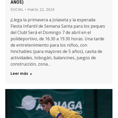
AÑOS)
SOCIAL
marzo 22, 2024
¡Llega la primavera a Jolaseta y la esperada
Fiesta Infantil de Semana Santa para los peques
del Club! Será el Domingo 7 de abril en el
polideportivo, de 16.30 a 19.30 horas. Una tarde
de entretenimiento para los niños, con
hinchables (para mayores de 5 años), casita de
actividades, tobogán, balancines, juegos de
construcción, zona…
Leer más