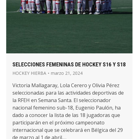
SELECCIONES FEMENINAS DE HOCKEY S16 Y S18
HOCKEY HIERBA
marzo 21, 2024
Victoria Mallagaray, Lola Cerero y Olivia Pérez
seleccionadas para las actividades deportivas de
la RFEH en Semana Santa. El seleccionador
nacional femenino sub-18, Eugenio Paulón, ha
dado a conocer la lista de las 18 jugadoras que
participarán en el próximo campeonato
internacional que se celebrará en Bélgica del 29
de marzo al 1 de abril.…