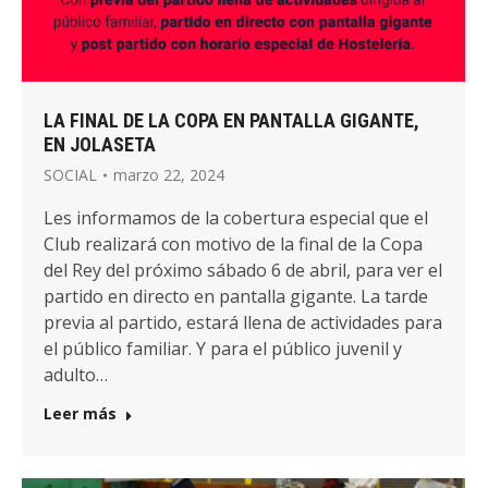
LA FINAL DE LA COPA EN PANTALLA GIGANTE,
EN JOLASETA
SOCIAL
marzo 22, 2024
Les informamos de la cobertura especial que el
Club realizará con motivo de la final de la Copa
del Rey del próximo sábado 6 de abril, para ver el
partido en directo en pantalla gigante. La tarde
previa al partido, estará llena de actividades para
el público familiar. Y para el público juvenil y
adulto…
Leer más