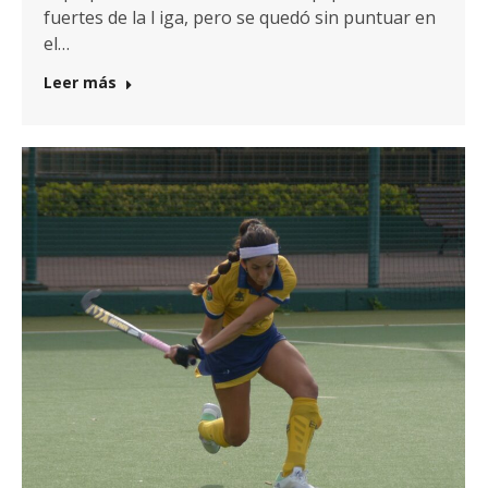
fuertes de la l iga, pero se quedó sin puntuar en
el…
Leer más