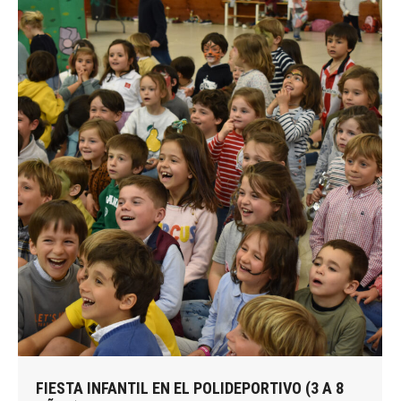
FIESTA INFANTIL EN EL POLIDEPORTIVO (3 A 8