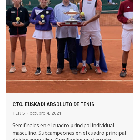
CTO. EUSKADI ABSOLUTO DE TENIS
TENIS
octubre 4, 2021
Semifinales en el cuadro principal individual
masculino. Subcampeones en el cuadro principal