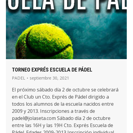
TORNEO EXPRÉS ESCUELA DE PÁDEL
PADEL
septiembre 30, 2021
El próximo sábado día 2 de octubre se celebrará
en el Club un Cto. Exprés de Pádel dirigido a
todos los alumnos de la escuela nacidos entre
2009 y 2013. Inscripciones a través de
padel@jolaseta.com Sábado día 2 de octubre
entre las 16H y las 19H Cto. Exprés Escuela de
Pádel. Edades 2009-2013 Inscripción individual…