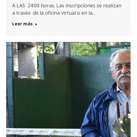
A LAS 24:00 horas. Las inscripciones se realizan
a través de la oficina virtual o en la…
Leer más