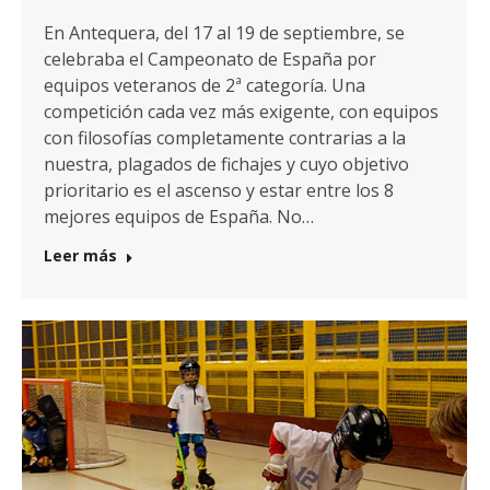
En Antequera, del 17 al 19 de septiembre, se
celebraba el Campeonato de España por
equipos veteranos de 2ª categoría. Una
competición cada vez más exigente, con equipos
con filosofías completamente contrarias a la
nuestra, plagados de fichajes y cuyo objetivo
prioritario es el ascenso y estar entre los 8
mejores equipos de España. No…
Leer más