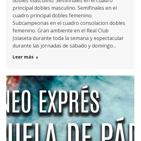
dobles masculino. Semifinales en el cuadro
principal dobles masculino. Semifinales en el
cuadro principal dobles femenino.
Subcampeonas en el cuadro consolacion dobles
femenino. Gran ambiente en el Real Club
Jolaseta durante toda la semana y espectacular
durante las jornadas de sábado y domingo…
Leer más