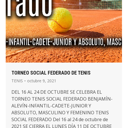
TORNEO SOCIAL FEDERADO DE TENIS
TENIS
octubre 9, 2021
DEL 16 AL 24 DE OCTUBRE SE CELEBRA EL
TORNEO TENIS SOCIAL FEDERADO BENJAMÍN-
ALEVÍN-INFANTIL-CADETE-JUNIOR Y
ABSOLUTO, MASCULINO Y FEMENINO TENIS
SOCIAL FEDERADO Del 16 al 24 de octubre de
2021 SE CIERRA EL LUNES DÍA 11 DE OCTUBRE