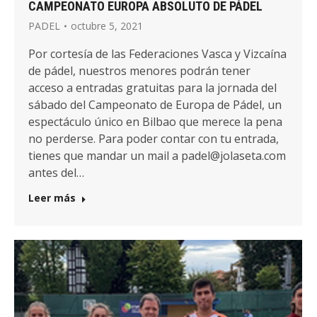
CAMPEONATO EUROPA ABSOLUTO DE PÁDEL
PADEL
octubre 5, 2021
Por cortesía de las Federaciones Vasca y Vizcaína
de pádel, nuestros menores podrán tener
acceso a entradas gratuitas para la jornada del
sábado del Campeonato de Europa de Pádel, un
espectáculo único en Bilbao que merece la pena
no perderse. Para poder contar con tu entrada,
tienes que mandar un mail a padel@jolaseta.com
antes del…
Leer más