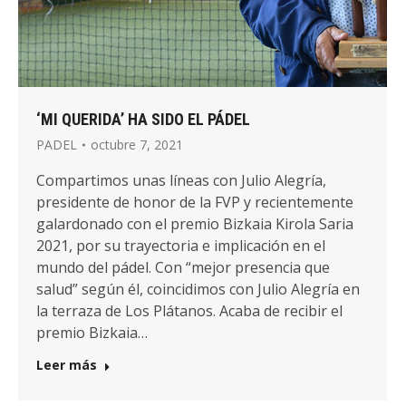
‘MI QUERIDA’ HA SIDO EL PÁDEL
PADEL
octubre 7, 2021
Compartimos unas líneas con Julio Alegría,
presidente de honor de la FVP y recientemente
galardonado con el premio Bizkaia Kirola Saria
2021, por su trayectoria e implicación en el
mundo del pádel. Con “mejor presencia que
salud” según él, coincidimos con Julio Alegría en
la terraza de Los Plátanos. Acaba de recibir el
premio Bizkaia…
Leer más