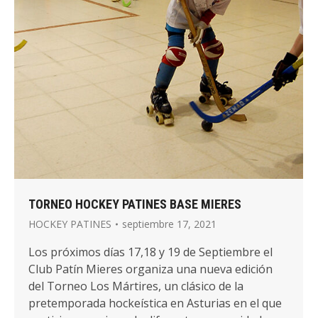
TORNEO HOCKEY PATINES BASE MIERES
HOCKEY PATINES
septiembre 17, 2021
Los próximos días 17,18 y 19 de Septiembre el
Club Patín Mieres organiza una nueva edición
del Torneo Los Mártires, un clásico de la
pretemporada hockeística en Asturias en el que