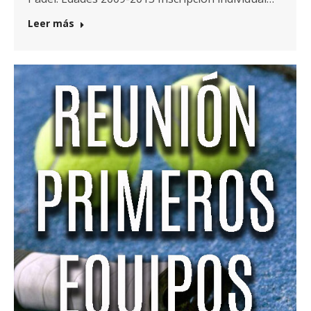
Leer más