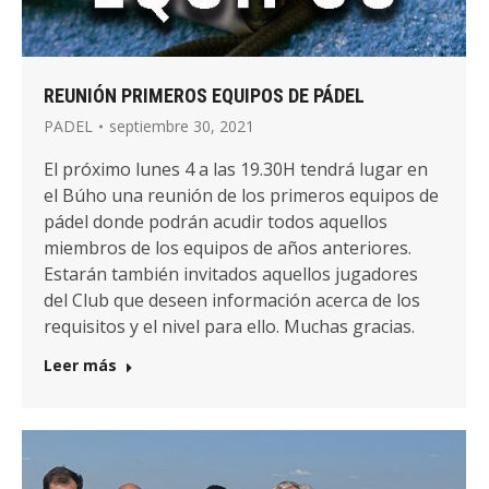
REUNIÓN PRIMEROS EQUIPOS DE PÁDEL
PADEL
septiembre 30, 2021
El próximo lunes 4 a las 19.30H tendrá lugar en
el Búho una reunión de los primeros equipos de
pádel donde podrán acudir todos aquellos
miembros de los equipos de años anteriores.
Estarán también invitados aquellos jugadores
del Club que deseen información acerca de los
requisitos y el nivel para ello. Muchas gracias.
Leer más