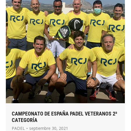
CAMPEONATO DE ESPAÑA PADEL VETERANOS 2ª
CATEGORÍA
PADEL
septiembre 30, 2021