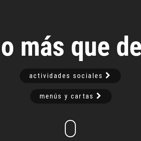
o más que de
actividades sociales
menús y cartas