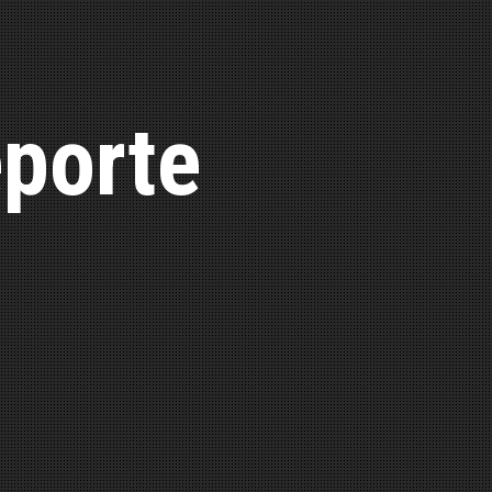
porte