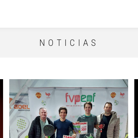
NOTICIAS