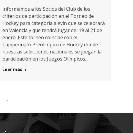
Informamos a los Socios del Club de los
criterios de participación en el Torneo de
Hockey para categoría alevín que se celebrará
en Valencia y que tendrá lugar del 19 al 21 de
enero. Este torneo coincide con el
Campeonato Preolímpico de Hockey donde
nuestras selecciones nacionales se juegan la
participación en los Juegos Olímpicos…
Leer más
→