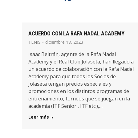
ACUERDO CON LA RAFA NADAL ACADEMY
TENIS
diciembre 18, 2023
Isaac Beltrán, agente de la Rafa Nadal
Academy y el Real Club Jolaseta, han llegado a
un acuerdo de colaboración con la Rafa Nadal
Academy para que todos los Socios de
Jolaseta tengan precios especiales y
promociones en los distintos programas de
entrenamiento, torneos que se juegan en la
academia (ITF Senior , ITF etc.),…
Leer más