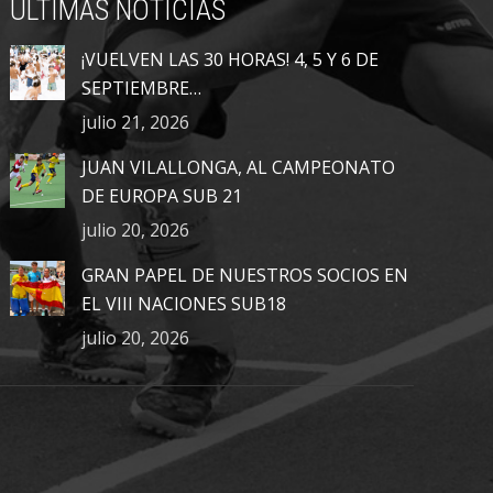
ÚLTIMAS NOTICIAS
¡VUELVEN LAS 30 HORAS! 4, 5 Y 6 DE
SEPTIEMBRE…
julio 21, 2026
JUAN VILALLONGA, AL CAMPEONATO
DE EUROPA SUB 21
julio 20, 2026
GRAN PAPEL DE NUESTROS SOCIOS EN
EL VIII NACIONES SUB18
julio 20, 2026