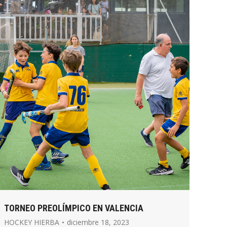
TORNEO PREOLÍMPICO EN VALENCIA
HOCKEY HIERBA
diciembre 18, 2023