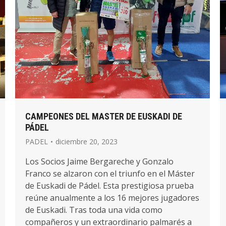
CAMPEONES DEL MASTER DE EUSKADI DE
PÁDEL
PADEL
diciembre 20, 2023
Los Socios Jaime Bergareche y Gonzalo
Franco se alzaron con el triunfo en el Máster
de Euskadi de Pádel. Esta prestigiosa prueba
reúne anualmente a los 16 mejores jugadores
de Euskadi. Tras toda una vida como
compañeros y un extraordinario palmarés a