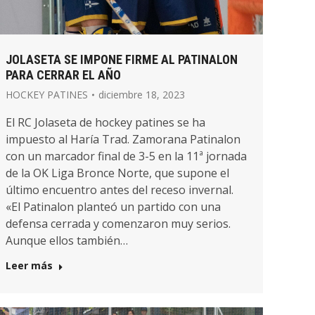
JOLASETA SE IMPONE FIRME AL PATINALON
PARA CERRAR EL AÑO
HOCKEY PATINES
diciembre 18, 2023
El RC Jolaseta de hockey patines se ha
impuesto al Haría Trad. Zamorana Patinalon
con un marcador final de 3-5 en la 11ª jornada
de la OK Liga Bronce Norte, que supone el
último encuentro antes del receso invernal.
«El Patinalon planteó un partido con una
defensa cerrada y comenzaron muy serios.
Aunque ellos también…
Leer más