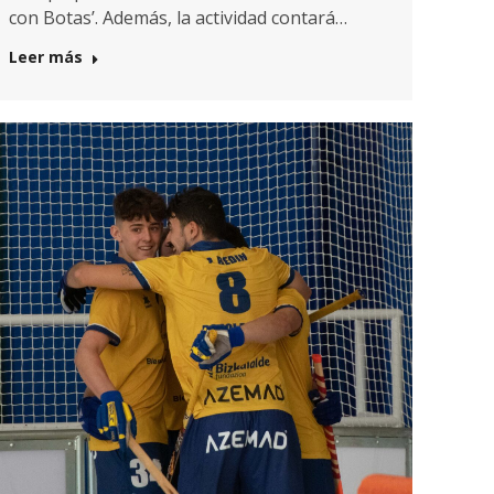
con Botas’. Además, la actividad contará…
Leer más