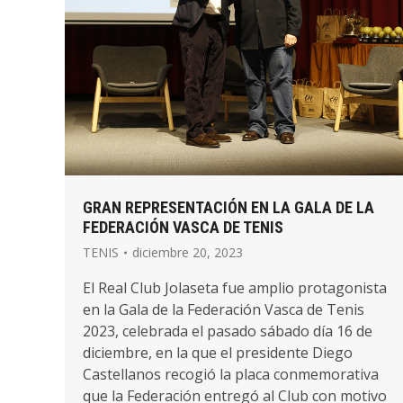
GRAN REPRESENTACIÓN EN LA GALA DE LA
FEDERACIÓN VASCA DE TENIS
TENIS
diciembre 20, 2023
El Real Club Jolaseta fue amplio protagonista
en la Gala de la Federación Vasca de Tenis
2023, celebrada el pasado sábado día 16 de
diciembre, en la que el presidente Diego
Castellanos recogió la placa conmemorativa
que la Federación entregó al Club con motivo