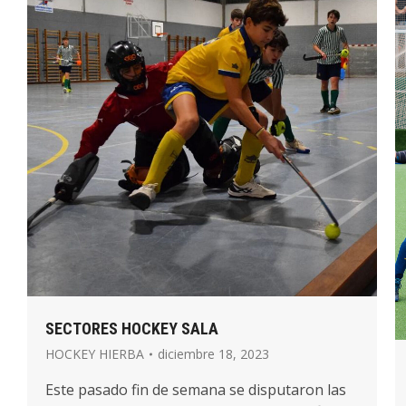
SECTORES HOCKEY SALA
HOCKEY HIERBA
diciembre 18, 2023
Este pasado fin de semana se disputaron las