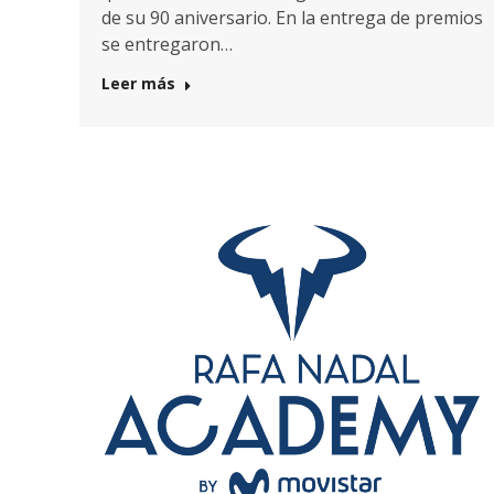
de su 90 aniversario. En la entrega de premios
se entregaron…
Leer más