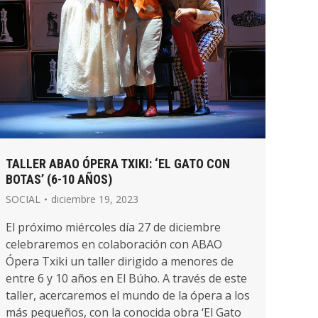
TALLER ABAO ÓPERA TXIKI: ‘EL GATO CON
BOTAS’ (6-10 AÑOS)
SOCIAL
diciembre 19, 2023
El próximo miércoles día 27 de diciembre
celebraremos en colaboración con ABAO
Ópera Txiki un taller dirigido a menores de
entre 6 y 10 años en El Búho. A través de este
taller, acercaremos el mundo de la ópera a los
más pequeños, con la conocida obra ‘El Gato