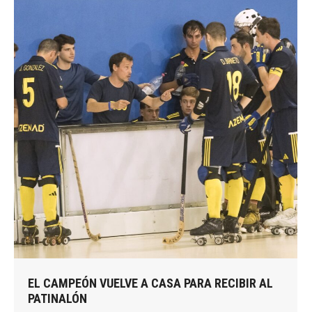
EL CAMPEÓN VUELVE A CASA PARA RECIBIR AL
PATINALÓN