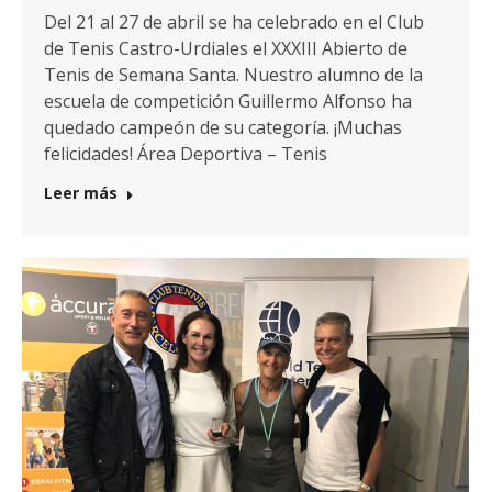
Del 21 al 27 de abril se ha celebrado en el Club
de Tenis Castro-Urdiales el XXXIII Abierto de
Tenis de Semana Santa. Nuestro alumno de la
escuela de competición Guillermo Alfonso ha
quedado campeón de su categoría. ¡Muchas
felicidades! Área Deportiva – Tenis
Leer más