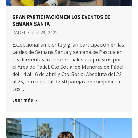
GRAN PARTICIPACIÓN EN LOS EVENTOS DE
SEMANA SANTA
PADEL
abril 29, 2025
Excepcional ambiente y gran participación en las
tardes de Semana Santa y semana de Pascua en
los diferentes torneos sociales propuestos por
el Área de Pádel. Cto Social de Menores de Pádel
del 14 al 16 de abril y Cto. Social Absoluto del 22
al 25, con un total de 50 parejas en competición.
Los…
Leer más