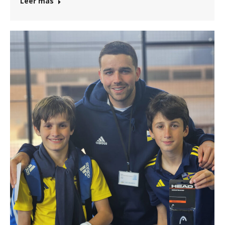
Leer más