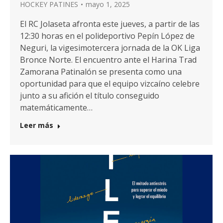
HOCKEY PATINES
mayo 1, 2025
El RC Jolaseta afronta este jueves, a partir de las
12:30 horas en el polideportivo Pepín López de
Neguri, la vigesimotercera jornada de la OK Liga
Bronce Norte. El encuentro ante el Harina Trad
Zamorana Patinalón se presenta como una
oportunidad para que el equipo vizcaíno celebre
junto a su afición el título conseguido
matemáticamente…
Leer más