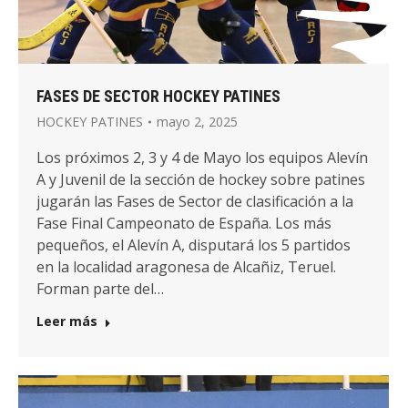
FASES DE SECTOR HOCKEY PATINES
HOCKEY PATINES
mayo 2, 2025
Los próximos 2, 3 y 4 de Mayo los equipos Alevín
A y Juvenil de la sección de hockey sobre patines
jugarán las Fases de Sector de clasificación a la
Fase Final Campeonato de España. Los más
pequeños, el Alevín A, disputará los 5 partidos
en la localidad aragonesa de Alcañiz, Teruel.
Forman parte del…
Leer más