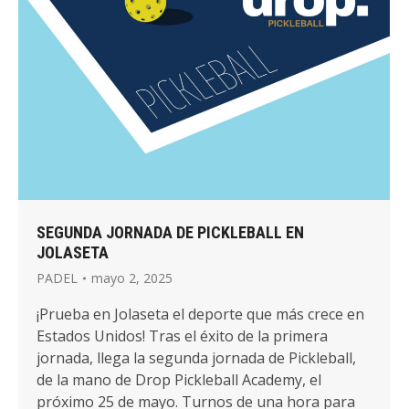
SEGUNDA JORNADA DE PICKLEBALL EN
JOLASETA
PADEL
mayo 2, 2025
¡Prueba en Jolaseta el deporte que más crece en
Estados Unidos! Tras el éxito de la primera
jornada, llega la segunda jornada de Pickleball,
de la mano de Drop Pickleball Academy, el
próximo 25 de mayo. Turnos de una hora para