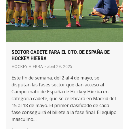
SECTOR CADETE PARA EL CTO. DE ESPAÑA DE
HOCKEY HIERBA
HOCKEY HIERBA
abril 29, 2025
Este fin de semana, del 2 al 4 de mayo, se
disputan las fases sector que dan acceso al
Campeonato de España de Hockey Hierba en
categoría cadete, que se celebrará en Madrid del
15 al 18 de mayo. El primer clasificado de cada
fase conseguirá el billete a la fase final. El equipo
masculino…