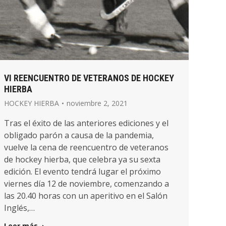
VI REENCUENTRO DE VETERANOS DE HOCKEY
HIERBA
HOCKEY HIERBA
noviembre 2, 2021
Tras el éxito de las anteriores ediciones y el
obligado parón a causa de la pandemia,
vuelve la cena de reencuentro de veteranos
de hockey hierba, que celebra ya su sexta
edición. El evento tendrá lugar el próximo
viernes día 12 de noviembre, comenzando a
las 20.40 horas con un aperitivo en el Salón
Inglés,…
Leer más