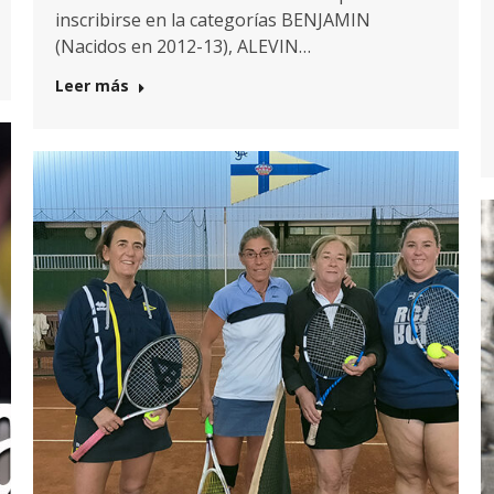
inscribirse en la categorías BENJAMIN
(Nacidos en 2012-13), ALEVIN…
Leer más