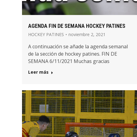
AGENDA FIN DE SEMANA HOCKEY PATINES
HOCKEY PATINES
noviembre 2, 2021
A continuación se añade la agenda semanal
de la sección de hockey patines. FIN DE
SEMANA 6/11/2021 Muchas gracias
Leer más