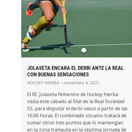
JOLASETA ENCARA EL DERBI ANTE LA REAL
CON BUENAS SENSACIONES
HOCKEY HIERBA
noviembre 4, 2021
El RC Jolaseta femenino de hockey hierba
visita este sábado al filial de la Real Sociedad
SS, para disputar el derbi vasco a partir de las
16:00 horas. El combinado vizcaíno tratará de
sumar otros tres puntos que lo mantengan
en la zona tranquila en la séptima jornada de