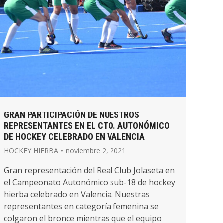
GRAN PARTICIPACIÓN DE NUESTROS
REPRESENTANTES EN EL CTO. AUTONÓMICO
DE HOCKEY CELEBRADO EN VALENCIA
HOCKEY HIERBA
noviembre 2, 2021
Gran representación del Real Club Jolaseta en
el Campeonato Autonómico sub-18 de hockey
hierba celebrado en Valencia. Nuestras
representantes en categoría femenina se
colgaron el bronce mientras que el equipo