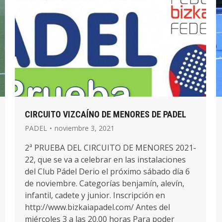
CIRCUITO VIZCAÍNO DE MENORES DE PADEL
PADEL
noviembre 3, 2021
2ª PRUEBA DEL CIRCUITO DE MENORES 2021-
22, que se va a celebrar en las instalaciones
del Club Pádel Derio el próximo sábado día 6
de noviembre. Categorías benjamín, alevín,
infantil, cadete y junior. Inscripción en
http://www.bizkaiapadel.com/ Antes del
miércoles 3 a las 20.00 horas Para poder