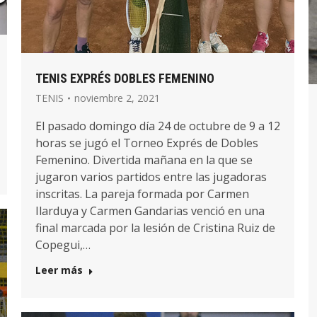
TENIS EXPRÉS DOBLES FEMENINO
TENIS
noviembre 2, 2021
El pasado domingo día 24 de octubre de 9 a 12
horas se jugó el Torneo Exprés de Dobles
Femenino. Divertida mañana en la que se
jugaron varios partidos entre las jugadoras
inscritas. La pareja formada por Carmen
Ilarduya y Carmen Gandarias venció en una
final marcada por la lesión de Cristina Ruiz de
Copegui,…
Leer más