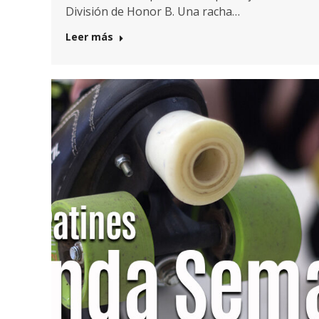
División de Honor B. Una racha…
Leer más