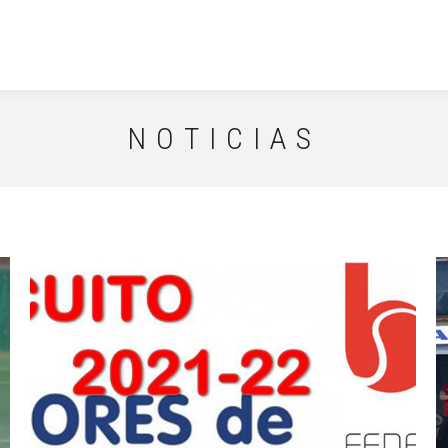
NOTICIAS