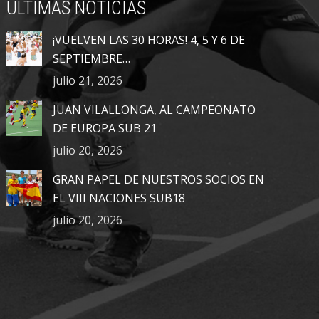
ÚLTIMAS NOTICIAS
¡VUELVEN LAS 30 HORAS! 4, 5 Y 6 DE
SEPTIEMBRE…
julio 21, 2026
JUAN VILALLONGA, AL CAMPEONATO
DE EUROPA SUB 21
julio 20, 2026
GRAN PAPEL DE NUESTROS SOCIOS EN
EL VIII NACIONES SUB18
julio 20, 2026