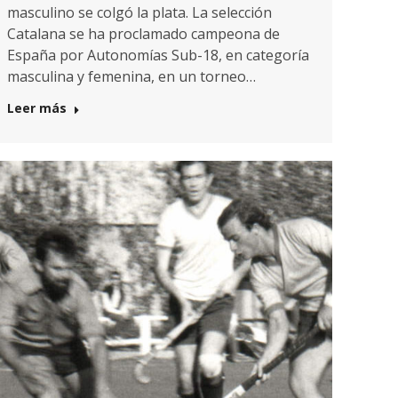
masculino se colgó la plata. La selección
Catalana se ha proclamado campeona de
España por Autonomías Sub-18, en categoría
masculina y femenina, en un torneo…
Leer más