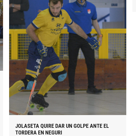
JOLASETA QUIRE DAR UN GOLPE ANTE EL
TORDERA EN NEGURI