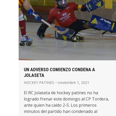
UN ADVERSO COMIENZO CONDENA A
JOLASETA
HOCKEY PATINES
noviembre 1, 2021
El RC Jolaseta de hockey patines no ha
logrado frenar este domingo al CP Tordera,
ante quien ha caído 2-5. Los primeros
minutos del partido han condenado al