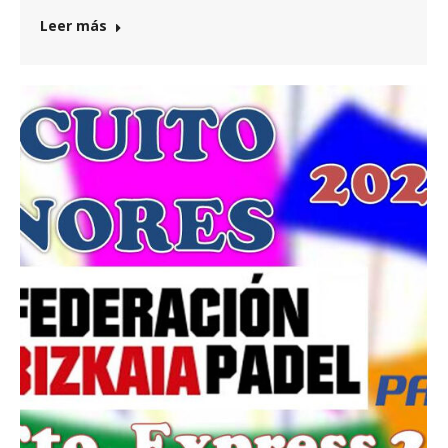
Leer más