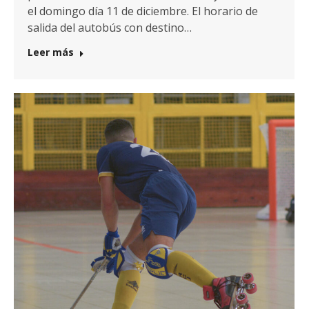
el domingo día 11 de diciembre. El horario de
salida del autobús con destino…
Leer más