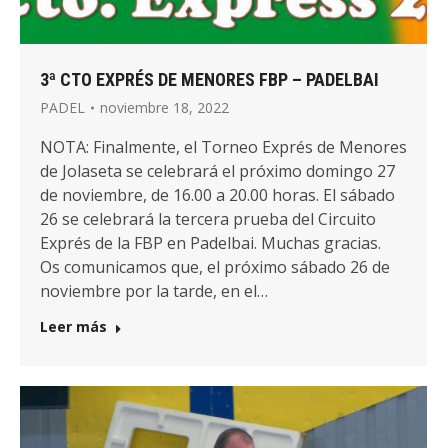
3ª CTO EXPRÉS DE MENORES FBP – PADELBAI
PADEL
noviembre 18, 2022
NOTA: Finalmente, el Torneo Exprés de Menores
de Jolaseta se celebrará el próximo domingo 27
de noviembre, de 16.00 a 20.00 horas. El sábado
26 se celebrará la tercera prueba del Circuito
Exprés de la FBP en Padelbai. Muchas gracias.
Os comunicamos que, el próximo sábado 26 de
noviembre por la tarde, en el…
Leer más