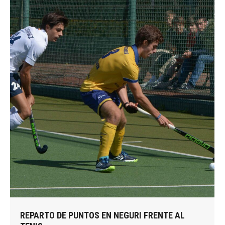
REPARTO DE PUNTOS EN NEGURI FRENTE AL