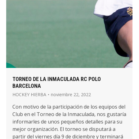
TORNEO DE LA INMACULADA RC POLO
BARCELONA
HOCKEY HIERBA
noviembre 22, 2022
Con motivo de la participación de los equipos del
Club en el Torneo de la Inmaculada, nos gustaría
informarles de unos pequeños detalles para su
mejor organización. El torneo se disputará a
partir del viernes día 9 de diciembre y terminará