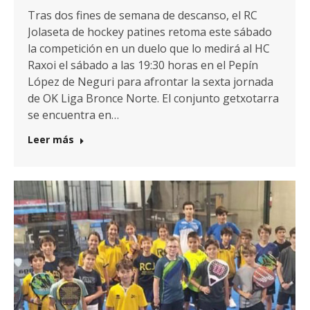
Tras dos fines de semana de descanso, el RC
Jolaseta de hockey patines retoma este sábado
la competición en un duelo que lo medirá al HC
Raxoi el sábado a las 19:30 horas en el Pepín
López de Neguri para afrontar la sexta jornada
de OK Liga Bronce Norte. El conjunto getxotarra
se encuentra en…
Leer más