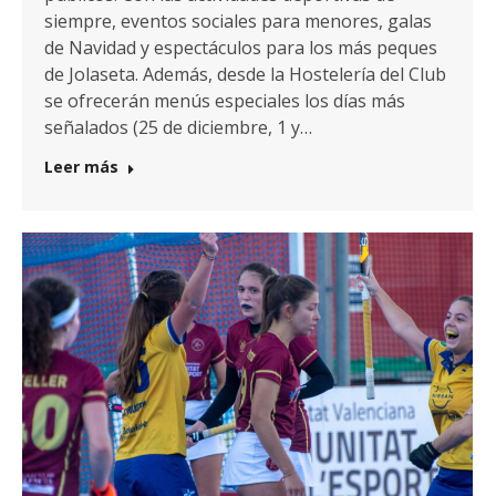
siempre, eventos sociales para menores, galas
de Navidad y espectáculos para los más peques
de Jolaseta. Además, desde la Hostelería del Club
se ofrecerán menús especiales los días más
señalados (25 de diciembre, 1 y…
Leer más