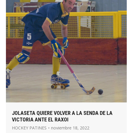
JOLASETA QUIERE VOLVER A LA SENDA DE LA
VICTORIA ANTE EL RAXOI
HOCKEY PATINES
noviembre 18, 2022