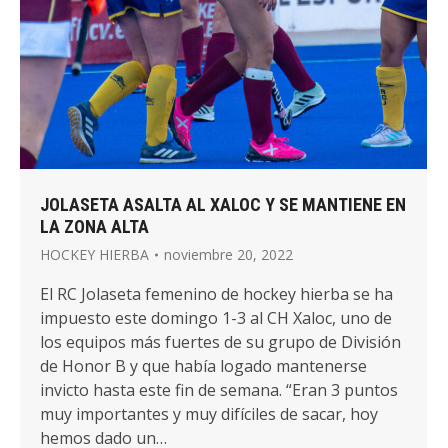
JOLASETA ASALTA AL XALOC Y SE MANTIENE EN
LA ZONA ALTA
HOCKEY HIERBA
noviembre 20, 2022
El RC Jolaseta femenino de hockey hierba se ha
impuesto este domingo 1-3 al CH Xaloc, uno de
los equipos más fuertes de su grupo de División
de Honor B y que había logado mantenerse
invicto hasta este fin de semana. “Eran 3 puntos
muy importantes y muy difíciles de sacar, hoy
hemos dado un…