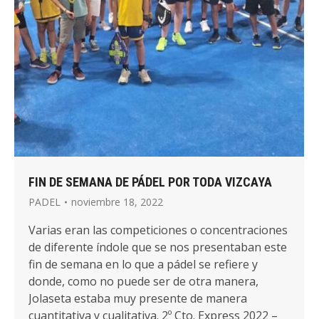
FIN DE SEMANA DE PÁDEL POR TODA VIZCAYA
PADEL
noviembre 18, 2022
Varias eran las competiciones o concentraciones
de diferente índole que se nos presentaban este
fin de semana en lo que a pádel se refiere y
donde, como no puede ser de otra manera,
Jolaseta estaba muy presente de manera
cuantitativa y cualitativa. 2º Cto. Express 2022 –