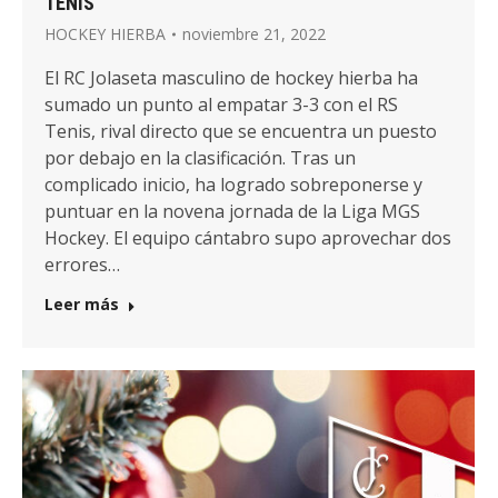
TENIS
HOCKEY HIERBA
noviembre 21, 2022
El RC Jolaseta masculino de hockey hierba ha
sumado un punto al empatar 3-3 con el RS
Tenis, rival directo que se encuentra un puesto
por debajo en la clasificación. Tras un
complicado inicio, ha logrado sobreponerse y
puntuar en la novena jornada de la Liga MGS
Hockey. El equipo cántabro supo aprovechar dos
errores…
Leer más