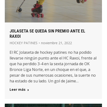
JOLASETA SE QUEDA SIN PREMIO ANTE EL
RAXOI
HOCKEY PATINES
noviembre 21, 2022
El RC Jolaseta de hockey patines no ha podido
llevarse ningún punto ante el HC Raxoi, frente al
que ha perdido 3-4 en la sexta jornada de OK
Bronce Liga Norte, en un choque en el que, a
pesar de sus numerosas ocasiones, la suerte no
ha estado de su lado. Un gol de Jaime…
Leer más