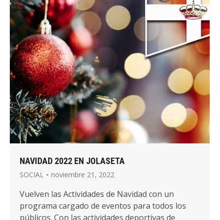
NAVIDAD 2022 EN JOLASETA
SOCIAL
noviembre 21, 2022
Vuelven las Actividades de Navidad con un
programa cargado de eventos para todos los
públicos. Con las actividades deportivas de