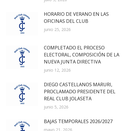
HORARIO DE VERANO EN LAS
OFICINAS DEL CLUB
junio 25, 2026
COMPLETADO EL PROCESO
ELECTORAL, COMPOSICIÓN DE LA
NUEVA JUNTA DIRECTIVA
junio 12, 2026
DIEGO CASTELLANOS MARURI,
PROCLAMADO PRESIDENTE DEL
REAL CLUB JOLASETA
junio 5, 2026
BAJAS TEMPORALES 2026/2027
mayo 21, 2026