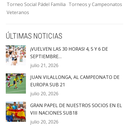
Torneo Social Pádel Familia
Torneos y Campeonatos
Veteranos
ÚLTIMAS NOTICIAS
¡VUELVEN LAS 30 HORAS! 4, 5 Y 6 DE
SEPTIEMBRE…
julio 21, 2026
JUAN VILALLONGA, AL CAMPEONATO DE
EUROPA SUB 21
julio 20, 2026
GRAN PAPEL DE NUESTROS SOCIOS EN EL
VIII NACIONES SUB18
julio 20, 2026