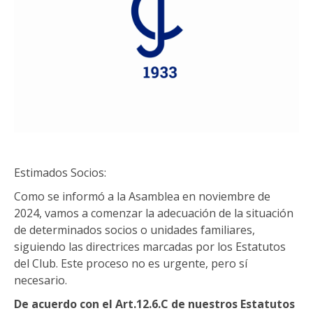
Estimados Socios:
Como se informó a la Asamblea en noviembre de
2024, vamos a comenzar la adecuación de la situación
de determinados socios o unidades familiares,
siguiendo las directrices marcadas por los Estatutos
del Club. Este proceso no es urgente, pero sí
necesario.
De acuerdo con el Art.12.6.C de nuestros Estatutos