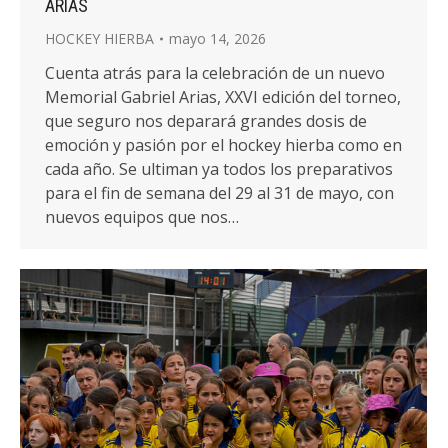
ARIAS
HOCKEY HIERBA
mayo 14, 2026
Cuenta atrás para la celebración de un nuevo
Memorial Gabriel Arias, XXVI edición del torneo,
que seguro nos deparará grandes dosis de
emoción y pasión por el hockey hierba como en
cada año. Se ultiman ya todos los preparativos
para el fin de semana del 29 al 31 de mayo, con
nuevos equipos que nos…