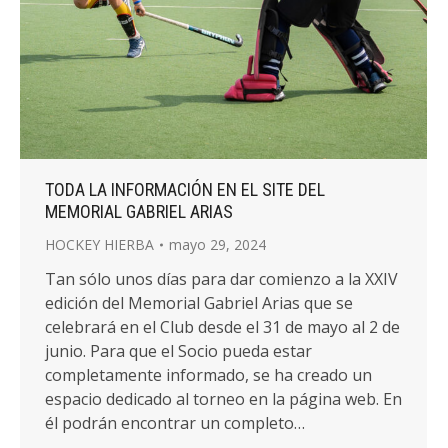
TODA LA INFORMACIÓN EN EL SITE DEL
MEMORIAL GABRIEL ARIAS
HOCKEY HIERBA
mayo 29, 2024
Tan sólo unos días para dar comienzo a la XXIV
edición del Memorial Gabriel Arias que se
celebrará en el Club desde el 31 de mayo al 2 de
junio. Para que el Socio pueda estar
completamente informado, se ha creado un
espacio dedicado al torneo en la página web. En
él podrán encontrar un completo…