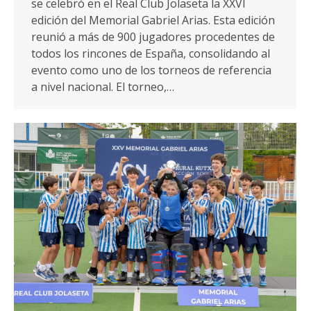
se celebró en el Real Club Jolaseta la XXVI
edición del Memorial Gabriel Arias. Esta edición
reunió a más de 900 jugadores procedentes de
todos los rincones de España, consolidando al
evento como uno de los torneos de referencia
a nivel nacional. El torneo,…