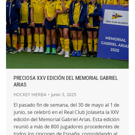
PRECIOSA XXV EDICIÓN DEL MEMORIAL GABRIEL
ARIAS
HOCKEY HIERBA
junio 3, 2025
El pasado fin de semana, del 30 de mayo al 1 de
junio, se celebró en el Real Club Jolaseta la XXV
edición del Memorial Gabriel Arias. Esta edición
reunió a más de 800 jugadores procedentes de
todos los rincones de España, consolidando al