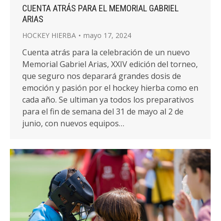
CUENTA ATRÁS PARA EL MEMORIAL GABRIEL
ARIAS
HOCKEY HIERBA
mayo 17, 2024
Cuenta atrás para la celebración de un nuevo
Memorial Gabriel Arias, XXIV edición del torneo,
que seguro nos deparará grandes dosis de
emoción y pasión por el hockey hierba como en
cada año. Se ultiman ya todos los preparativos
para el fin de semana del 31 de mayo al 2 de
junio, con nuevos equipos…