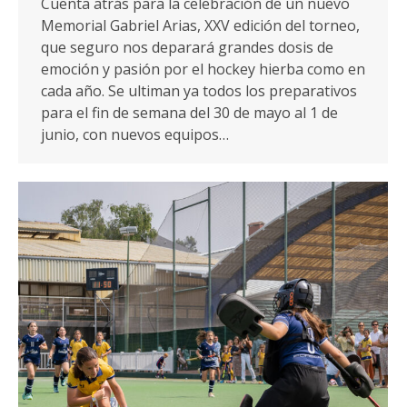
Cuenta atrás para la celebración de un nuevo
Memorial Gabriel Arias, XXV edición del torneo,
que seguro nos deparará grandes dosis de
emoción y pasión por el hockey hierba como en
cada año. Se ultiman ya todos los preparativos
para el fin de semana del 30 de mayo al 1 de
junio, con nuevos equipos…