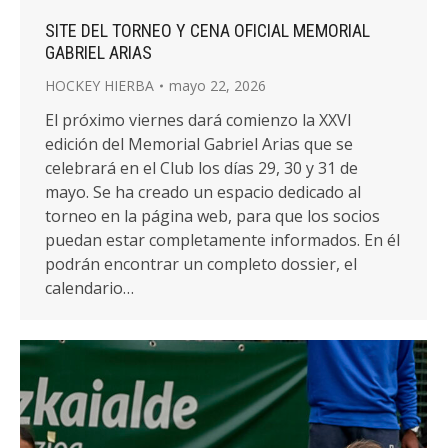
SITE DEL TORNEO Y CENA OFICIAL MEMORIAL
GABRIEL ARIAS
HOCKEY HIERBA
mayo 22, 2026
El próximo viernes dará comienzo la XXVI
edición del Memorial Gabriel Arias que se
celebrará en el Club los días 29, 30 y 31 de
mayo. Se ha creado un espacio dedicado al
torneo en la página web, para que los socios
puedan estar completamente informados. En él
podrán encontrar un completo dossier, el
calendario…