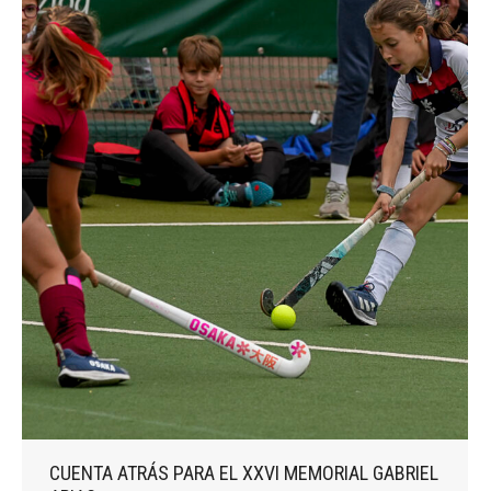
CUENTA ATRÁS PARA EL XXVI MEMORIAL GABRIEL