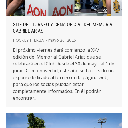
SITE DEL TORNEO Y CENA OFICIAL DEL MEMORIAL
GABRIEL ARIAS
HOCKEY HIERBA
mayo 26, 2025
El próximo viernes dará comienzo la XXV
edición del Memorial Gabriel Arias que se
celebrará en el Club desde el 30 de mayo al 1 de
junio. Como novedad, este año se ha creado un
espacio dedicado al torneo en la página web,
para que los socios puedan estar
completamente informados. En él podrán
encontrar…