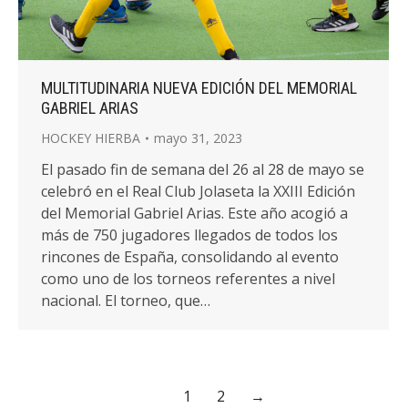
MULTITUDINARIA NUEVA EDICIÓN DEL MEMORIAL
GABRIEL ARIAS
HOCKEY HIERBA
mayo 31, 2023
El pasado fin de semana del 26 al 28 de mayo se
celebró en el Real Club Jolaseta la XXIII Edición
del Memorial Gabriel Arias. Este año acogió a
más de 750 jugadores llegados de todos los
rincones de España, consolidando al evento
como uno de los torneos referentes a nivel
nacional. El torneo, que…
1
2
→