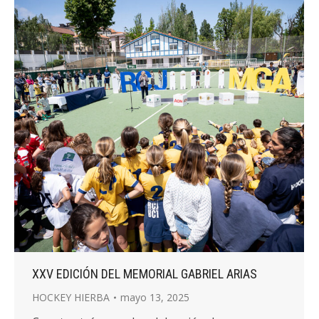
XXV EDICIÓN DEL MEMORIAL GABRIEL ARIAS
HOCKEY HIERBA
mayo 13, 2025