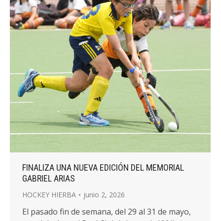
FINALIZA UNA NUEVA EDICIÓN DEL MEMORIAL
GABRIEL ARIAS
HOCKEY HIERBA
junio 2, 2026
El pasado fin de semana, del 29 al 31 de mayo,