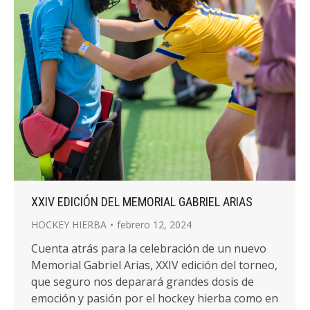
XXIV EDICIÓN DEL MEMORIAL GABRIEL ARIAS
HOCKEY HIERBA
febrero 12, 2024
Cuenta atrás para la celebración de un nuevo
Memorial Gabriel Arias, XXIV edición del torneo,
que seguro nos deparará grandes dosis de
emoción y pasión por el hockey hierba como en