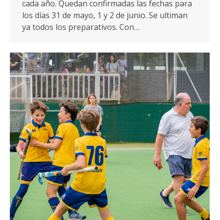
cada año. Quedan confirmadas las fechas para
los días 31 de mayo, 1 y 2 de junio. Se ultiman
ya todos los preparativos. Con…