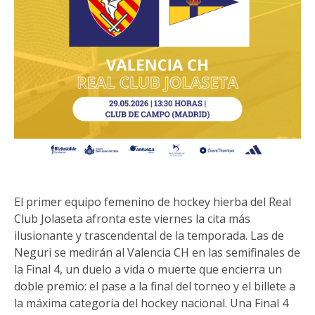
El primer equipo femenino de hockey hierba del Real
Club Jolaseta afronta este viernes la cita más
ilusionante y trascendental de la temporada. Las de
Neguri se medirán al Valencia CH en las semifinales de
la Final 4, un duelo a vida o muerte que encierra un
doble premio: el pase a la final del torneo y el billete a
la máxima categoría del hockey nacional. Una Final 4