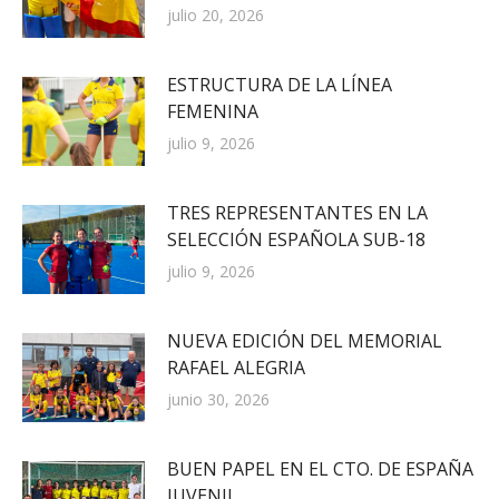
julio 20, 2026
ESTRUCTURA DE LA LÍNEA
FEMENINA
julio 9, 2026
TRES REPRESENTANTES EN LA
SELECCIÓN ESPAÑOLA SUB-18
julio 9, 2026
NUEVA EDICIÓN DEL MEMORIAL
RAFAEL ALEGRIA
junio 30, 2026
BUEN PAPEL EN EL CTO. DE ESPAÑA
JUVENIL