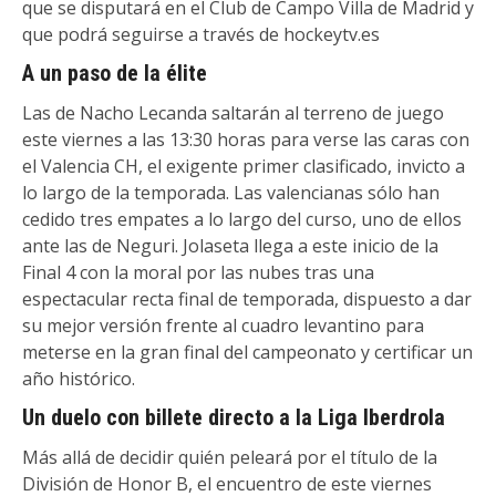
que se disputará en el Club de Campo Villa de Madrid y
que podrá seguirse a través de hockeytv.es
A un paso de la élite
Las de Nacho Lecanda saltarán al terreno de juego
este viernes a las 13:30 horas para verse las caras con
el Valencia CH, el exigente primer clasificado, invicto a
lo largo de la temporada. Las valencianas sólo han
cedido tres empates a lo largo del curso, uno de ellos
ante las de Neguri. Jolaseta llega a este inicio de la
Final 4 con la moral por las nubes tras una
espectacular recta final de temporada, dispuesto a dar
su mejor versión frente al cuadro levantino para
meterse en la gran final del campeonato y certificar un
año histórico.
Un duelo con billete directo a la Liga Iberdrola
Más allá de decidir quién peleará por el título de la
División de Honor B, el encuentro de este viernes