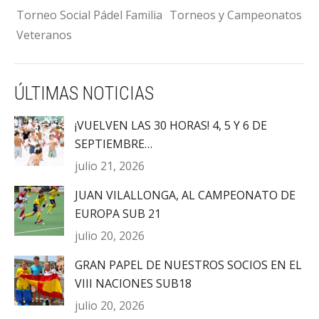
Torneo Social Pádel Familia
Torneos y Campeonatos
Veteranos
ÚLTIMAS NOTICIAS
¡VUELVEN LAS 30 HORAS! 4, 5 Y 6 DE
SEPTIEMBRE…
julio 21, 2026
JUAN VILALLONGA, AL CAMPEONATO DE
EUROPA SUB 21
julio 20, 2026
GRAN PAPEL DE NUESTROS SOCIOS EN EL
VIII NACIONES SUB18
julio 20, 2026