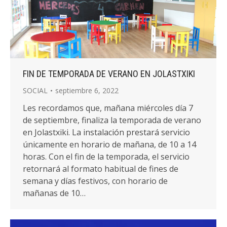
FIN DE TEMPORADA DE VERANO EN JOLASTXIKI
SOCIAL
septiembre 6, 2022
Les recordamos que, mañana miércoles día 7
de septiembre, finaliza la temporada de verano
en Jolastxiki. La instalación prestará servicio
únicamente en horario de mañana, de 10 a 14
horas. Con el fin de la temporada, el servicio
retornará al formato habitual de fines de
semana y días festivos, con horario de
mañanas de 10…