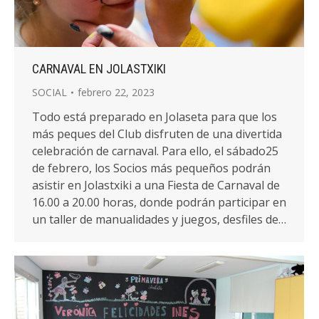
CARNAVAL EN JOLASTXIKI
SOCIAL
febrero 22, 2023
Todo está preparado en Jolaseta para que los
más peques del Club disfruten de una divertida
celebración de carnaval. Para ello, el sábado25
de febrero, los Socios más pequeños podrán
asistir en Jolastxiki a una Fiesta de Carnaval de
16.00 a 20.00 horas, donde podrán participar en
un taller de manualidades y juegos, desfiles de…