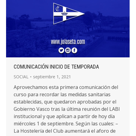
COMUNICACIÓN INICIO DE TEMPORADA
SOCIAL
septiembre 1, 2021
Aprovechamos esta primera comunicación del
curso para recordar las medidas sanitarias
establecidas, que quedaron aprobadas por el
Gobierno Vasco tras la última reunión del LABI
institucional y que aplican a partir de hoy día
miércoles 1 de septiembre. Según las cuales: –
La Hostelería del Club aumentará el aforo de