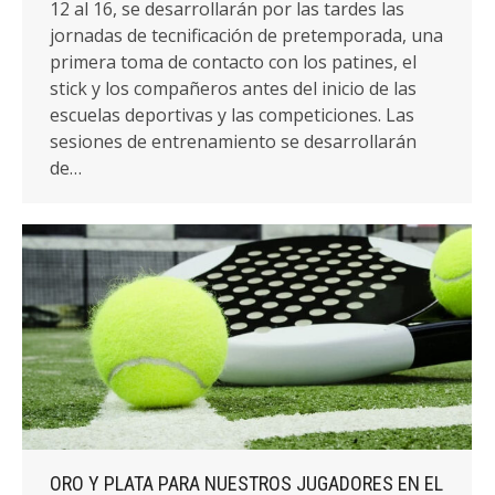
12 al 16, se desarrollarán por las tardes las
jornadas de tecnificación de pretemporada, una
primera toma de contacto con los patines, el
stick y los compañeros antes del inicio de las
escuelas deportivas y las competiciones. Las
sesiones de entrenamiento se desarrollarán
de…
ORO Y PLATA PARA NUESTROS JUGADORES EN EL