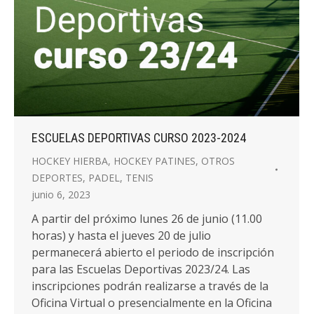
ESCUELAS DEPORTIVAS CURSO 2023-2024
HOCKEY HIERBA
,
HOCKEY PATINES
,
OTROS
DEPORTES
,
PADEL
,
TENIS
junio 6, 2023
A partir del próximo lunes 26 de junio (11.00
horas) y hasta el jueves 20 de julio
permanecerá abierto el periodo de inscripción
para las Escuelas Deportivas 2023/24. Las
inscripciones podrán realizarse a través de la
Oficina Virtual o presencialmente en la Oficina