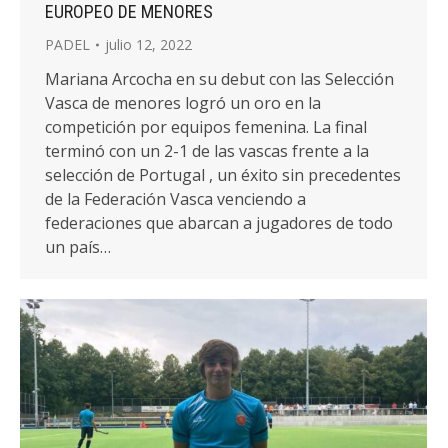
EUROPEO DE MENORES
PADEL
julio 12, 2022
Mariana Arcocha en su debut con las Selección
Vasca de menores logró un oro en la
competición por equipos femenina. La final
terminó con un 2-1 de las vascas frente a la
selección de Portugal , un éxito sin precedentes
de la Federación Vasca venciendo a
federaciones que abarcan a jugadores de todo
un país…