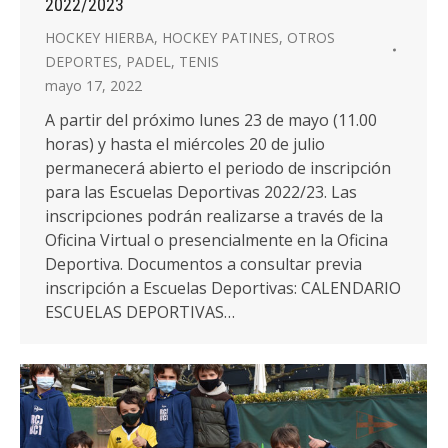
2022/2023
HOCKEY HIERBA
,
HOCKEY PATINES
,
OTROS
DEPORTES
,
PADEL
,
TENIS
mayo 17, 2022
A partir del próximo lunes 23 de mayo (11.00
horas) y hasta el miércoles 20 de julio
permanecerá abierto el periodo de inscripción
para las Escuelas Deportivas 2022/23. Las
inscripciones podrán realizarse a través de la
Oficina Virtual o presencialmente en la Oficina
Deportiva. Documentos a consultar previa
inscripción a Escuelas Deportivas: CALENDARIO
ESCUELAS DEPORTIVAS…