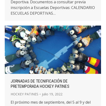
Deportiva. Documentos a consultar previa
inscripción a Escuelas Deportivas: CALENDARIO
ESCUELAS DEPORTIVAS…
JORNADAS DE TECNIFICACIÓN DE
PRETEMPORADA HOCKEY PATINES
HOCKEY PATINES
julio 19, 2022
El próximo mes de septiembre, del 5 al 9 y del