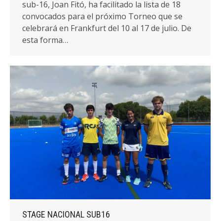
sub-16, Joan Fitó, ha facilitado la lista de 18
convocados para el próximo Torneo que se
celebrará en Frankfurt del 10 al 17 de julio. De
esta forma…
STAGE NACIONAL SUB16