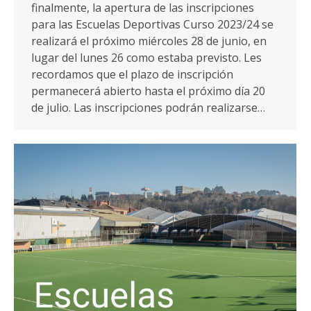
finalmente, la apertura de las inscripciones
para las Escuelas Deportivas Curso 2023/24 se
realizará el próximo miércoles 28 de junio, en
lugar del lunes 26 como estaba previsto. Les
recordamos que el plazo de inscripción
permanecerá abierto hasta el próximo día 20
de julio. Las inscripciones podrán realizarse…