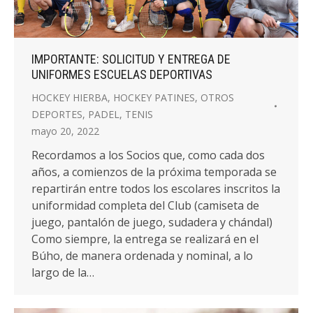
IMPORTANTE: SOLICITUD Y ENTREGA DE
UNIFORMES ESCUELAS DEPORTIVAS
HOCKEY HIERBA
,
HOCKEY PATINES
,
OTROS
DEPORTES
,
PADEL
,
TENIS
mayo 20, 2022
Recordamos a los Socios que, como cada dos
años, a comienzos de la próxima temporada se
repartirán entre todos los escolares inscritos la
uniformidad completa del Club (camiseta de
juego, pantalón de juego, sudadera y chándal)
Como siempre, la entrega se realizará en el
Búho, de manera ordenada y nominal, a lo
largo de la…