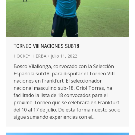
TORNEO VIII NACIONES SUB18
HOCKEY HIERBA
julio 11, 2022
Bosco Vilallonga, convocado con la Selección
Española sub18 para disputar el Torneo VIII
naciones en Frankfurt. El seleccionador
nacional masculino sub-18, Oriol Torras, ha
facilitado la lista de 18 convocados para el
próximo Torneo que se celebrará en Frankfurt
del 10 al 17 de julio. De esta forma nuesto socio
sigue sumando experiencias con el…