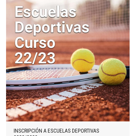
INSCRIPCIÓN A ESCUELAS DEPORTIVAS