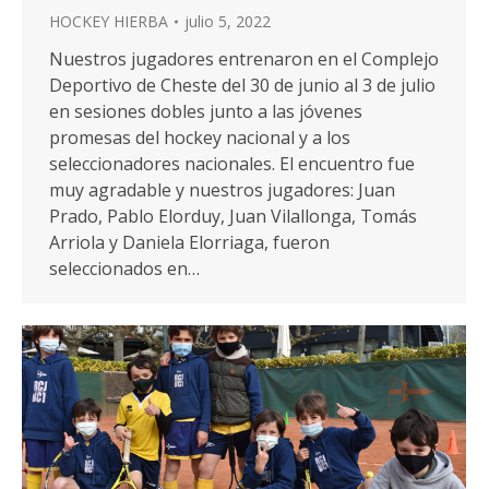
HOCKEY HIERBA
julio 5, 2022
Nuestros jugadores entrenaron en el Complejo
Deportivo de Cheste del 30 de junio al 3 de julio
en sesiones dobles junto a las jóvenes
promesas del hockey nacional y a los
seleccionadores nacionales. El encuentro fue
muy agradable y nuestros jugadores: Juan
Prado, Pablo Elorduy, Juan Vilallonga, Tomás
Arriola y Daniela Elorriaga, fueron
seleccionados en…