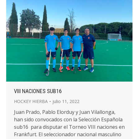
VIII NACIONES SUB16
HOCKEY HIERBA
julio 11, 2022
Juan Prado, Pablo Elorduy y Juan Vilallonga,
han sido convocados con la Selección Española
sub16 para disputar el Torneo VIII naciones en
Frankfurt. El seleccionador nacional masculino