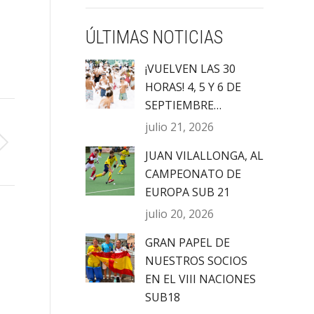
ÚLTIMAS NOTICIAS
¡VUELVEN LAS 30
HORAS! 4, 5 Y 6 DE
SEPTIEMBRE…
julio 21, 2026
JUAN VILALLONGA, AL
CAMPEONATO DE
EUROPA SUB 21
julio 20, 2026
GRAN PAPEL DE
NUESTROS SOCIOS
EN EL VIII NACIONES
SUB18