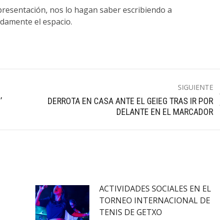
presentación, nos lo hagan saber escribiendo a
damente el espacio.
SIGUIENTE
’
DERROTA EN CASA ANTE EL GEIEG TRAS IR POR
Publicación
DELANTE EN EL MARCADOR
siguiente:
ACTIVIDADES SOCIALES EN EL
TORNEO INTERNACIONAL DE
TENIS DE GETXO