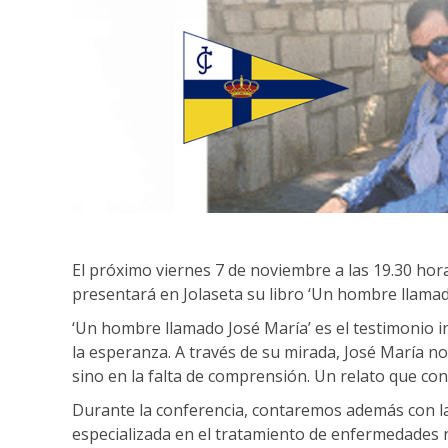
El próximo viernes 7 de noviembre a las 19.30 hor
presentará en Jolaseta su libro ‘Un hombre llamado
‘Un hombre llamado José María’ es el testimonio i
la esperanza. A través de su mirada, José María n
sino en la falta de comprensión. Un relato que co
Durante la conferencia, contaremos además con la
especializada en el tratamiento de enfermedades