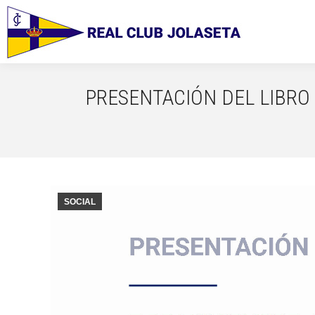
PRESENTACIÓN DEL LIBRO
SOCIAL