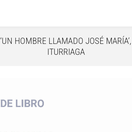
 ‘UN HOMBRE LLAMADO JOSÉ MARÍA’,
ITURRIAGA