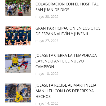
COLABORACIÓN CON EL HOSPITAL
SAN JUAN DE DIOS
mayo 28, 2026
GRAN PARTICIPACIÓN EN LOS CTOS.
DE ESPAÑA ALEVÍN Y JUVENIL
mayo 27, 2026
JOLASETA CIERRA LA TEMPORADA
CAYENDO ANTE EL NUEVO
CAMPEÓN
mayo 18, 2026
JOLASETA RECIBE AL MARTINELIA
MANLLEU CON LOS DEBERES YA
HECHOS
mayo 14, 2026