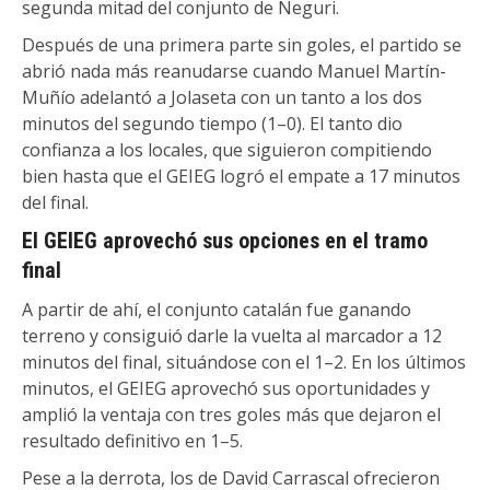
segunda mitad del conjunto de Neguri.
Después de una primera parte sin goles, el partido se
abrió nada más reanudarse cuando Manuel Martín-
Muñío adelantó a Jolaseta con un tanto a los dos
minutos del segundo tiempo (1–0). El tanto dio
confianza a los locales, que siguieron compitiendo
bien hasta que el GEIEG logró el empate a 17 minutos
del final.
El GEIEG aprovechó sus opciones en el tramo
final
A partir de ahí, el conjunto catalán fue ganando
terreno y consiguió darle la vuelta al marcador a 12
minutos del final, situándose con el 1–2. En los últimos
minutos, el GEIEG aprovechó sus oportunidades y
amplió la ventaja con tres goles más que dejaron el
resultado definitivo en 1–5.
Pese a la derrota, los de David Carrascal ofrecieron