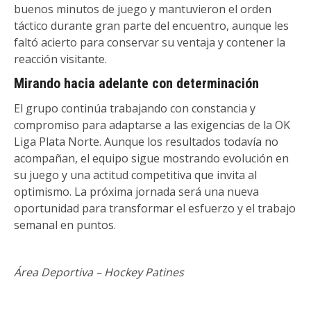
buenos minutos de juego y mantuvieron el orden
táctico durante gran parte del encuentro, aunque les
faltó acierto para conservar su ventaja y contener la
reacción visitante.
Mirando hacia adelante con determinación
El grupo continúa trabajando con constancia y
compromiso para adaptarse a las exigencias de la OK
Liga Plata Norte. Aunque los resultados todavía no
acompañan, el equipo sigue mostrando evolución en
su juego y una actitud competitiva que invita al
optimismo. La próxima jornada será una nueva
oportunidad para transformar el esfuerzo y el trabajo
semanal en puntos.
Área Deportiva – Hockey Patines