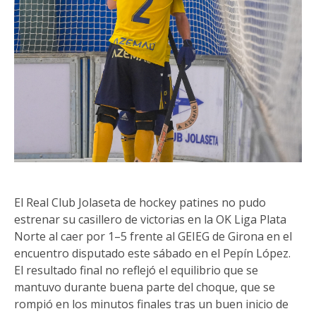
El Real Club Jolaseta de hockey patines no pudo
estrenar su casillero de victorias en la OK Liga Plata
Norte al caer por 1–5 frente al GEIEG de Girona en el
encuentro disputado este sábado en el Pepín López.
El resultado final no reflejó el equilibrio que se
mantuvo durante buena parte del choque, que se
rompió en los minutos finales tras un buen inicio de