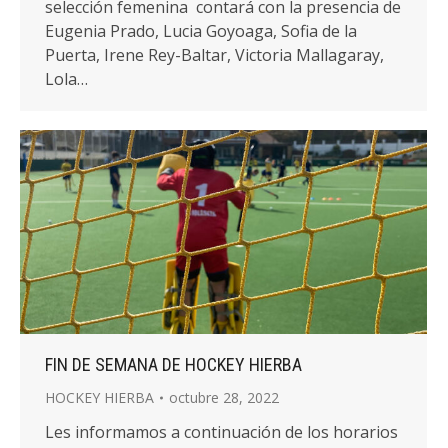
selección femenina contará con la presencia de
Eugenia Prado, Lucia Goyoaga, Sofia de la
Puerta, Irene Rey-Baltar, Victoria Mallagaray,
Lola…
FIN DE SEMANA DE HOCKEY HIERBA
HOCKEY HIERBA
octubre 28, 2022
Les informamos a continuación de los horarios