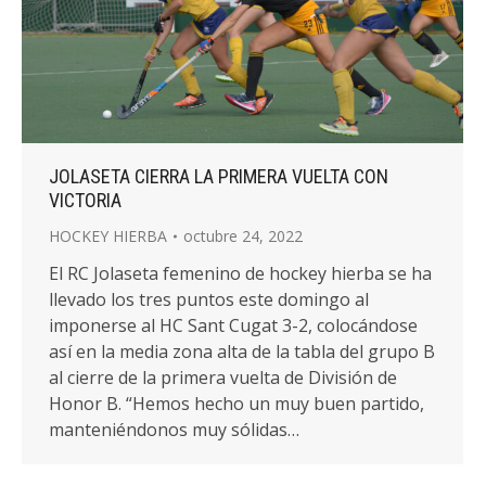
JOLASETA CIERRA LA PRIMERA VUELTA CON
VICTORIA
HOCKEY HIERBA
octubre 24, 2022
El RC Jolaseta femenino de hockey hierba se ha
llevado los tres puntos este domingo al
imponerse al HC Sant Cugat 3-2, colocándose
así en la media zona alta de la tabla del grupo B
al cierre de la primera vuelta de División de
Honor B. “Hemos hecho un muy buen partido,
manteniéndonos muy sólidas…