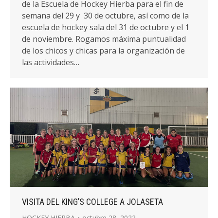
de la Escuela de Hockey Hierba para el fin de
semana del 29 y 30 de octubre, así como de la
escuela de hockey sala del 31 de octubre y el 1
de noviembre. Rogamos máxima puntualidad
de los chicos y chicas para la organización de
las actividades…
VISITA DEL KING’S COLLEGE A JOLASETA
HOCKEY HIERBA
octubre 28, 2022