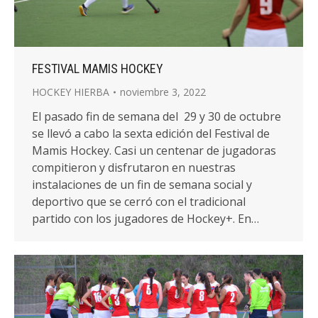
FESTIVAL MAMIS HOCKEY
HOCKEY HIERBA
noviembre 3, 2022
El pasado fin de semana del 29 y 30 de octubre
se llevó a cabo la sexta edición del Festival de
Mamis Hockey. Casi un centenar de jugadoras
compitieron y disfrutaron en nuestras
instalaciones de un fin de semana social y
deportivo que se cerró con el tradicional
partido con los jugadores de Hockey+. En…