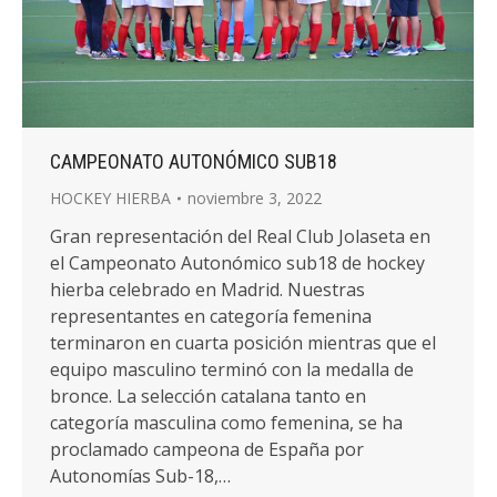
CAMPEONATO AUTONÓMICO SUB18
HOCKEY HIERBA
noviembre 3, 2022
Gran representación del Real Club Jolaseta en
el Campeonato Autonómico sub18 de hockey
hierba celebrado en Madrid. Nuestras
representantes en categoría femenina
terminaron en cuarta posición mientras que el
equipo masculino terminó con la medalla de
bronce. La selección catalana tanto en
categoría masculina como femenina, se ha
proclamado campeona de España por
Autonomías Sub-18,…