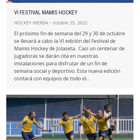
VI FESTIVAL MAMIS HOCKEY
HOCKEY HIERBA
octubre 25, 2022
El próximo fin de semana del 29 y 30 de octubre
se llevará a cabo la VI edición del Festival de
Mamis Hockey de Jolaseta. Casi un centenar de
jugadoras se darán cita en nuestras
instalaciones para disfrutar de un fin de
semana social y deportivo. Esta nueva edición
contará con equipos de todo el…