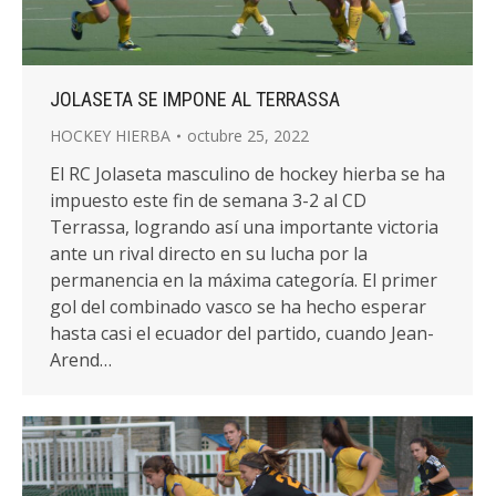
JOLASETA SE IMPONE AL TERRASSA
HOCKEY HIERBA
octubre 25, 2022
El RC Jolaseta masculino de hockey hierba se ha
impuesto este fin de semana 3-2 al CD
Terrassa, logrando así una importante victoria
ante un rival directo en su lucha por la
permanencia en la máxima categoría. El primer
gol del combinado vasco se ha hecho esperar
hasta casi el ecuador del partido, cuando Jean-
Arend…