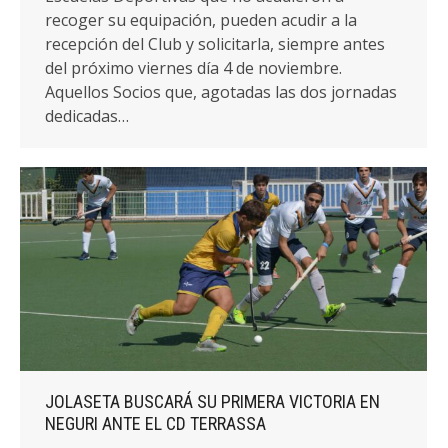
recoger su equipación, pueden acudir a la
recepción del Club y solicitarla, siempre antes
del próximo viernes día 4 de noviembre.
Aquellos Socios que, agotadas las dos jornadas
dedicadas…
JOLASETA BUSCARÁ SU PRIMERA VICTORIA EN
NEGURI ANTE EL CD TERRASSA