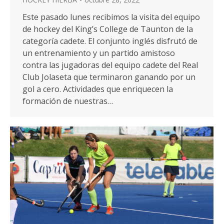
Este pasado lunes recibimos la visita del equipo
de hockey del King’s College de Taunton de la
categoría cadete. El conjunto inglés disfrutó de
un entrenamiento y un partido amistoso
contra las jugadoras del equipo cadete del Real
Club Jolaseta que terminaron ganando por un
gol a cero. Actividades que enriquecen la
formación de nuestras…