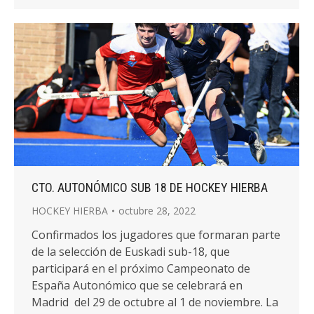
CTO. AUTONÓMICO SUB 18 DE HOCKEY HIERBA
HOCKEY HIERBA
octubre 28, 2022
Confirmados los jugadores que formaran parte
de la selección de Euskadi sub-18, que
participará en el próximo Campeonato de
España Autonómico que se celebrará en
Madrid del 29 de octubre al 1 de noviembre. La