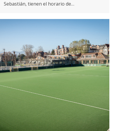
Sebastián, tienen el horario de…