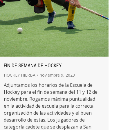
FIN DE SEMANA DE HOCKEY
HOCKEY HIERBA
noviembre 9, 2023
Adjuntamos los horarios de la Escuela de
Hockey para el fin de semana del 11 y 12 de
noviembre. Rogamos máxima puntualidad
en la actividad de escuela para la correcta
organización de las actividades y el buen
desarrollo de estas. Los jugadores de
categoría cadete que se desplazan a San