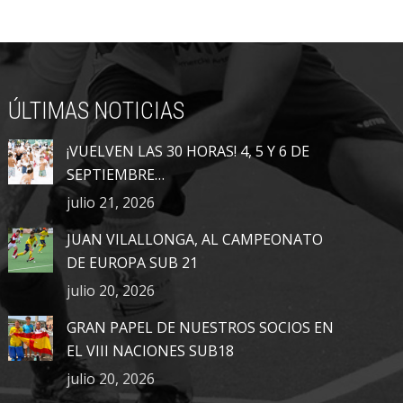
→
ÚLTIMAS NOTICIAS
¡VUELVEN LAS 30 HORAS! 4, 5 Y 6 DE
SEPTIEMBRE…
julio 21, 2026
JUAN VILALLONGA, AL CAMPEONATO
DE EUROPA SUB 21
julio 20, 2026
GRAN PAPEL DE NUESTROS SOCIOS EN
EL VIII NACIONES SUB18
julio 20, 2026