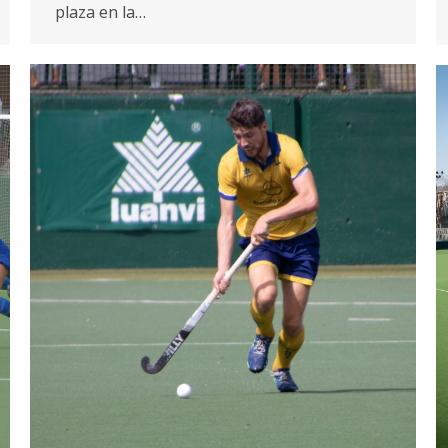
plaza en la…