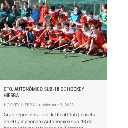
CTO. AUTONÓMICO SUB-18 DE HOCKEY
HIERBA
HOCKEY HIERBA
noviembre 3, 2023
Gran representación del Real Club Jolaseta
en el Campeonato Autonómico sub-18 de