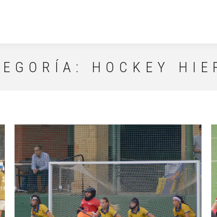
TEGORÍA:
HOCKEY HIE