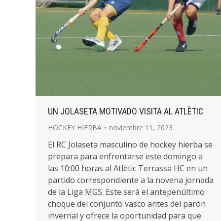
UN JOLASETA MOTIVADO VISITA AL ATLÈTIC
HOCKEY HIERBA
noviembre 11, 2023
El RC Jolaseta masculino de hockey hierba se
prepara para enfrentarse este domingo a
las 10:00 horas al Atlètic Terrassa HC en un
partido correspondiente a la novena jornada
de la Liga MGS. Este será el antepenúltimo
choque del conjunto vasco antes del parón
invernal y ofrece la oportunidad para que