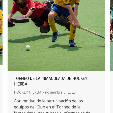
TORNEO DE LA INMACULADA DE HOCKEY
HIERBA
HOCKEY HIERBA
noviembre 3, 2023
Con motivo de la participación de los
equipos del Club en el Torneo de la