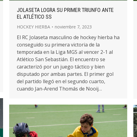
JOLASETA LOGRA SU PRIMER TRIUNFO ANTE
EL ATLÉTICO SS
HOCKEY HIERBA
noviembre 7, 2023
El RC Jolaseta masculino de hockey hierba ha
conseguido su primera victoria de la
temporada en la Liga MGS al vencer 2-1 al
Atlético San Sebastián. El encuentro se
caracterizó por un juego táctico y bien
disputado por ambas partes. El primer gol
del partido llegó en el segundo cuarto,
cuando Jan-Arend Thomás de Nooij…