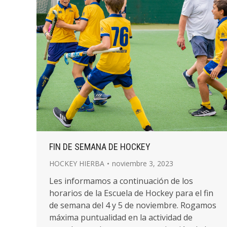
FIN DE SEMANA DE HOCKEY
HOCKEY HIERBA
noviembre 3, 2023
Les informamos a continuación de los
horarios de la Escuela de Hockey para el fin
de semana del 4 y 5 de noviembre. Rogamos
máxima puntualidad en la actividad de