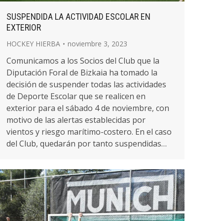
SUSPENDIDA LA ACTIVIDAD ESCOLAR EN
EXTERIOR
HOCKEY HIERBA
noviembre 3, 2023
Comunicamos a los Socios del Club que la
Diputación Foral de Bizkaia ha tomado la
decisión de suspender todas las actividades
de Deporte Escolar que se realicen en
exterior para el sábado 4 de noviembre, con
motivo de las alertas establecidas por
vientos y riesgo marítimo-costero. En el caso
del Club, quedarán por tanto suspendidas…