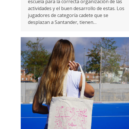
escuela para la correcta organización de las
actividades y el buen desarrollo de estas. Los
jugadores de categoría cadete que se
desplazan a Santander, tienen…