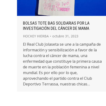
BOLSAS TOTE BAG SOLIDARIAS POR LA
INVESTIGACIÓN DEL CÁNCER DE MAMA
HOCKEY HIERBA
octubre 31, 2023
El Real Club Jolaseta se une a la campaña de
información y sensibilización a favor de la
lucha contra el cáncer de mama, una
enfermedad que constituye la primera causa
de muerte en la población femenina a nivel
mundial. Es por ello por lo que,
aprovechando el partido contra el Club
Deportivo Terrassa, nuestras chicas…