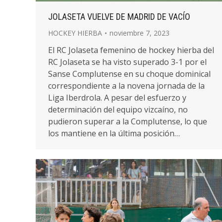
JOLASETA VUELVE DE MADRID DE VACÍO
HOCKEY HIERBA
noviembre 7, 2023
El RC Jolaseta femenino de hockey hierba del
RC Jolaseta se ha visto superado 3-1 por el
Sanse Complutense en su choque dominical
correspondiente a la novena jornada de la
Liga Iberdrola. A pesar del esfuerzo y
determinación del equipo vizcaíno, no
pudieron superar a la Complutense, lo que
los mantiene en la última posición…