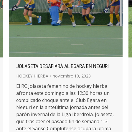
JOLASETA DESAFIARÁ AL EGARA EN NEGURI
HOCKEY HIERBA
noviembre 10, 2023
El RC Jolaseta femenino de hockey hierba
afronta este domingo a las 12:30 horas un
complicado choque ante el Club Egara en
Neguri en la anteúltima jornada antes del
parón invernal de la Liga Iberdrola. Jolaseta,
que tras caer el pasado fin de semana 1-3
ante el Sanse Complutense ocupa la última