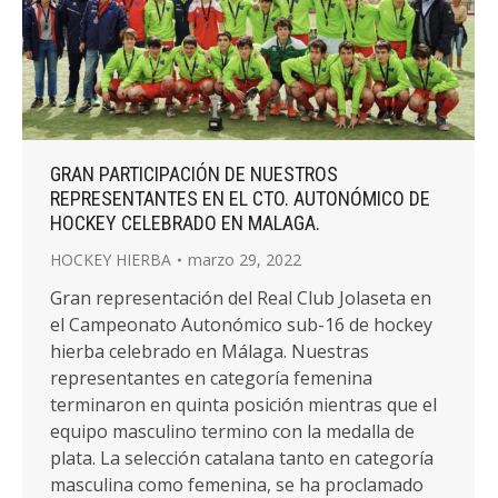
GRAN PARTICIPACIÓN DE NUESTROS
REPRESENTANTES EN EL CTO. AUTONÓMICO DE
HOCKEY CELEBRADO EN MALAGA.
HOCKEY HIERBA
marzo 29, 2022
Gran representación del Real Club Jolaseta en
el Campeonato Autonómico sub-16 de hockey
hierba celebrado en Málaga. Nuestras
representantes en categoría femenina
terminaron en quinta posición mientras que el
equipo masculino termino con la medalla de
plata. La selección catalana tanto en categoría
masculina como femenina, se ha proclamado