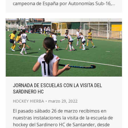
campeona de España por Autonomías Sub-16,…
JORNADA DE ESCUELAS CON LA VISITA DEL
SARDINERO HC
HOCKEY HIERBA
marzo 29, 2022
El pasado sábado 26 de marzo recibimos en
nuestras instalaciones la visita de la escuela de
hockey del Sardinero HC de Santander, desde