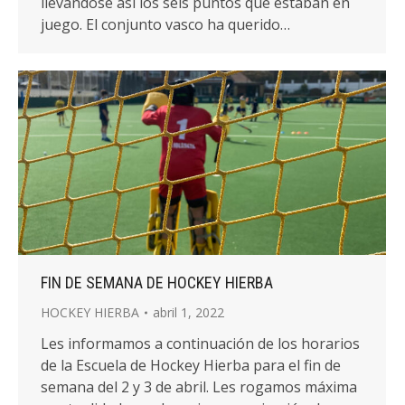
llevándose así los seis puntos que estaban en
juego. El conjunto vasco ha querido…
FIN DE SEMANA DE HOCKEY HIERBA
HOCKEY HIERBA
abril 1, 2022
Les informamos a continuación de los horarios
de la Escuela de Hockey Hierba para el fin de
semana del 2 y 3 de abril. Les rogamos máxima