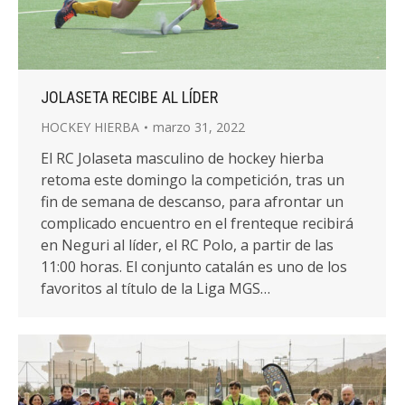
JOLASETA RECIBE AL LÍDER
HOCKEY HIERBA
marzo 31, 2022
El RC Jolaseta masculino de hockey hierba
retoma este domingo la competición, tras un
fin de semana de descanso, para afrontar un
complicado encuentro en el frenteque recibirá
en Neguri al líder, el RC Polo, a partir de las
11:00 horas. El conjunto catalán es uno de los
favoritos al título de la Liga MGS…