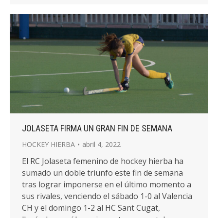
JOLASETA FIRMA UN GRAN FIN DE SEMANA
HOCKEY HIERBA
abril 4, 2022
El RC Jolaseta femenino de hockey hierba ha
sumado un doble triunfo este fin de semana
tras lograr imponerse en el último momento a
sus rivales, venciendo el sábado 1-0 al Valencia
CH y el domingo 1-2 al HC Sant Cugat,