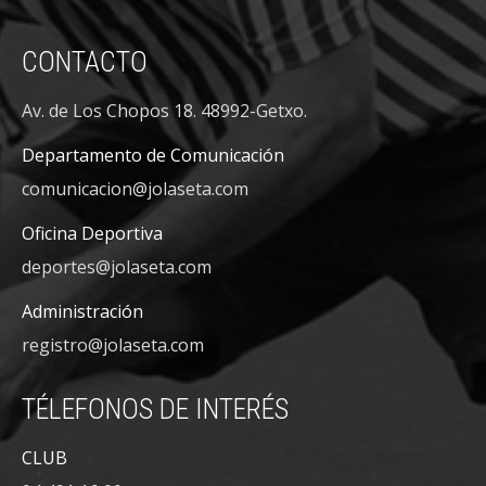
CONTACTO
Av. de Los Chopos 18. 48992-Getxo.
Departamento de Comunicación
comunicacion@jolaseta.com
Oficina Deportiva
deportes@jolaseta.com
Administración
registro@jolaseta.com
TÉLEFONOS DE INTERÉS
CLUB