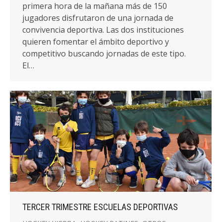
primera hora de la mañana más de 150
jugadores disfrutaron de una jornada de
convivencia deportiva. Las dos instituciones
quieren fomentar el ámbito deportivo y
competitivo buscando jornadas de este tipo.
El…
TERCER TRIMESTRE ESCUELAS DEPORTIVAS