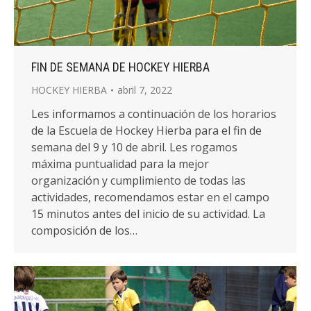
FIN DE SEMANA DE HOCKEY HIERBA
HOCKEY HIERBA
abril 7, 2022
Les informamos a continuación de los horarios
de la Escuela de Hockey Hierba para el fin de
semana del 9 y 10 de abril. Les rogamos
máxima puntualidad para la mejor
organización y cumplimiento de todas las
actividades, recomendamos estar en el campo
15 minutos antes del inicio de su actividad. La
composición de los…