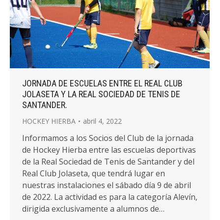
JORNADA DE ESCUELAS ENTRE EL REAL CLUB
JOLASETA Y LA REAL SOCIEDAD DE TENIS DE
SANTANDER.
HOCKEY HIERBA
abril 4, 2022
Informamos a los Socios del Club de la jornada
de Hockey Hierba entre las escuelas deportivas
de la Real Sociedad de Tenis de Santander y del
Real Club Jolaseta, que tendrá lugar en
nuestras instalaciones el sábado día 9 de abril
de 2022. La actividad es para la categoría Alevín,
dirigida exclusivamente a alumnos de…