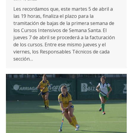
Les recordamos que, este martes 5 de abril a
las 19 horas, finaliza el plazo para la
tramitación de bajas de la primera semana de
los Cursos Intensivos de Semana Santa. El
jueves 7 de abril se procederá a la facturación
de los cursos. Entre ese mismo jueves y el
viernes, los Responsables Técnicos de cada
sección…