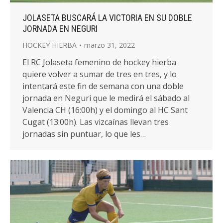
JOLASETA BUSCARÁ LA VICTORIA EN SU DOBLE
JORNADA EN NEGURI
HOCKEY HIERBA
marzo 31, 2022
El RC Jolaseta femenino de hockey hierba
quiere volver a sumar de tres en tres, y lo
intentará este fin de semana con una doble
jornada en Neguri que le medirá el sábado al
Valencia CH (16:00h) y el domingo al HC Sant
Cugat (13:00h). Las vizcaínas llevan tres
jornadas sin puntuar, lo que les…