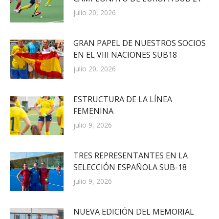
julio 20, 2026
GRAN PAPEL DE NUESTROS SOCIOS
EN EL VIII NACIONES SUB18
julio 20, 2026
ESTRUCTURA DE LA LÍNEA
FEMENINA
julio 9, 2026
TRES REPRESENTANTES EN LA
SELECCIÓN ESPAÑOLA SUB-18
julio 9, 2026
NUEVA EDICIÓN DEL MEMORIAL