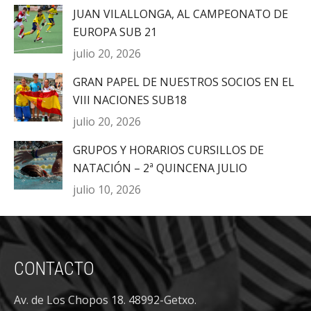
JUAN VILALLONGA, AL CAMPEONATO DE
EUROPA SUB 21
julio 20, 2026
GRAN PAPEL DE NUESTROS SOCIOS EN EL
VIII NACIONES SUB18
julio 20, 2026
GRUPOS Y HORARIOS CURSILLOS DE
NATACIÓN – 2ª QUINCENA JULIO
julio 10, 2026
CONTACTO
Av. de Los Chopos 18. 48992-Getxo.