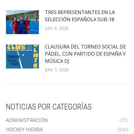
TRES REPRESENTANTES EN LA
SELECCIÓN ESPAÑOLA SUB-18
julio 9, 2026
CLAUSURA DEL TORNEO SOCIAL DE
PÁDEL, CON PARTIDO DE ESPAÑA Y
MÚSICA DJ
julio 7, 2026
NOTICIAS POR CATEGORÍAS
ADMINISTRACIÓN
(70)
HOCKEY HIERBA
(940)