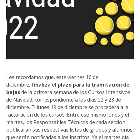
Les recordamos que, este viernes 16 de
diciembre
,
finaliza el plazo para la tramitación de
bajas
de la primera semana de los Cursos Intensivos
de Navidad, correspondiente a los días 22 y 23 de
diciembre. El lunes 19 de diciembre se procederá a la
facturación de los cursos. Entre ese mismo lunes y el
martes, los Responsables Técnicos de cada sección
publicarán sus respectivas listas de grupos y alumnos,
que serán notificadas a los inscritos. Ya el martes día