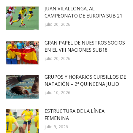
JUAN VILALLONGA, AL
CAMPEONATO DE EUROPA SUB 21
julio 20, 2026
GRAN PAPEL DE NUESTROS SOCIOS
EN EL VIII NACIONES SUB18
julio 20, 2026
GRUPOS Y HORARIOS CURSILLOS DE
NATACIÓN – 2ª QUINCENA JULIO
julio 10, 2026
ESTRUCTURA DE LA LÍNEA
FEMENINA
julio 9, 2026