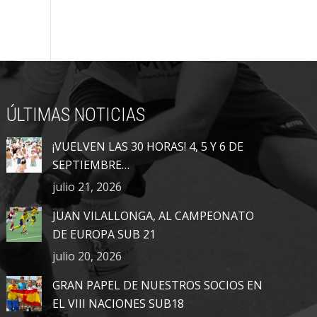
ÚLTIMAS NOTICIAS
¡VUELVEN LAS 30 HORAS! 4, 5 Y 6 DE
SEPTIEMBRE…
julio 21, 2026
JUAN VILALLONGA, AL CAMPEONATO
DE EUROPA SUB 21
julio 20, 2026
GRAN PAPEL DE NUESTROS SOCIOS EN
EL VIII NACIONES SUB18