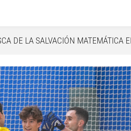
SCA DE LA SALVACIÓN MATEMÁTICA E