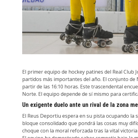
El primer equipo de hockey patines del Real Club 
partidos más importantes del año. El conjunto de 
partir de las 16:10 horas. Este trascendental encu
Norte. El equipo depende de sí mismo para certific
Un exigente duelo ante un rival de la zona me
El Reus Deportiu espera en su pista ocupando la s
bloque consolidado que pondrá las cosas muy difíci
choque con la moral reforzada tras la vital victoria 