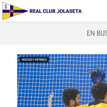
EN BU
HOCKEY PATINES