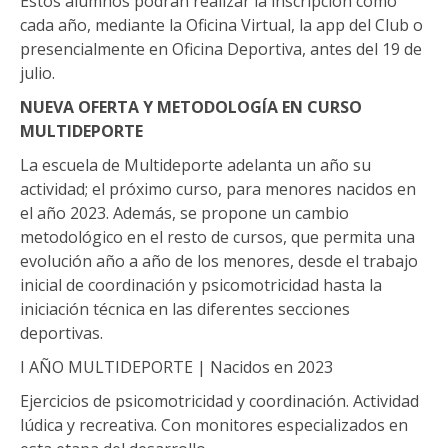
Estos alumnos podrán realizar la inscripción como
cada año, mediante la Oficina Virtual, la app del Club o
presencialmente en Oficina Deportiva, antes del 19 de
julio.
NUEVA OFERTA Y METODOLOGÍA EN CURSO
MULTIDEPORTE
La escuela de Multideporte adelanta un año su
actividad; el próximo curso, para menores nacidos en
el año 2023. Además, se propone un cambio
metodológico en el resto de cursos, que permita una
evolución año a año de los menores, desde el trabajo
inicial de coordinación y psicomotricidad hasta la
iniciación técnica en las diferentes secciones
deportivas.
I AÑO MULTIDEPORTE | Nacidos en 2023
Ejercicios de psicomotricidad y coordinación. Actividad
lúdica y recreativa. Con monitores especializados en