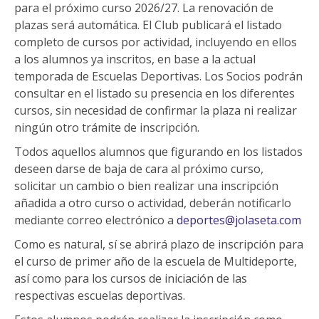
para el próximo curso 2026/27. La renovación de
plazas será automática. El Club publicará el listado
completo de cursos por actividad, incluyendo en ellos
a los alumnos ya inscritos, en base a la actual
temporada de Escuelas Deportivas. Los Socios podrán
consultar en el listado su presencia en los diferentes
cursos, sin necesidad de confirmar la plaza ni realizar
ningún otro trámite de inscripción.
Todos aquellos alumnos que figurando en los listados
deseen darse de baja de cara al próximo curso,
solicitar un cambio o bien realizar una inscripción
añadida a otro curso o actividad, deberán notificarlo
mediante correo electrónico a
deportes@jolaseta.com
Como es natural, sí se abrirá plazo de inscripción para
el curso de primer año de la escuela de Multideporte,
así como para los cursos de iniciación de las
respectivas escuelas deportivas.