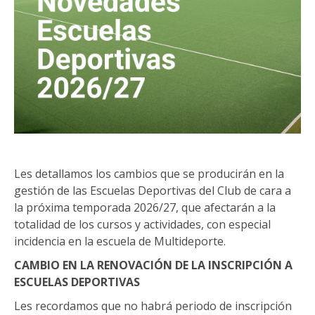
Les detallamos los cambios que se producirán en la
gestión de las Escuelas Deportivas del Club de cara a
la próxima temporada 2026/27, que afectarán a la
totalidad de los cursos y actividades, con especial
incidencia en la escuela de Multideporte.
CAMBIO EN LA RENOVACIÓN DE LA INSCRIPCIÓN A
ESCUELAS DEPORTIVAS
Les recordamos que no habrá periodo de inscripción