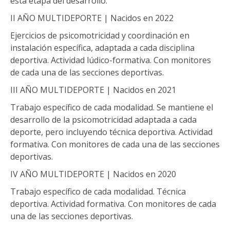
esta etapa del desarrollo.
II AÑO MULTIDEPORTE | Nacidos en 2022
Ejercicios de psicomotricidad y coordinación en
instalación específica, adaptada a cada disciplina
deportiva. Actividad lúdico-formativa. Con monitores
de cada una de las secciones deportivas.
III AÑO MULTIDEPORTE | Nacidos en 2021
Trabajo específico de cada modalidad. Se mantiene el
desarrollo de la psicomotricidad adaptada a cada
deporte, pero incluyendo técnica deportiva. Actividad
formativa. Con monitores de cada una de las secciones
deportivas.
IV AÑO MULTIDEPORTE | Nacidos en 2020
Trabajo específico de cada modalidad. Técnica
deportiva. Actividad formativa. Con monitores de cada
una de las secciones deportivas.