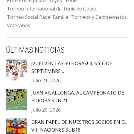
Primeros Equipos
reyes
Tenis
Torneo Internacional de Tenis de Getxo
Torneo Social Pádel Familia
Torneos y Campeonatos
Veteranos
ÚLTIMAS NOTICIAS
¡VUELVEN LAS 30 HORAS! 4, 5 Y 6 DE
SEPTIEMBRE…
julio 21, 2026
JUAN VILALLONGA, AL CAMPEONATO DE
EUROPA SUB 21
julio 20, 2026
GRAN PAPEL DE NUESTROS SOCIOS EN EL
VIII NACIONES SUB18