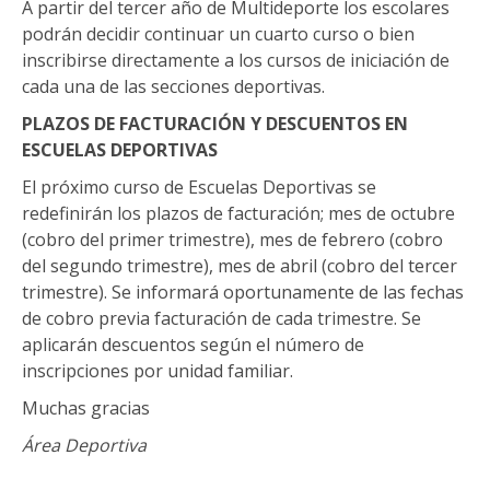
A partir del tercer año de Multideporte los escolares
podrán decidir continuar un cuarto curso o bien
inscribirse directamente a los cursos de iniciación de
cada una de las secciones deportivas.
PLAZOS DE FACTURACIÓN Y DESCUENTOS EN
ESCUELAS DEPORTIVAS
El próximo curso de Escuelas Deportivas se
redefinirán los plazos de facturación; mes de octubre
(cobro del primer trimestre), mes de febrero (cobro
del segundo trimestre), mes de abril (cobro del tercer
trimestre). Se informará oportunamente de las fechas
de cobro previa facturación de cada trimestre. Se
aplicarán descuentos según el número de
inscripciones por unidad familiar.
Muchas gracias
Área Deportiva