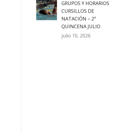
GRUPOS Y HORARIOS
CURSILLOS DE
NATACIÓN – 2ª
QUINCENA JULIO
julio 10, 2026