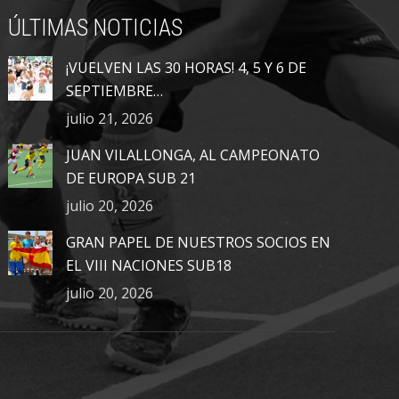
ÚLTIMAS NOTICIAS
¡VUELVEN LAS 30 HORAS! 4, 5 Y 6 DE
SEPTIEMBRE…
julio 21, 2026
JUAN VILALLONGA, AL CAMPEONATO
DE EUROPA SUB 21
julio 20, 2026
GRAN PAPEL DE NUESTROS SOCIOS EN
EL VIII NACIONES SUB18
julio 20, 2026