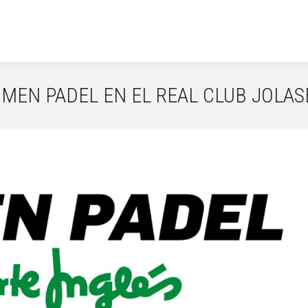
MEN PADEL EN EL REAL CLUB JOLAS