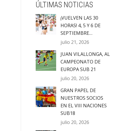
ÚLTIMAS NOTICIAS
¡VUELVEN LAS 30
HORAS! 4, 5 Y 6 DE
SEPTIEMBRE…
julio 21, 2026
JUAN VILALLONGA, AL
CAMPEONATO DE
EUROPA SUB 21
julio 20, 2026
GRAN PAPEL DE
NUESTROS SOCIOS
EN EL VIII NACIONES
SUB18
julio 20, 2026