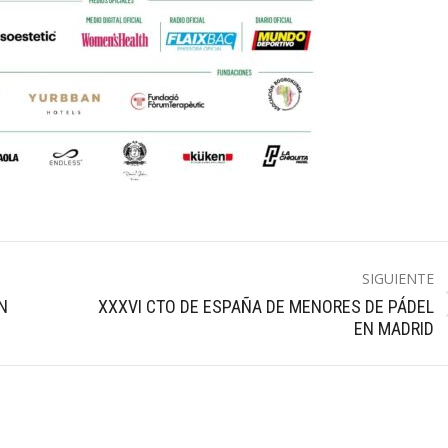
SIGUIENTE
N
XXXVI CTO DE ESPAÑA DE MENORES DE PÁDEL
Publicación
EN MADRID
siguiente: