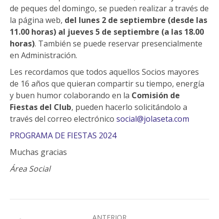
de peques del domingo, se pueden realizar a través de
la página web,
del lunes 2 de septiembre (desde las
11.00 horas) al jueves 5 de septiembre (a las 18.00
horas)
. También se puede reservar presencialmente
en Administración.
Les recordamos que todos aquellos Socios mayores
de 16 años que quieran compartir su tiempo, energía
y buen humor colaborando en la
Comisión de
Fiestas del Club
, pueden hacerlo solicitándolo a
través del correo electrónico
social@jolaseta.com
PROGRAMA DE FIESTAS 2024
Muchas gracias
Área Social
Navegación
ANTERIOR