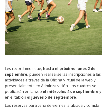
Les recordamos que,
hasta el próximo lunes 2 de
septiembre
, pueden realizarse las inscripciones a las
actividades a través de la Oficina Virtual de la web y
presencialmente en Administración. Los cuadros se
publicarán en la web
el miércoles 4 de septiembre
y
en el tablón el
jueves 5 de septiembre
.
Las reservas para cena de viernes, alubiada y comida