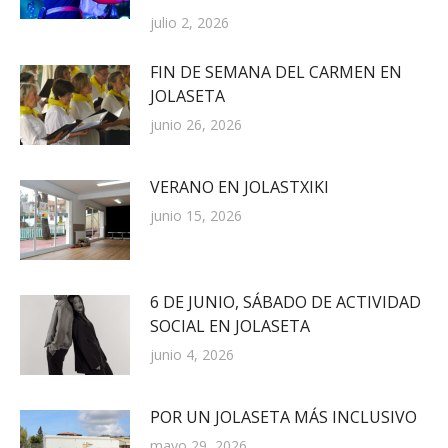
julio 2, 2026
FIN DE SEMANA DEL CARMEN EN
JOLASETA
junio 26, 2026
VERANO EN JOLASTXIKI
junio 15, 2026
6 DE JUNIO, SÁBADO DE ACTIVIDAD
SOCIAL EN JOLASETA
junio 4, 2026
POR UN JOLASETA MÁS INCLUSIVO
mayo 29, 2026