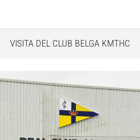
VISITA DEL CLUB BELGA KMTHC