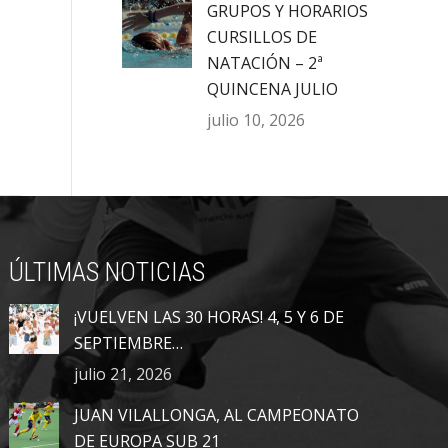
GRUPOS Y HORARIOS
CURSILLOS DE
NATACIÓN – 2ª
QUINCENA JULIO
julio 10, 2026
ÚLTIMAS NOTICIAS
¡VUELVEN LAS 30 HORAS! 4, 5 Y 6 DE
SEPTIEMBRE…
julio 21, 2026
JUAN VILALLONGA, AL CAMPEONATO
DE EUROPA SUB 21