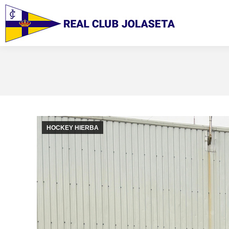
HOCKEY HIERBA