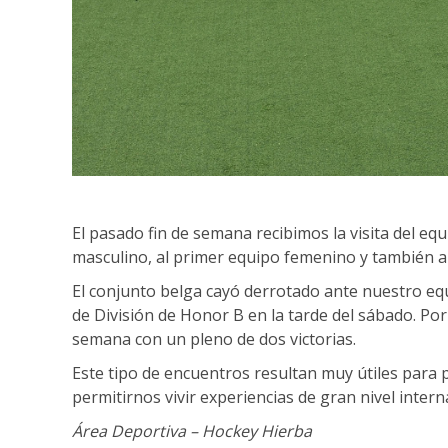
El pasado fin de semana recibimos la visita del 
masculino, al primer equipo femenino y también a
El conjunto belga cayó derrotado ante nuestro equi
de División de Honor B en la tarde del sábado. Por 
semana con un pleno de dos victorias.
Este tipo de encuentros resultan muy útiles para 
permitirnos vivir experiencias de gran nivel intern
Área Deportiva – Hockey Hierba