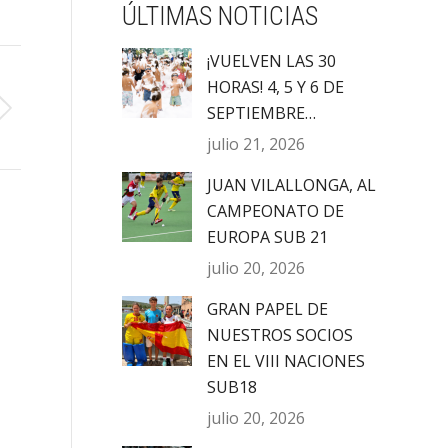
ÚLTIMAS NOTICIAS
¡VUELVEN LAS 30
HORAS! 4, 5 Y 6 DE
SEPTIEMBRE…
julio 21, 2026
JUAN VILALLONGA, AL
CAMPEONATO DE
EUROPA SUB 21
julio 20, 2026
GRAN PAPEL DE
NUESTROS SOCIOS
EN EL VIII NACIONES
SUB18
julio 20, 2026