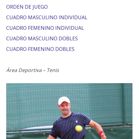
ORDEN DE JUEGO
CUADRO MASCULINO INDIVIDUAL
CUADRO FEMENINO INDIVIDUAL
CUADRO MASCULINO DOBLES
CUADRO FEMENINO DOBLES
Área Deportiva – Tenis