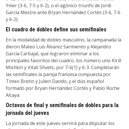
Ymer (3-6, 7-5 y 6-2), o el agónico triunfo de Jordi
García Mestre ante Bryan Hernández Cortés (3-6, 7-6
y 6-2).
El cuadro de dobles define sus semifinales
En la modalidad de dobles masculino, la campanada la
dieron Mateo Luis Álvarez Sarmiento y Alejandro
García Carbajal, que lograron eliminar a los
principales favoritos del cuadro, los número uno Kirill
Mishkin y Vitali Shvets, por 7-6(1) y 6-3. Completarán
las semifinales la pareja francesa compuesta por
Timeo Bretin y Julien Dando, y el dúo español
formado por Bryan Hernández Cortés y Pablo Roche
Alcaya.
Octavos de final y semifinales de dobles para la
jornada del jueves
La jornada de este jueves servirá para disputar los