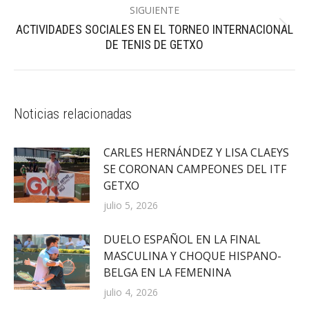
SIGUIENTE
ACTIVIDADES SOCIALES EN EL TORNEO INTERNACIONAL
Publicación
DE TENIS DE GETXO
siguiente:
Noticias relacionadas
CARLES HERNÁNDEZ Y LISA CLAEYS
SE CORONAN CAMPEONES DEL ITF
GETXO
julio 5, 2026
DUELO ESPAÑOL EN LA FINAL
MASCULINA Y CHOQUE HISPANO-
BELGA EN LA FEMENINA
julio 4, 2026