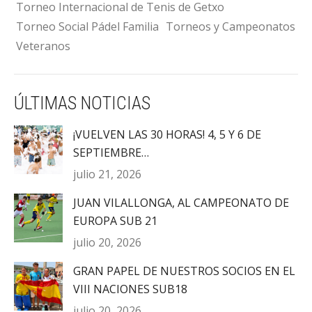
Torneo Internacional de Tenis de Getxo
Torneo Social Pádel Familia
Torneos y Campeonatos
Veteranos
ÚLTIMAS NOTICIAS
¡VUELVEN LAS 30 HORAS! 4, 5 Y 6 DE
SEPTIEMBRE…
julio 21, 2026
JUAN VILALLONGA, AL CAMPEONATO DE
EUROPA SUB 21
julio 20, 2026
GRAN PAPEL DE NUESTROS SOCIOS EN EL
VIII NACIONES SUB18
julio 20, 2026