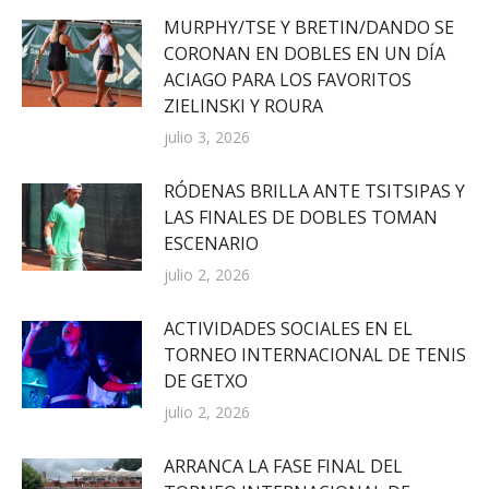
MURPHY/TSE Y BRETIN/DANDO SE
CORONAN EN DOBLES EN UN DÍA
ACIAGO PARA LOS FAVORITOS
ZIELINSKI Y ROURA
julio 3, 2026
RÓDENAS BRILLA ANTE TSITSIPAS Y
LAS FINALES DE DOBLES TOMAN
ESCENARIO
julio 2, 2026
ACTIVIDADES SOCIALES EN EL
TORNEO INTERNACIONAL DE TENIS
DE GETXO
julio 2, 2026
ARRANCA LA FASE FINAL DEL