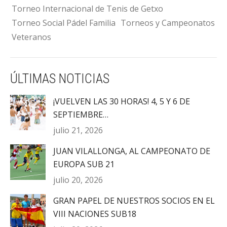
Torneo Internacional de Tenis de Getxo
Torneo Social Pádel Familia
Torneos y Campeonatos
Veteranos
ÚLTIMAS NOTICIAS
¡VUELVEN LAS 30 HORAS! 4, 5 Y 6 DE
SEPTIEMBRE…
julio 21, 2026
JUAN VILALLONGA, AL CAMPEONATO DE
EUROPA SUB 21
julio 20, 2026
GRAN PAPEL DE NUESTROS SOCIOS EN EL
VIII NACIONES SUB18