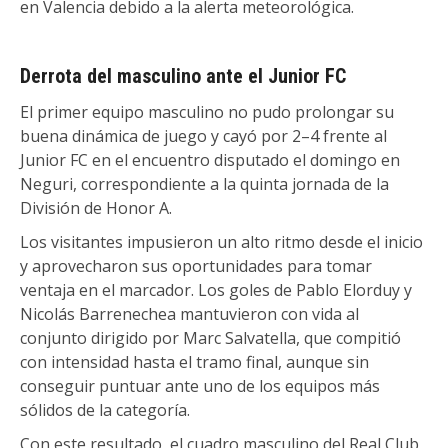
en Valencia debido a la alerta meteorológica.
Derrota del masculino ante el Junior FC
El primer equipo masculino no pudo prolongar su
buena dinámica de juego y cayó por 2–4 frente al
Junior FC en el encuentro disputado el domingo en
Neguri, correspondiente a la quinta jornada de la
División de Honor A.
Los visitantes impusieron un alto ritmo desde el inicio
y aprovecharon sus oportunidades para tomar
ventaja en el marcador. Los goles de Pablo Elorduy y
Nicolás Barrenechea mantuvieron con vida al
conjunto dirigido por Marc Salvatella, que compitió
con intensidad hasta el tramo final, aunque sin
conseguir puntuar ante uno de los equipos más
sólidos de la categoría.
Con este resultado, el cuadro masculino del Real Club