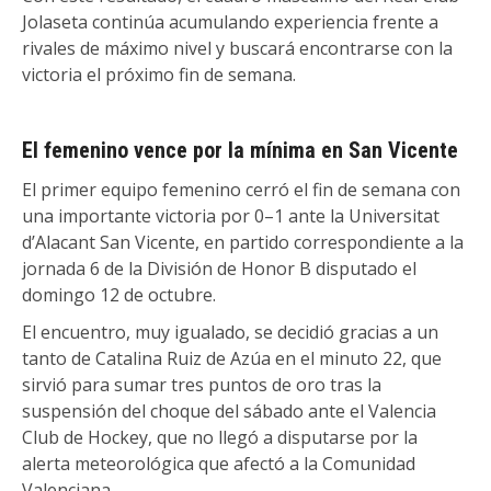
Jolaseta continúa acumulando experiencia frente a
rivales de máximo nivel y buscará encontrarse con la
victoria el próximo fin de semana.
El femenino vence por la mínima en San Vicente
El primer equipo femenino cerró el fin de semana con
una importante victoria por 0–1 ante la Universitat
d’Alacant San Vicente, en partido correspondiente a la
jornada 6 de la División de Honor B disputado el
domingo 12 de octubre.
El encuentro, muy igualado, se decidió gracias a un
tanto de Catalina Ruiz de Azúa en el minuto 22, que
sirvió para sumar tres puntos de oro tras la
suspensión del choque del sábado ante el Valencia
Club de Hockey, que no llegó a disputarse por la
alerta meteorológica que afectó a la Comunidad
Valenciana.