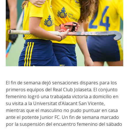
El fin de semana dejó sensaciones dispares para los
primeros equipos del Real Club Jolaseta. El conjunto
femenino logró una trabajada victoria a domicilio en
su visita a la Universitat d’Alacant San Vicente,
mientras que el masculino no pudo puntuar en casa
ante el potente Junior FC. Un fin de semana marcado
por la suspensión del encuentro femenino del sábado