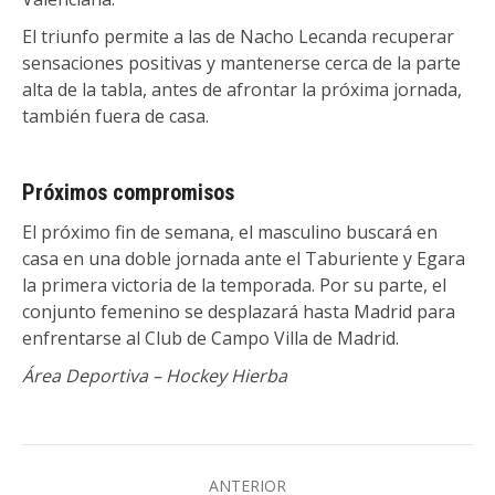
El triunfo permite a las de Nacho Lecanda recuperar
sensaciones positivas y mantenerse cerca de la parte
alta de la tabla, antes de afrontar la próxima jornada,
también fuera de casa.
Próximos compromisos
El próximo fin de semana, el masculino buscará en
casa en una doble jornada ante el Taburiente y Egara
la primera victoria de la temporada. Por su parte, el
conjunto femenino se desplazará hasta Madrid para
enfrentarse al Club de Campo Villa de Madrid.
Área Deportiva – Hockey Hierba
Navegación
ANTERIOR