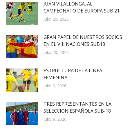
JUAN VILALLONGA, AL
CAMPEONATO DE EUROPA SUB 21
julio 20, 2026
GRAN PAPEL DE NUESTROS SOCIOS
EN EL VIII NACIONES SUB18
julio 20, 2026
ESTRUCTURA DE LA LÍNEA
FEMENINA
julio 9, 2026
TRES REPRESENTANTES EN LA
SELECCIÓN ESPAÑOLA SUB-18
julio 9, 2026