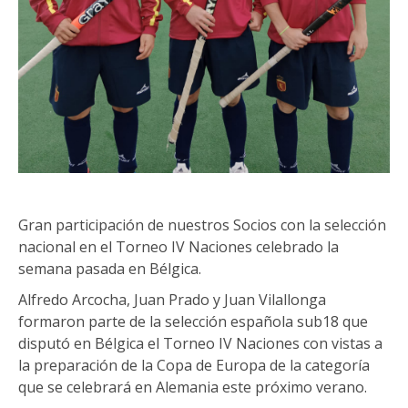
Gran participación de nuestros Socios con la selección
nacional en el Torneo IV Naciones celebrado la
semana pasada en Bélgica.
Alfredo Arcocha, Juan Prado y Juan Vilallonga
formaron parte de la selección española sub18 que
disputó en Bélgica el Torneo IV Naciones con vistas a
la preparación de la Copa de Europa de la categoría
que se celebrará en Alemania este próximo verano.