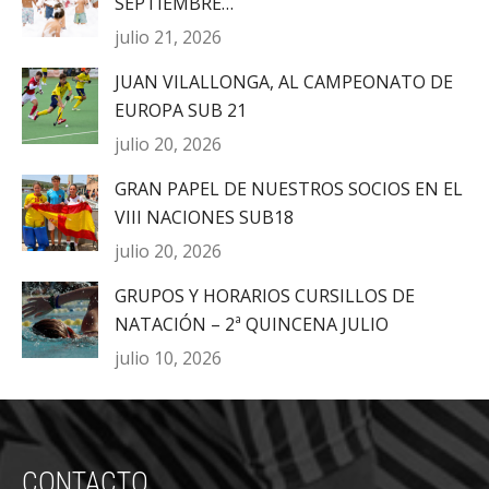
SEPTIEMBRE…
julio 21, 2026
JUAN VILALLONGA, AL CAMPEONATO DE
EUROPA SUB 21
julio 20, 2026
GRAN PAPEL DE NUESTROS SOCIOS EN EL
VIII NACIONES SUB18
julio 20, 2026
GRUPOS Y HORARIOS CURSILLOS DE
NATACIÓN – 2ª QUINCENA JULIO
julio 10, 2026
CONTACTO