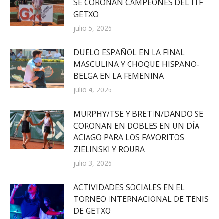
SE CORONAN CAMPEONES DEL ITF
GETXO
julio 5, 2026
DUELO ESPAÑOL EN LA FINAL
MASCULINA Y CHOQUE HISPANO-
BELGA EN LA FEMENINA
julio 4, 2026
MURPHY/TSE Y BRETIN/DANDO SE
CORONAN EN DOBLES EN UN DÍA
ACIAGO PARA LOS FAVORITOS
ZIELINSKI Y ROURA
julio 3, 2026
ACTIVIDADES SOCIALES EN EL
TORNEO INTERNACIONAL DE TENIS
DE GETXO