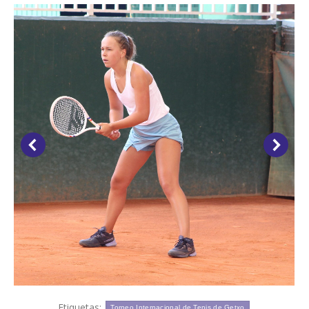
Etiquetas:
Torneo Internacional de Tenis de Getxo