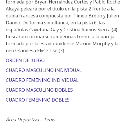
formada por Bryan Hernández Cortés y Pablo Roche
Alcaya peleará por el título en la pista 2 frente a la
dupla francesa compuesta por Timeo Bretin y Julien
Dando. De forma simultánea, en la pista 6, las
españolas Cayetana Gay y Cristina Ramos Sierra (4)
buscarán coronarse campeonas frente a la pareja
formada por la estadounidense Maxine Murphy y la
neozelandesa Elyse Tse (3).
ORDEN DE JUEGO
CUADRO MASCULINO INDIVIDUAL
CUADRO FEMENINO INDIVIDUAL
CUADRO MASCULINO DOBLES
CUADRO FEMENINO DOBLES
Área Deportiva – Tenis