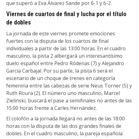
que superó a Eva Álvarez Sande por 6-1 y 6-2.
Viernes de cuartos de final y lucha por el título
de dobles
La jornada de este viernes promete emociones
fuertes con la disputa de los cuartos de final
individuales a partir de las 13:00 horas. En el cuadro
masculino, la pista 2 albergará un interesantísimo
duelo español entre Pedro Ródenas (7) y Alejandro
García Carbajal. Por su parte, la pista 6 será el
escenario de un choque de trenes en categoría
femenina entre las cabezas de serie Neus Torner (5) y
Ruth Roura (2). El número uno masculino, Marcel
Zielinski, buscará el pase a semifinales no antes de las
15:00 horas frente a Carles Hernández.
El colofón a la jornada llegará no antes de las 18:00
horas con la disputa de las dos grandes finales de
dobles. En el cuadro masculino, la pareja española