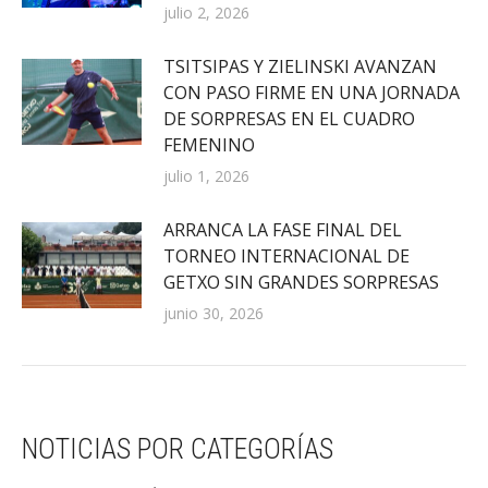
julio 2, 2026
TSITSIPAS Y ZIELINSKI AVANZAN
CON PASO FIRME EN UNA JORNADA
DE SORPRESAS EN EL CUADRO
FEMENINO
julio 1, 2026
ARRANCA LA FASE FINAL DEL
TORNEO INTERNACIONAL DE
GETXO SIN GRANDES SORPRESAS
junio 30, 2026
NOTICIAS POR CATEGORÍAS