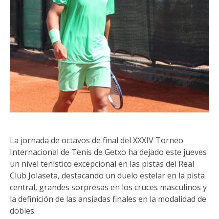
La jornada de octavos de final del XXXIV Torneo
Internacional de Tenis de Getxo ha dejado este jueves
un nivel tenístico excepcional en las pistas del Real
Club Jolaseta, destacando un duelo estelar en la pista
central, grandes sorpresas en los cruces masculinos y
la definición de las ansiadas finales en la modalidad de
dobles.