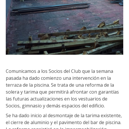
Comunicamos a los Socios del Club que la semana
pasada ha dado comienzo una intervención en la
terraza de la piscina. Se trata de una reforma de la
solera y tarima que permitirá afrontar con garantías
las futuras actualizaciones en los vestuarios de
Socios, gimnasio y demás espacios del edificio.
Se ha dado inicio al desmontaje de la tarima existente,
el cierre de aluminio y el pavimento del bar de piscina.