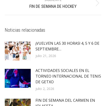
Publicación
FIN DE SEMANA DE HOCKEY
siguiente:
Noticias relacionadas
¡VUELVEN LAS 30 HORAS! 4, 5 Y 6 DE
SEPTIEMBRE…
julio 21, 2026
ACTIVIDADES SOCIALES EN EL
TORNEO INTERNACIONAL DE TENIS
DE GETXO
julio 2, 2026
FIN DE SEMANA DEL CARMEN EN
JOLASETA