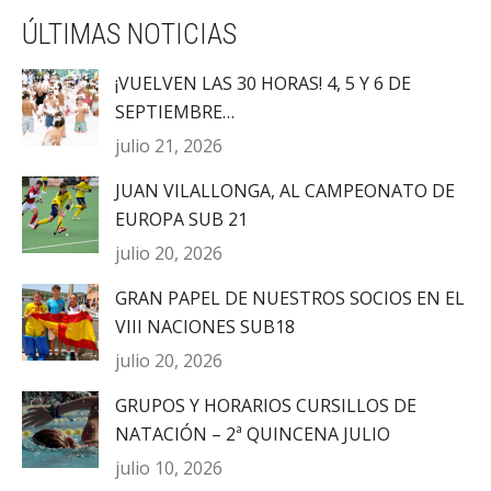
ÚLTIMAS NOTICIAS
¡VUELVEN LAS 30 HORAS! 4, 5 Y 6 DE
SEPTIEMBRE…
julio 21, 2026
JUAN VILALLONGA, AL CAMPEONATO DE
EUROPA SUB 21
julio 20, 2026
GRAN PAPEL DE NUESTROS SOCIOS EN EL
VIII NACIONES SUB18
julio 20, 2026
GRUPOS Y HORARIOS CURSILLOS DE
NATACIÓN – 2ª QUINCENA JULIO
julio 10, 2026