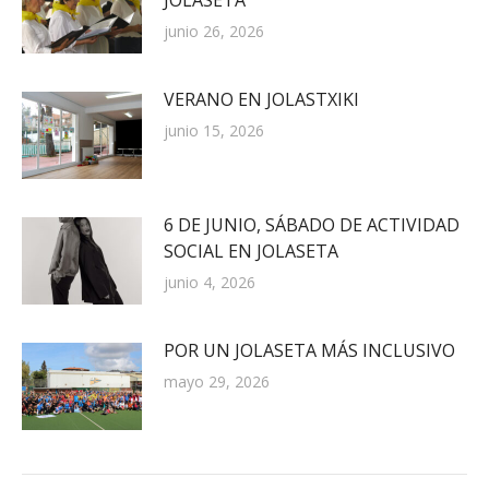
junio 26, 2026
VERANO EN JOLASTXIKI
junio 15, 2026
6 DE JUNIO, SÁBADO DE ACTIVIDAD
SOCIAL EN JOLASETA
junio 4, 2026
POR UN JOLASETA MÁS INCLUSIVO
mayo 29, 2026