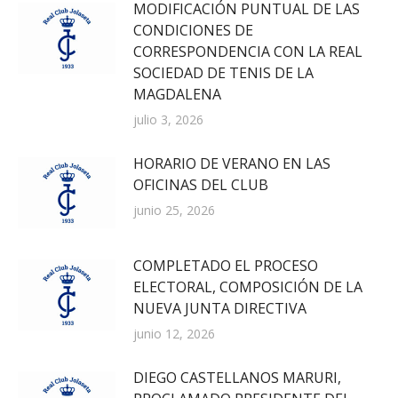
MODIFICACIÓN PUNTUAL DE LAS
CONDICIONES DE
CORRESPONDENCIA CON LA REAL
SOCIEDAD DE TENIS DE LA
MAGDALENA
julio 3, 2026
HORARIO DE VERANO EN LAS
OFICINAS DEL CLUB
junio 25, 2026
COMPLETADO EL PROCESO
ELECTORAL, COMPOSICIÓN DE LA
NUEVA JUNTA DIRECTIVA
junio 12, 2026
DIEGO CASTELLANOS MARURI,