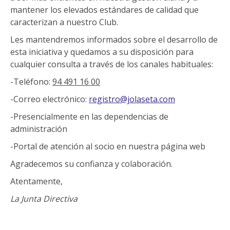
mantener los elevados estándares de calidad que
caracterizan a nuestro Club.
Les mantendremos informados sobre el desarrollo de
esta iniciativa y quedamos a su disposición para
cualquier consulta a través de los canales habituales:
-Teléfono:
94 491 16 00
-Correo electrónico:
registro@jolaseta.com
-Presencialmente en las dependencias de
administración
-Portal de atención al socio en nuestra página web
Agradecemos su confianza y colaboración.
Atentamente,
La Junta Directiva