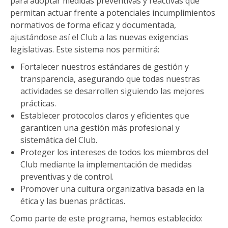
para adoptar medidas preventivas y reactivas que
permitan actuar frente a potenciales incumplimientos
normativos de forma eficaz y documentada,
ajustándose así el Club a las nuevas exigencias
legislativas. Este sistema nos permitirá:
Fortalecer nuestros estándares de gestión y
transparencia, asegurando que todas nuestras
actividades se desarrollen siguiendo las mejores
prácticas.
Establecer protocolos claros y eficientes que
garanticen una gestión más profesional y
sistemática del Club.
Proteger los intereses de todos los miembros del
Club mediante la implementación de medidas
preventivas y de control.
Promover una cultura organizativa basada en la
ética y las buenas prácticas.
Como parte de este programa, hemos establecido: