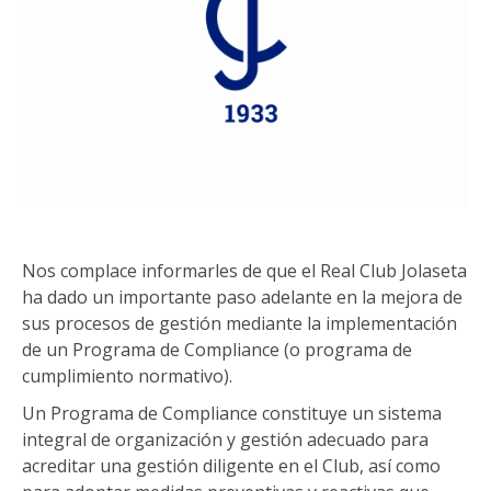
Nos complace informarles de que el Real Club Jolaseta
ha dado un importante paso adelante en la mejora de
sus procesos de gestión mediante la implementación
de un Programa de Compliance (o programa de
cumplimiento normativo).
Un Programa de Compliance constituye un sistema
integral de organización y gestión adecuado para
acreditar una gestión diligente en el Club, así como