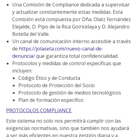
Una Comisión de Compliance dedicada a supervisar
y actualizar constantemente estas medidas. Esta
Comisión está compuesta por Dña. Olatz Fernández
Elejalde, D. Pipo de la Rica Goiricelaya y D. Alejandro
Botella del Valle.
Un canal de comunicación interno accesible a través
de
https://jolaseta.com/nuevo-canal-de-
denuncia/
que garantiza total confidencialidad.
Protocolos y medidas de control específicas que
incluyen:
Código Ético y de Conducta
Protocolo de Protección del Socio
Protocolo de gestión de medios tecnológicos
Plan de formación específico
PROTOCOLOS COMPLIANCE
Este sistema no solo nos permitirá cumplir con las
exigencias normativas, sino que también nos ayudará
a ser más eficientes en nuestra gestión diaria y a