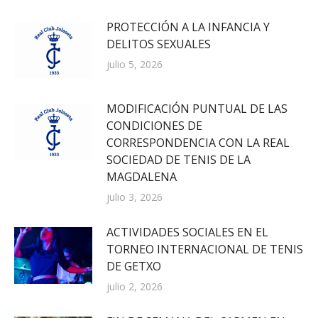
PROTECCIÓN A LA INFANCIA Y
DELITOS SEXUALES
julio 5, 2026
MODIFICACIÓN PUNTUAL DE LAS
CONDICIONES DE
CORRESPONDENCIA CON LA REAL
SOCIEDAD DE TENIS DE LA
MAGDALENA
julio 3, 2026
ACTIVIDADES SOCIALES EN EL
TORNEO INTERNACIONAL DE TENIS
DE GETXO
julio 2, 2026