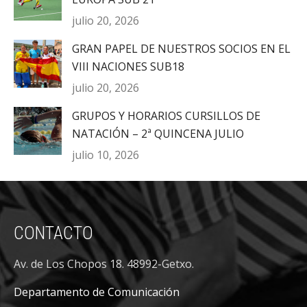
julio 20, 2026
GRAN PAPEL DE NUESTROS SOCIOS EN EL
VIII NACIONES SUB18
julio 20, 2026
GRUPOS Y HORARIOS CURSILLOS DE
NATACIÓN – 2ª QUINCENA JULIO
julio 10, 2026
CONTACTO
Av. de Los Chopos 18. 48992-Getxo.
Departamento de Comunicación