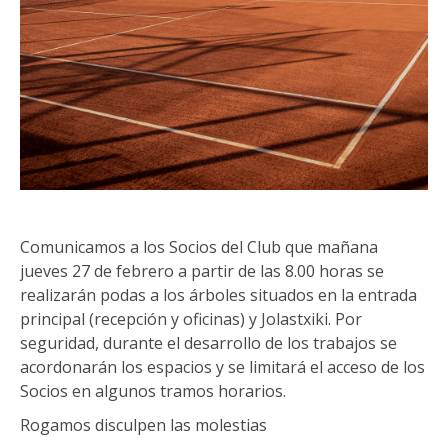
Comunicamos a los Socios del Club que mañana
jueves 27 de febrero a partir de las 8.00 horas se
realizarán podas a los árboles situados en la entrada
principal (recepción y oficinas) y Jolastxiki. Por
seguridad, durante el desarrollo de los trabajos se
acordonarán los espacios y se limitará el acceso de los
Socios en algunos tramos horarios.
Rogamos disculpen las molestias