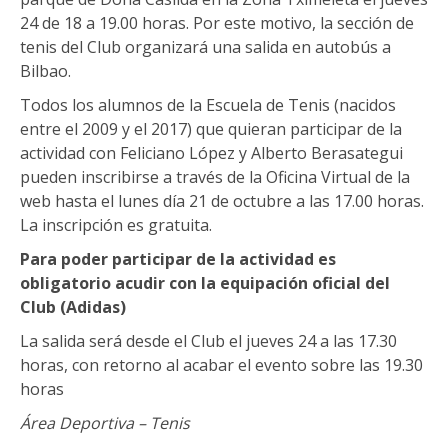
24 de 18 a 19.00 horas. Por este motivo, la sección de
tenis del Club organizará una salida en autobús a
Bilbao.
Todos los alumnos de la Escuela de Tenis (nacidos
entre el 2009 y el 2017) que quieran participar de la
actividad con Feliciano López y Alberto Berasategui
pueden inscribirse a través de la Oficina Virtual de la
web hasta el lunes día 21 de octubre a las 17.00 horas.
La inscripción es gratuita.
Para poder participar de la actividad es
obligatorio acudir con la equipación oficial del
Club (Adidas)
La salida será desde el Club el jueves 24 a las 17.30
horas, con retorno al acabar el evento sobre las 19.30
horas
Área Deportiva – Tenis