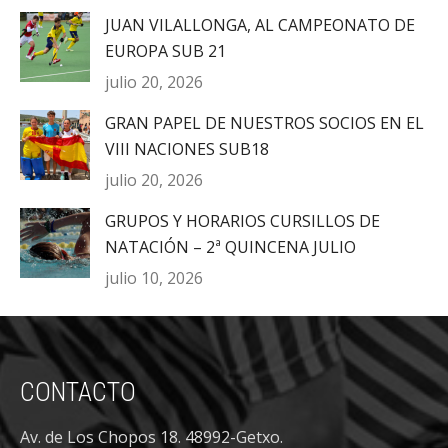
JUAN VILALLONGA, AL CAMPEONATO DE
EUROPA SUB 21
julio 20, 2026
GRAN PAPEL DE NUESTROS SOCIOS EN EL
VIII NACIONES SUB18
julio 20, 2026
GRUPOS Y HORARIOS CURSILLOS DE
NATACIÓN – 2ª QUINCENA JULIO
julio 10, 2026
CONTACTO
Av. de Los Chopos 18. 48992-Getxo.