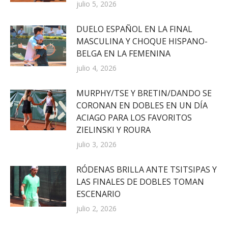
julio 5, 2026
DUELO ESPAÑOL EN LA FINAL
MASCULINA Y CHOQUE HISPANO-
BELGA EN LA FEMENINA
julio 4, 2026
MURPHY/TSE Y BRETIN/DANDO SE
CORONAN EN DOBLES EN UN DÍA
ACIAGO PARA LOS FAVORITOS
ZIELINSKI Y ROURA
julio 3, 2026
RÓDENAS BRILLA ANTE TSITSIPAS Y
LAS FINALES DE DOBLES TOMAN
ESCENARIO
julio 2, 2026