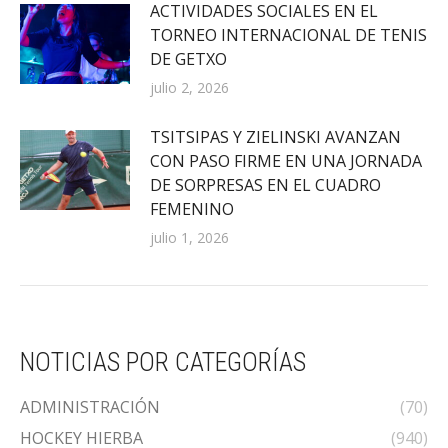
ACTIVIDADES SOCIALES EN EL
TORNEO INTERNACIONAL DE TENIS
DE GETXO
julio 2, 2026
TSITSIPAS Y ZIELINSKI AVANZAN
CON PASO FIRME EN UNA JORNADA
DE SORPRESAS EN EL CUADRO
FEMENINO
julio 1, 2026
NOTICIAS POR CATEGORÍAS
ADMINISTRACIÓN
(70)
HOCKEY HIERBA
(940)