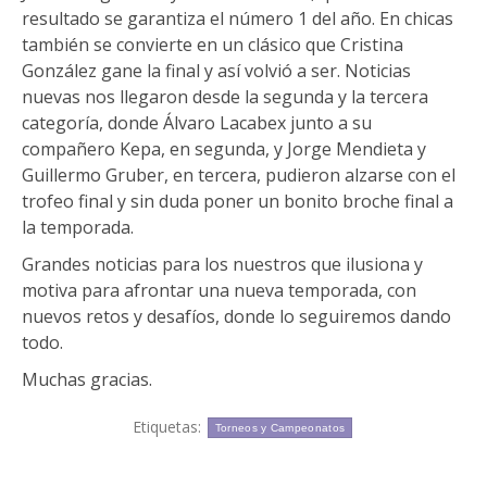
resultado se garantiza el número 1 del año. En chicas
también se convierte en un clásico que Cristina
González gane la final y así volvió a ser. Noticias
nuevas nos llegaron desde la segunda y la tercera
categoría, donde Álvaro Lacabex junto a su
compañero Kepa, en segunda, y Jorge Mendieta y
Guillermo Gruber, en tercera, pudieron alzarse con el
trofeo final y sin duda poner un bonito broche final a
la temporada.
Grandes noticias para los nuestros que ilusiona y
motiva para afrontar una nueva temporada, con
nuevos retos y desafíos, donde lo seguiremos dando
todo.
Muchas gracias.
Etiquetas:
Torneos y Campeonatos