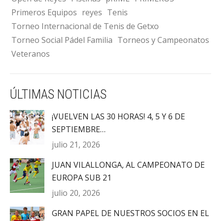
Primeros Equipos
reyes
Tenis
Torneo Internacional de Tenis de Getxo
Torneo Social Pádel Familia
Torneos y Campeonatos
Veteranos
ÚLTIMAS NOTICIAS
¡VUELVEN LAS 30 HORAS! 4, 5 Y 6 DE
SEPTIEMBRE…
julio 21, 2026
JUAN VILALLONGA, AL CAMPEONATO DE
EUROPA SUB 21
julio 20, 2026
GRAN PAPEL DE NUESTROS SOCIOS EN EL