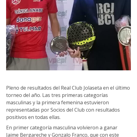
Pleno de resultados del Real Club Jolaseta en el último
torneo del año. Las tres primeras categorías
masculinas y la primera femenina estuvieron
representadas por Socios del Club con resultados
positivos en todas ellas.
En primer categoría masculina volvieron a ganar
Jaime Bergareche y Gonzalo Franco, que con este