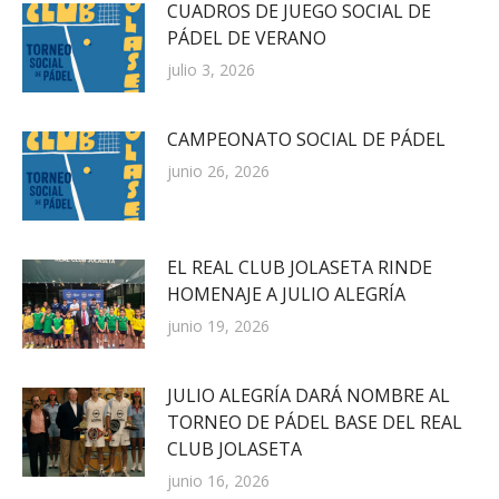
CUADROS DE JUEGO SOCIAL DE
PÁDEL DE VERANO
julio 3, 2026
CAMPEONATO SOCIAL DE PÁDEL
junio 26, 2026
EL REAL CLUB JOLASETA RINDE
HOMENAJE A JULIO ALEGRÍA
junio 19, 2026
JULIO ALEGRÍA DARÁ NOMBRE AL
TORNEO DE PÁDEL BASE DEL REAL
CLUB JOLASETA
junio 16, 2026