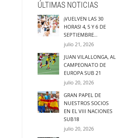
ÚLTIMAS NOTICIAS
¡VUELVEN LAS 30
HORAS! 4, 5 Y 6 DE
SEPTIEMBRE…
julio 21, 2026
JUAN VILALLONGA, AL
CAMPEONATO DE
EUROPA SUB 21
julio 20, 2026
GRAN PAPEL DE
NUESTROS SOCIOS
EN EL VIII NACIONES
SUB18
julio 20, 2026