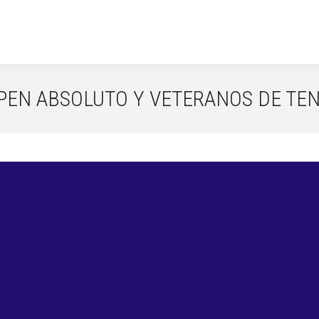
PEN ABSOLUTO Y VETERANOS DE TEN