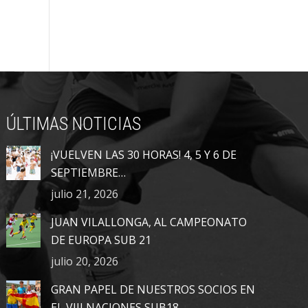
ÚLTIMAS NOTICIAS
¡VUELVEN LAS 30 HORAS! 4, 5 Y 6 DE
SEPTIEMBRE…
julio 21, 2026
JUAN VILALLONGA, AL CAMPEONATO
DE EUROPA SUB 21
julio 20, 2026
GRAN PAPEL DE NUESTROS SOCIOS EN
EL VIII NACIONES SUB18