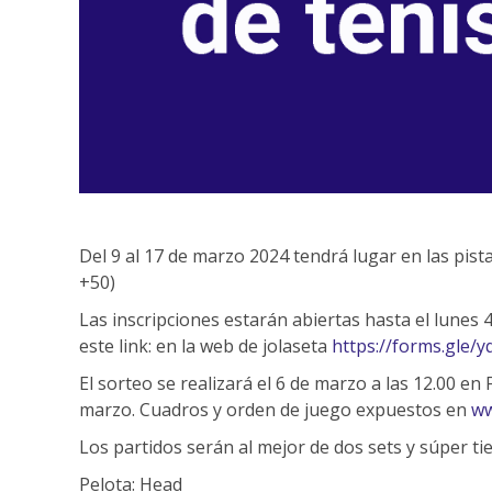
Del 9 al 17 de marzo 2024 tendrá lugar en las pist
+50)
Las inscripciones estarán abiertas hasta el lunes 
este link: en la web de jolaseta
https://forms.gle
El sorteo se realizará el 6 de marzo a las 12.00 en 
marzo. Cuadros y orden de juego expuestos en
ww
Los partidos serán al mejor de dos sets y súper ti
Pelota: Head