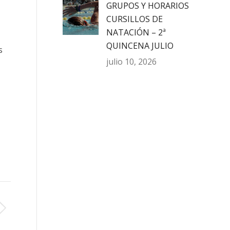
GRUPOS Y HORARIOS
CURSILLOS DE
NATACIÓN – 2ª
QUINCENA JULIO
s
julio 10, 2026