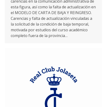
carencias en la comunicación administrativa de
esta figura, así como la falta de actualización en
el MODELO DE CARTA DE BAJA Y REINGRESO.
Carencias y falta de actualización vinculadas a
la solicitud de la condición de baja temporal,
motivada por estudios del curso académico
completo fuera de la provincia…