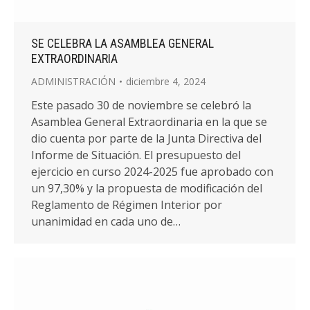
SE CELEBRA LA ASAMBLEA GENERAL
EXTRAORDINARIA
ADMINISTRACIÓN
diciembre 4, 2024
Este pasado 30 de noviembre se celebró la
Asamblea General Extraordinaria en la que se
dio cuenta por parte de la Junta Directiva del
Informe de Situación. El presupuesto del
ejercicio en curso 2024-2025 fue aprobado con
un 97,30% y la propuesta de modificación del
Reglamento de Régimen Interior por
unanimidad en cada uno de…