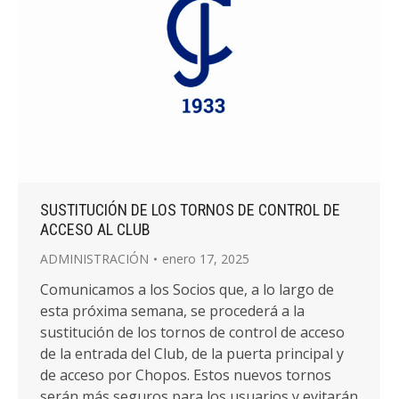
SUSTITUCIÓN DE LOS TORNOS DE CONTROL DE
ACCESO AL CLUB
ADMINISTRACIÓN
enero 17, 2025
Comunicamos a los Socios que, a lo largo de
esta próxima semana, se procederá a la
sustitución de los tornos de control de acceso
de la entrada del Club, de la puerta principal y
de acceso por Chopos. Estos nuevos tornos
serán más seguros para los usuarios y evitarán