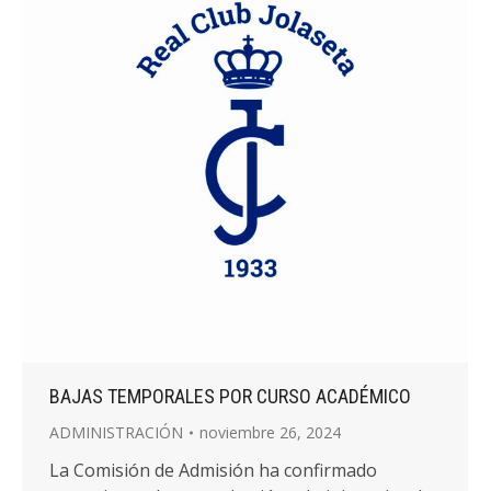
BAJAS TEMPORALES POR CURSO ACADÉMICO
ADMINISTRACIÓN
noviembre 26, 2024
La Comisión de Admisión ha confirmado