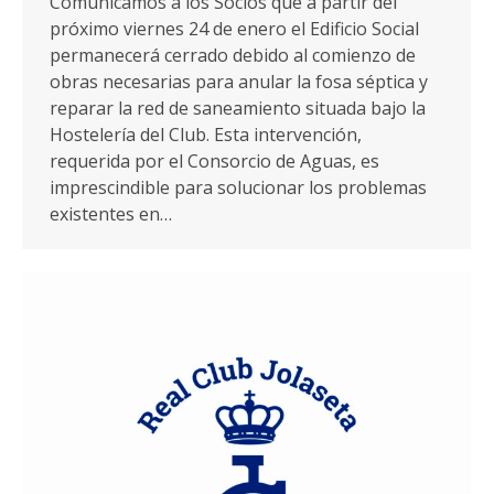
Comunicamos a los Socios que a partir del
próximo viernes 24 de enero el Edificio Social
permanecerá cerrado debido al comienzo de
obras necesarias para anular la fosa séptica y
reparar la red de saneamiento situada bajo la
Hostelería del Club. Esta intervención,
requerida por el Consorcio de Aguas, es
imprescindible para solucionar los problemas
existentes en…