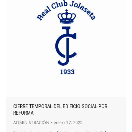
CIERRE TEMPORAL DEL EDIFICIO SOCIAL POR
REFORMA
ADMINISTRACIÓN
enero 17, 2025