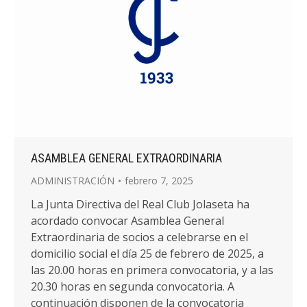
ASAMBLEA GENERAL EXTRAORDINARIA
ADMINISTRACIÓN
febrero 7, 2025
La Junta Directiva del Real Club Jolaseta ha
acordado convocar Asamblea General
Extraordinaria de socios a celebrarse en el
domicilio social el día 25 de febrero de 2025, a
las 20.00 horas en primera convocatoria, y a las
20.30 horas en segunda convocatoria. A
continuación disponen de la convocatoria