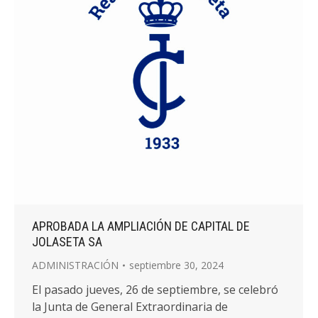
APROBADA LA AMPLIACIÓN DE CAPITAL DE
JOLASETA SA
ADMINISTRACIÓN
septiembre 30, 2024
El pasado jueves, 26 de septiembre, se celebró
la Junta de General Extraordinaria de