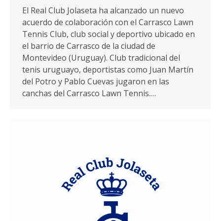
El Real Club Jolaseta ha alcanzado un nuevo
acuerdo de colaboración con el Carrasco Lawn
Tennis Club, club social y deportivo ubicado en
el barrio de Carrasco de la ciudad de
Montevideo (Uruguay). Club tradicional del
tenis uruguayo, deportistas como Juan Martín
del Potro y Pablo Cuevas jugaron en las
canchas del Carrasco Lawn Tennis.…