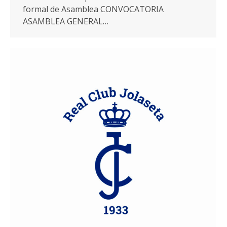
formal de Asamblea CONVOCATORIA
ASAMBLEA GENERAL…