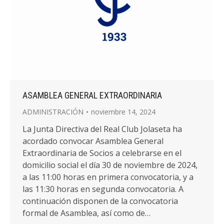
ASAMBLEA GENERAL EXTRAORDINARIA
ADMINISTRACIÓN
noviembre 14, 2024
La Junta Directiva del Real Club Jolaseta ha
acordado convocar Asamblea General
Extraordinaria de Socios a celebrarse en el
domicilio social el día 30 de noviembre de 2024,
a las 11:00 horas en primera convocatoria, y a
las 11:30 horas en segunda convocatoria. A
continuación disponen de la convocatoria
formal de Asamblea, así como de…