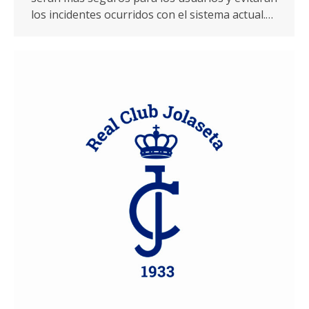
los incidentes ocurridos con el sistema actual.…