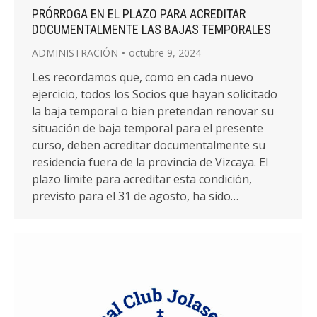
PRÓRROGA EN EL PLAZO PARA ACREDITAR
DOCUMENTALMENTE LAS BAJAS TEMPORALES
ADMINISTRACIÓN
octubre 9, 2024
Les recordamos que, como en cada nuevo
ejercicio, todos los Socios que hayan solicitado
la baja temporal o bien pretendan renovar su
situación de baja temporal para el presente
curso, deben acreditar documentalmente su
residencia fuera de la provincia de Vizcaya. El
plazo límite para acreditar esta condición,
previsto para el 31 de agosto, ha sido…