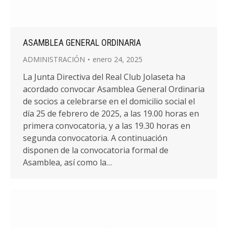
ASAMBLEA GENERAL ORDINARIA
ADMINISTRACIÓN
enero 24, 2025
La Junta Directiva del Real Club Jolaseta ha
acordado convocar Asamblea General Ordinaria
de socios a celebrarse en el domicilio social el
día 25 de febrero de 2025, a las 19.00 horas en
primera convocatoria, y a las 19.30 horas en
segunda convocatoria. A continuación
disponen de la convocatoria formal de
Asamblea, así como la…