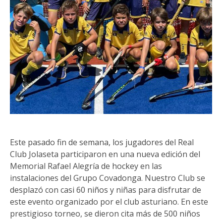
Este pasado fin de semana, los jugadores del Real
Club Jolaseta participaron en una nueva edición del
Memorial Rafael Alegría de hockey en las
instalaciones del Grupo Covadonga. Nuestro Club se
desplazó con casi 60 niños y niñas para disfrutar de
este evento organizado por el club asturiano. En este
prestigioso torneo, se dieron cita más de 500 niños