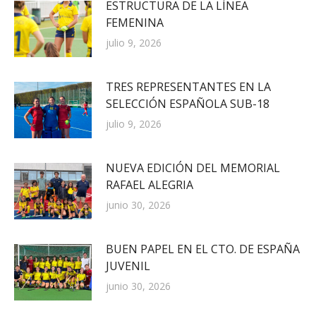
ESTRUCTURA DE LA LÍNEA
FEMENINA
julio 9, 2026
TRES REPRESENTANTES EN LA
SELECCIÓN ESPAÑOLA SUB-18
julio 9, 2026
NUEVA EDICIÓN DEL MEMORIAL
RAFAEL ALEGRIA
junio 30, 2026
BUEN PAPEL EN EL CTO. DE ESPAÑA
JUVENIL
junio 30, 2026