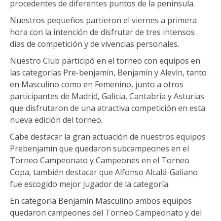
procedentes de diferentes puntos de la península.
Nuestros pequeños partieron el viernes a primera
hora con la intención de disfrutar de tres intensos
días de competición y de vivencias personales.
Nuestro Club participó en el torneo con equipos en
las categorías Pre-benjamín, Benjamín y Alevín, tanto
en Masculino como en Femenino, junto a otros
participantes de Madrid, Galicia, Cantabria y Asturias
que disfrutaron de una atractiva competición en esta
nueva edición del torneo.
Cabe destacar la gran actuación de nuestros equipos
Prebenjamín que quedaron subcampeones en el
Torneo Campeonato y Campeones en el Torneo
Copa, también destacar que Alfonso Alcalá-Galiano
fue escogido mejor jugador de la categoría.
En categoría Benjamín Masculino ambos equipos
quedaron campeones del Torneo Campeonato y del