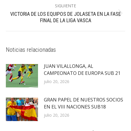
SIGUIENTE
VICTORIA DE LOS EQUIPOS DE JOLASETA EN LA FASE
Publicación
FINAL DE LA LIGA VASCA
siguiente:
Noticias relacionadas
JUAN VILALLONGA, AL
CAMPEONATO DE EUROPA SUB 21
julio 20, 2026
GRAN PAPEL DE NUESTROS SOCIOS
EN EL VIII NACIONES SUB18
julio 20, 2026