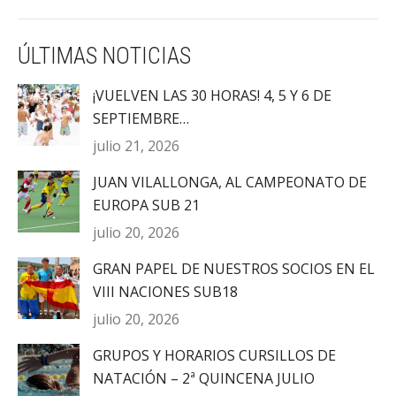
ÚLTIMAS NOTICIAS
¡VUELVEN LAS 30 HORAS! 4, 5 Y 6 DE
SEPTIEMBRE…
julio 21, 2026
JUAN VILALLONGA, AL CAMPEONATO DE
EUROPA SUB 21
julio 20, 2026
GRAN PAPEL DE NUESTROS SOCIOS EN EL
VIII NACIONES SUB18
julio 20, 2026
GRUPOS Y HORARIOS CURSILLOS DE
NATACIÓN – 2ª QUINCENA JULIO