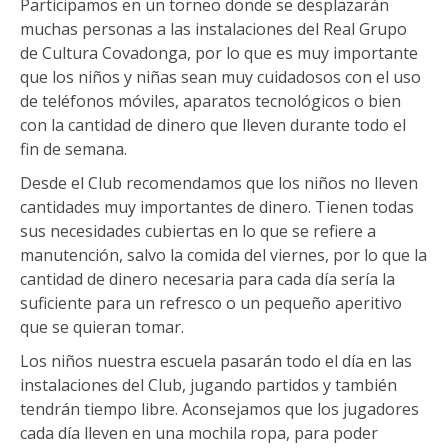
Participamos en un torneo donde se desplazarán
muchas personas a las instalaciones del Real Grupo
de Cultura Covadonga, por lo que es muy importante
que los niños y niñas sean muy cuidadosos con el uso
de teléfonos móviles, aparatos tecnológicos o bien
con la cantidad de dinero que lleven durante todo el
fin de semana.
Desde el Club recomendamos que los niños no lleven
cantidades muy importantes de dinero. Tienen todas
sus necesidades cubiertas en lo que se refiere a
manutención, salvo la comida del viernes, por lo que la
cantidad de dinero necesaria para cada día sería la
suficiente para un refresco o un pequeño aperitivo
que se quieran tomar.
Los niños nuestra escuela pasarán todo el día en las
instalaciones del Club, jugando partidos y también
tendrán tiempo libre. Aconsejamos que los jugadores
cada día lleven en una mochila ropa, para poder