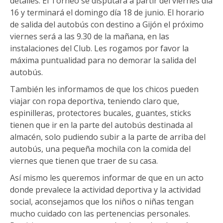
detalles. El Torneo se disputará a partir del viernes día
16 y terminará el domingo día 18 de junio. El horario
de salida del autobús con destino a Gijón el próximo
viernes será a las 9.30 de la mañana, en las
instalaciones del Club. Les rogamos por favor la
máxima puntualidad para no demorar la salida del
autobús.
También les informamos de que los chicos pueden
viajar con ropa deportiva, teniendo claro que,
espinilleras, protectores bucales, guantes, sticks
tienen que ir en la parte del autobús destinada al
almacén, solo pudiendo subir a la parte de arriba del
autobús, una pequeña mochila con la comida del
viernes que tienen que traer de su casa.
Así mismo les queremos informar de que en un acto
donde prevalece la actividad deportiva y la actividad
social, aconsejamos que los niños o niñas tengan
mucho cuidado con las pertenencias personales.