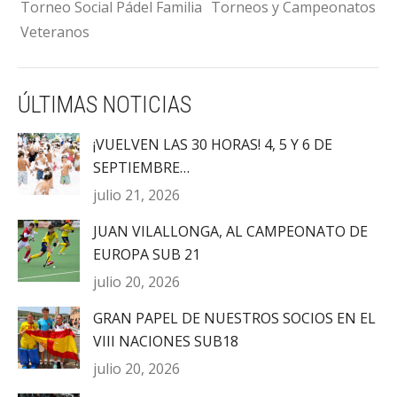
Torneo Social Pádel Familia
Torneos y Campeonatos
Veteranos
ÚLTIMAS NOTICIAS
¡VUELVEN LAS 30 HORAS! 4, 5 Y 6 DE
SEPTIEMBRE…
julio 21, 2026
JUAN VILALLONGA, AL CAMPEONATO DE
EUROPA SUB 21
julio 20, 2026
GRAN PAPEL DE NUESTROS SOCIOS EN EL
VIII NACIONES SUB18
julio 20, 2026