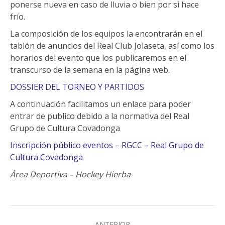
ponerse nueva en caso de lluvia o bien por si hace
frío.
La composición de los equipos la encontrarán en el
tablón de anuncios del Real Club Jolaseta, así como los
horarios del evento que los publicaremos en el
transcurso de la semana en la página web.
DOSSIER DEL TORNEO Y PARTIDOS
A continuación facilitamos un enlace para poder
entrar de publico debido a la normativa del Real
Grupo de Cultura Covadonga
Inscripción público eventos – RGCC – Real Grupo de
Cultura Covadonga
Área Deportiva – Hockey Hierba
Navegación
ANTERIOR