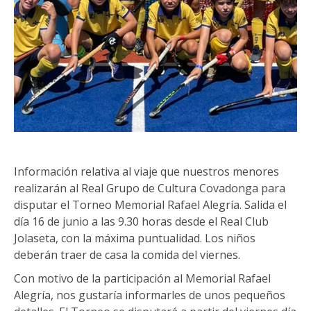
Información relativa al viaje que nuestros menores
realizarán al Real Grupo de Cultura Covadonga para
disputar el Torneo Memorial Rafael Alegría. Salida el
día 16 de junio a las 9.30 horas desde el Real Club
Jolaseta, con la máxima puntualidad. Los niños
deberán traer de casa la comida del viernes.
Con motivo de la participación al Memorial Rafael
Alegría, nos gustaría informarles de unos pequeños