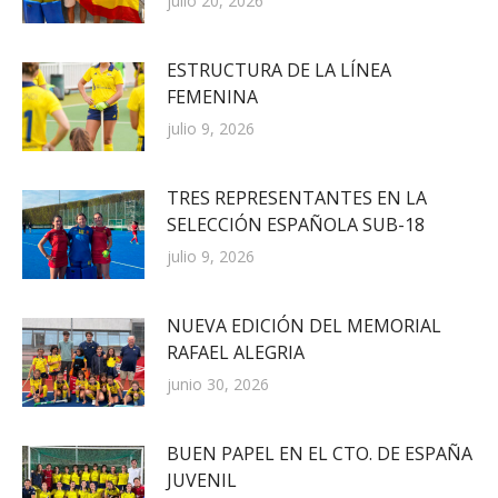
julio 20, 2026
ESTRUCTURA DE LA LÍNEA
FEMENINA
julio 9, 2026
TRES REPRESENTANTES EN LA
SELECCIÓN ESPAÑOLA SUB-18
julio 9, 2026
NUEVA EDICIÓN DEL MEMORIAL
RAFAEL ALEGRIA
junio 30, 2026
BUEN PAPEL EN EL CTO. DE ESPAÑA
JUVENIL