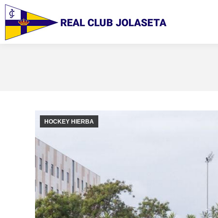
HOCKEY HIERBA