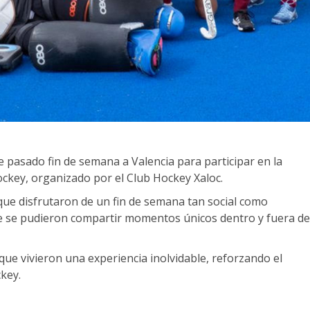
pasado fin de semana a Valencia para participar en la
ockey, organizado por el Club Hockey Xaloc.
que disfrutaron de un fin de semana tan social como
nde se pudieron compartir momentos únicos dentro y fuera de
que vivieron una experiencia inolvidable, reforzando el
key.