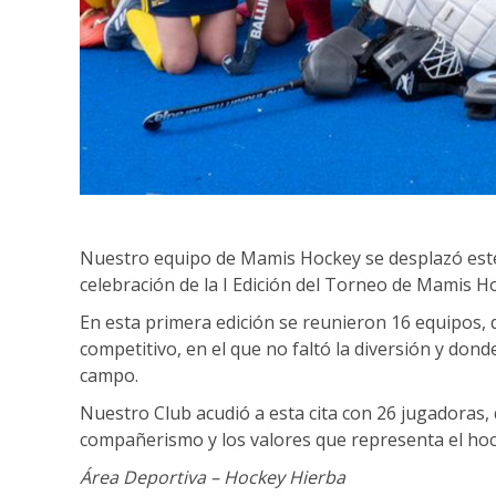
Nuestro equipo de Mamis Hockey se desplazó este 
celebración de la I Edición del Torneo de Mamis H
En esta primera edición se reunieron 16 equipos, 
competitivo, en el que no faltó la diversión y do
campo.
Nuestro Club acudió a esta cita con 26 jugadoras, 
compañerismo y los valores que representa el hoc
Área Deportiva – Hockey Hierba