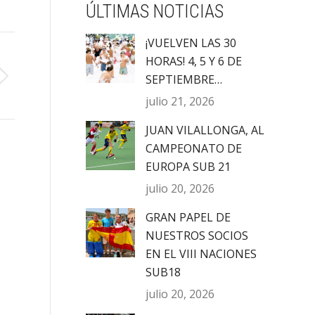
ÚLTIMAS NOTICIAS
¡VUELVEN LAS 30
HORAS! 4, 5 Y 6 DE
SEPTIEMBRE…
julio 21, 2026
JUAN VILALLONGA, AL
CAMPEONATO DE
EUROPA SUB 21
julio 20, 2026
GRAN PAPEL DE
NUESTROS SOCIOS
EN EL VIII NACIONES
SUB18
julio 20, 2026