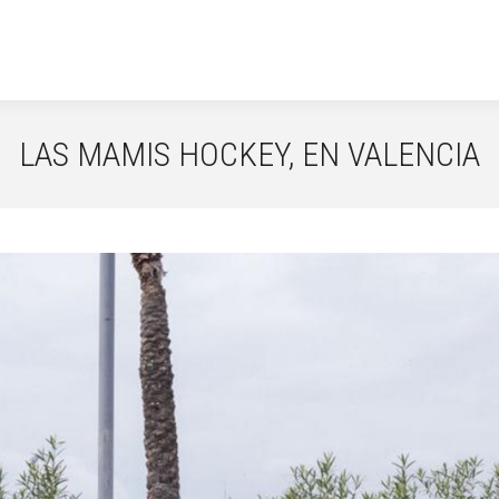
LAS MAMIS HOCKEY, EN VALENCIA