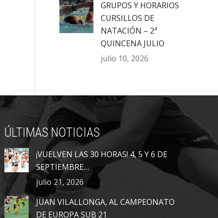
GRUPOS Y HORARIOS
CURSILLOS DE
NATACIÓN – 2ª
QUINCENA JULIO
julio 10, 2026
ÚLTIMAS NOTICIAS
¡VUELVEN LAS 30 HORAS! 4, 5 Y 6 DE
SEPTIEMBRE…
julio 21, 2026
JUAN VILALLONGA, AL CAMPEONATO
DE EUROPA SUB 21