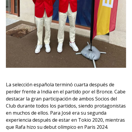
La selección española terminó cuarta después de
perder frente a India en el partido por el Bronce. Cabe
destacar la gran participación de ambos Socios del
Club durante todos los partidos, siendo protagonistas
en muchos de ellos. Para José era su segunda
experiencia después de estar en Tokio 2020, mientras
que Rafa hizo su debut olímpico en Paris 2024.