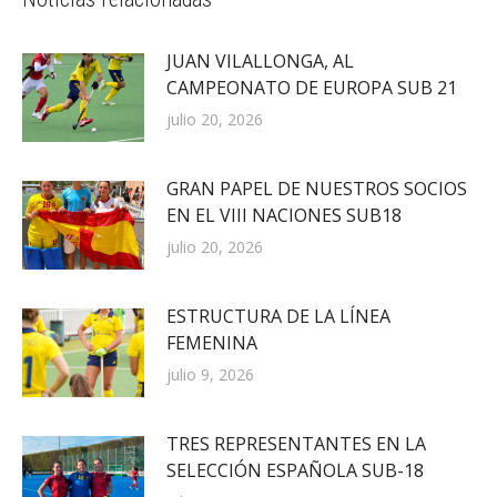
JUAN VILALLONGA, AL
CAMPEONATO DE EUROPA SUB 21
julio 20, 2026
GRAN PAPEL DE NUESTROS SOCIOS
EN EL VIII NACIONES SUB18
julio 20, 2026
ESTRUCTURA DE LA LÍNEA
FEMENINA
julio 9, 2026
TRES REPRESENTANTES EN LA
SELECCIÓN ESPAÑOLA SUB-18