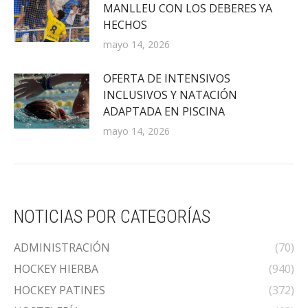
MANLLEU CON LOS DEBERES YA
HECHOS
mayo 14, 2026
OFERTA DE INTENSIVOS
INCLUSIVOS Y NATACIÓN
ADAPTADA EN PISCINA
mayo 14, 2026
NOTICIAS POR CATEGORÍAS
ADMINISTRACIÓN
(70)
HOCKEY HIERBA
(940)
HOCKEY PATINES
(372)