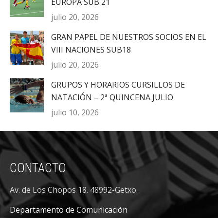
EUROPA SUB 21
julio 20, 2026
GRAN PAPEL DE NUESTROS SOCIOS EN EL
VIII NACIONES SUB18
julio 20, 2026
GRUPOS Y HORARIOS CURSILLOS DE
NATACIÓN – 2ª QUINCENA JULIO
julio 10, 2026
CONTACTO
Av. de Los Chopos 18. 48992-Getxo.
Departamento de Comunicación