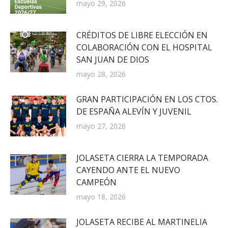
mayo 29, 2026
CRÉDITOS DE LIBRE ELECCIÓN EN
COLABORACIÓN CON EL HOSPITAL
SAN JUAN DE DIOS
mayo 28, 2026
GRAN PARTICIPACIÓN EN LOS CTOS.
DE ESPAÑA ALEVÍN Y JUVENIL
mayo 27, 2026
JOLASETA CIERRA LA TEMPORADA
CAYENDO ANTE EL NUEVO
CAMPEÓN
mayo 18, 2026
JOLASETA RECIBE AL MARTINELIA