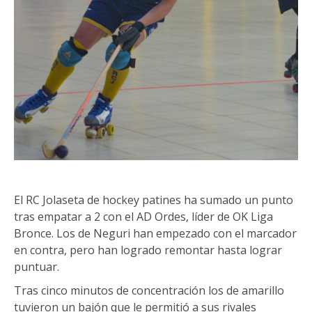
El RC Jolaseta de hockey patines ha sumado un punto
tras empatar a 2 con el AD Ordes, líder de OK Liga
Bronce. Los de Neguri han empezado con el marcador
en contra, pero han logrado remontar hasta lograr
puntuar.
Tras cinco minutos de concentración los de amarillo
tuvieron un bajón que le permitió a sus rivales