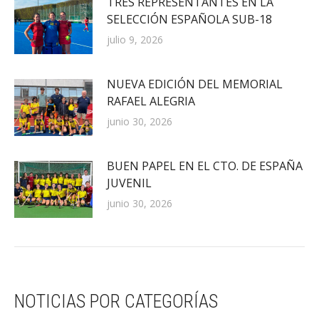
TRES REPRESENTANTES EN LA
SELECCIÓN ESPAÑOLA SUB-18
julio 9, 2026
NUEVA EDICIÓN DEL MEMORIAL
RAFAEL ALEGRIA
junio 30, 2026
BUEN PAPEL EN EL CTO. DE ESPAÑA
JUVENIL
junio 30, 2026
NOTICIAS POR CATEGORÍAS