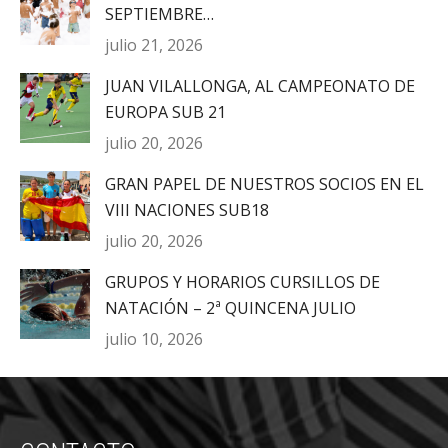
SEPTIEMBRE…
julio 21, 2026
JUAN VILALLONGA, AL CAMPEONATO DE
EUROPA SUB 21
julio 20, 2026
GRAN PAPEL DE NUESTROS SOCIOS EN EL
VIII NACIONES SUB18
julio 20, 2026
GRUPOS Y HORARIOS CURSILLOS DE
NATACIÓN – 2ª QUINCENA JULIO
julio 10, 2026