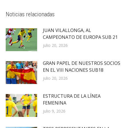
Noticias relacionadas
JUAN VILALLONGA, AL
CAMPEONATO DE EUROPA SUB 21
julio 20, 2026
GRAN PAPEL DE NUESTROS SOCIOS
EN EL VIII NACIONES SUB18
julio 20, 2026
ESTRUCTURA DE LA LÍNEA
FEMENINA
julio 9, 2026