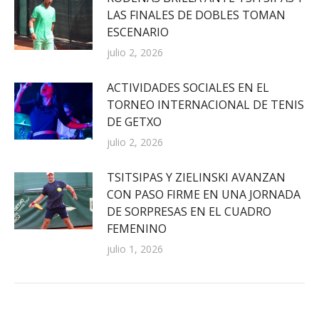
LAS FINALES DE DOBLES TOMAN
ESCENARIO
julio 2, 2026
ACTIVIDADES SOCIALES EN EL
TORNEO INTERNACIONAL DE TENIS
DE GETXO
julio 2, 2026
TSITSIPAS Y ZIELINSKI AVANZAN
CON PASO FIRME EN UNA JORNADA
DE SORPRESAS EN EL CUADRO
FEMENINO
julio 1, 2026