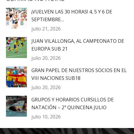
¡VUELVEN LAS 30 HORAS! 4, 5 Y 6 DE
SEPTIEMBRE…
julio 21, 2026
JUAN VILALLONGA, AL CAMPEONATO DE
EUROPA SUB 21
julio 20, 2026
GRAN PAPEL DE NUESTROS SOCIOS EN EL
VIII NACIONES SUB18
julio 20, 2026
GRUPOS Y HORARIOS CURSILLOS DE
NATACIÓN – 2ª QUINCENA JULIO
julio 10, 2026