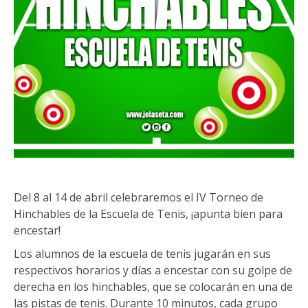
Del 8 al 14 de abril celebraremos el IV Torneo de
Hinchables de la Escuela de Tenis, ¡apunta bien para
encestar!
Los alumnos de la escuela de tenis jugarán en sus
respectivos horarios y días a encestar con su golpe de
derecha en los hinchables, que se colocarán en una de
las pistas de tenis. Durante 10 minutos, cada grupo