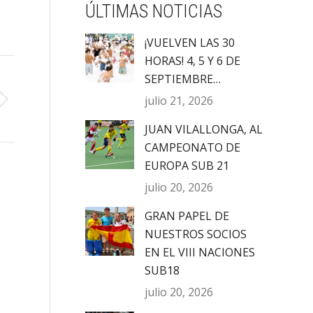
ÚLTIMAS NOTICIAS
¡VUELVEN LAS 30
HORAS! 4, 5 Y 6 DE
SEPTIEMBRE…
julio 21, 2026
JUAN VILALLONGA, AL
CAMPEONATO DE
EUROPA SUB 21
julio 20, 2026
GRAN PAPEL DE
NUESTROS SOCIOS
EN EL VIII NACIONES
SUB18
julio 20, 2026