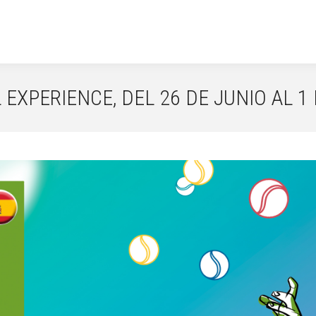
EXPERIENCE, DEL 26 DE JUNIO AL 1