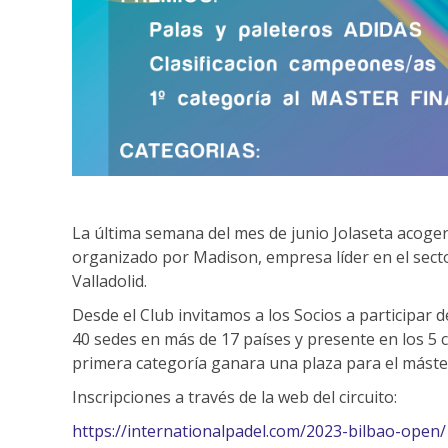
La última semana del mes de junio Jolaseta acoger
organizado por Madison, empresa líder en el sect
Valladolid.
Desde el Club invitamos a los Socios a participar 
40 sedes en más de 17 países y presente en los 5
primera categoría ganara una plaza para el máster
Inscripciones a través de la web del circuito:
https://internationalpadel.com/2023-bilbao-open/