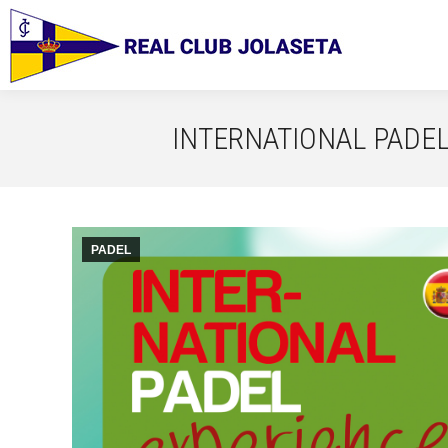
INTERNATIONAL PADEL 
PADEL