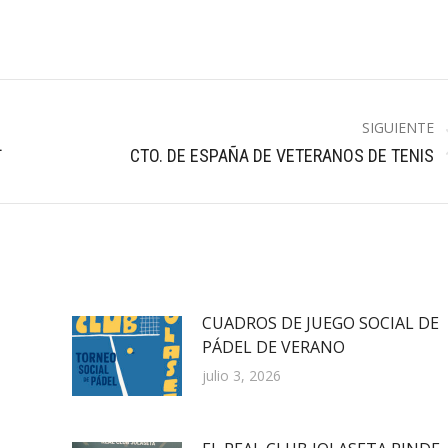
SIGUIENTE
L
Publicación
CTO. DE ESPAÑA DE VETERANOS DE TENIS
siguiente:
CUADROS DE JUEGO SOCIAL DE
PÁDEL DE VERANO
julio 3, 2026