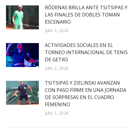
RÓDENAS BRILLA ANTE TSITSIPAS Y
LAS FINALES DE DOBLES TOMAN
ESCENARIO
julio 2, 2026
ACTIVIDADES SOCIALES EN EL
TORNEO INTERNACIONAL DE TENIS
DE GETXO
julio 2, 2026
TSITSIPAS Y ZIELINSKI AVANZAN
CON PASO FIRME EN UNA JORNADA
DE SORPRESAS EN EL CUADRO
FEMENINO
julio 1, 2026