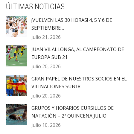
ÚLTIMAS NOTICIAS
¡VUELVEN LAS 30 HORAS! 4, 5 Y 6 DE
SEPTIEMBRE…
julio 21, 2026
JUAN VILALLONGA, AL CAMPEONATO DE
EUROPA SUB 21
julio 20, 2026
GRAN PAPEL DE NUESTROS SOCIOS EN EL
VIII NACIONES SUB18
julio 20, 2026
GRUPOS Y HORARIOS CURSILLOS DE
NATACIÓN – 2ª QUINCENA JULIO
julio 10, 2026