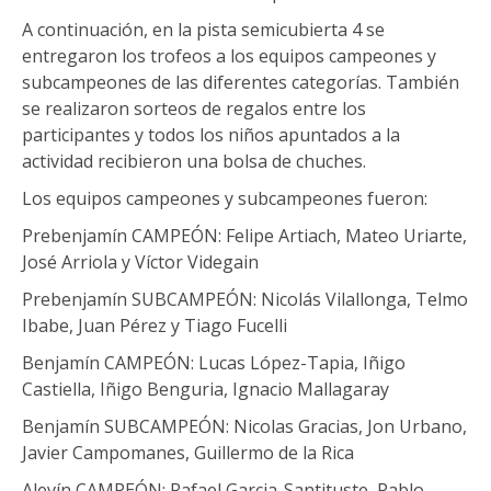
A continuación, en la pista semicubierta 4 se
entregaron los trofeos a los equipos campeones y
subcampeones de las diferentes categorías. También
se realizaron sorteos de regalos entre los
participantes y todos los niños apuntados a la
actividad recibieron una bolsa de chuches.
Los equipos campeones y subcampeones fueron:
Prebenjamín CAMPEÓN: Felipe Artiach, Mateo Uriarte,
José Arriola y Víctor Videgain
Prebenjamín SUBCAMPEÓN: Nicolás Vilallonga, Telmo
Ibabe, Juan Pérez y Tiago Fucelli
Benjamín CAMPEÓN: Lucas López-Tapia, Iñigo
Castiella, Iñigo Benguria, Ignacio Mallagaray
Benjamín SUBCAMPEÓN: Nicolas Gracias, Jon Urbano,
Javier Campomanes, Guillermo de la Rica
Alevín CAMPEÓN: Rafael Garcia-Santituste, Pablo