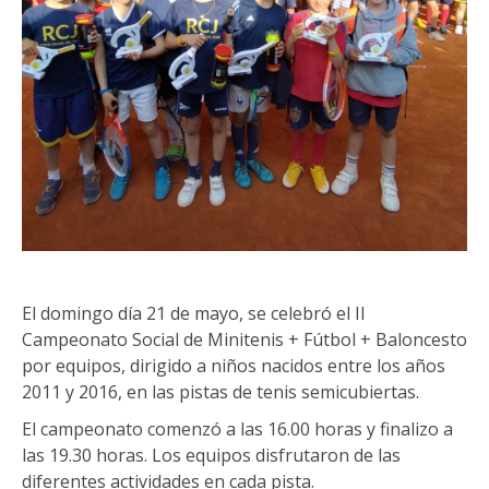
El domingo día 21 de mayo, se celebró el II
Campeonato Social de Minitenis + Fútbol + Baloncesto
por equipos, dirigido a niños nacidos entre los años
2011 y 2016, en las pistas de tenis semicubiertas.
El campeonato comenzó a las 16.00 horas y finalizo a
las 19.30 horas. Los equipos disfrutaron de las
diferentes actividades en cada pista.