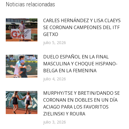
Noticias relacionadas
CARLES HERNÁNDEZ Y LISA CLAEYS
SE CORONAN CAMPEONES DEL ITF
GETXO
julio 5, 2026
DUELO ESPAÑOL EN LA FINAL
MASCULINA Y CHOQUE HISPANO-
BELGA EN LA FEMENINA
julio 4, 2026
MURPHY/TSE Y BRETIN/DANDO SE
CORONAN EN DOBLES EN UN DÍA
ACIAGO PARA LOS FAVORITOS
ZIELINSKI Y ROURA
julio 3, 2026