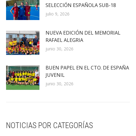
SELECCIÓN ESPAÑOLA SUB-18
julio 9, 2026
NUEVA EDICIÓN DEL MEMORIAL
RAFAEL ALEGRIA
junio 30, 2026
BUEN PAPEL EN EL CTO. DE ESPAÑA
JUVENIL
junio 30, 2026
NOTICIAS POR CATEGORÍAS