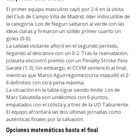
El primer equipo masculino cayó por 2-6 en la visita
del Club de Campo Villa de Madrid, líder indiscutible de
la categoría. Los de Neguri saltaron al verde con las
ideas claras y firmaron un sólido primer cuarto sin
goles (0-0).
La calidad visitante afloró en el segundo periodo,
llegando al descanso con un 0-2. Tras la reanudación,
Jolaseta encontró premio con un Penalty Stroke Peio
Garate (1-3). Sin embargo, el CCVM sentenció al final,
mientras que Marco Aguirregomezcorta maquilló el 2-
6 definitivo con otra pena máxima.
La situación en la tabla sigue siendo límite. Los de
Marc Salvatella son undécimos con 6 puntos,
empatados con el colista y a tres de la UD Taburiente.
El equipo afrontará las dos últimas jornadas como
auténticas finales por la salvación.
Opciones matemáticas hasta el final