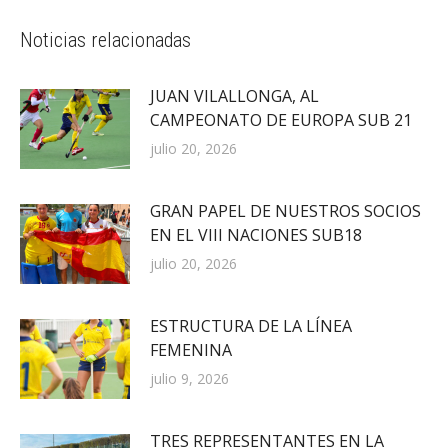
Noticias relacionadas
JUAN VILALLONGA, AL
CAMPEONATO DE EUROPA SUB 21
julio 20, 2026
GRAN PAPEL DE NUESTROS SOCIOS
EN EL VIII NACIONES SUB18
julio 20, 2026
ESTRUCTURA DE LA LÍNEA
FEMENINA
julio 9, 2026
TRES REPRESENTANTES EN LA