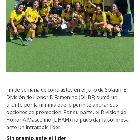
Fin de semana de contrastes en el Julio de Solaun. El
División de Honor B Femenino (DHBF) sumó un
triunfo por la mínima que le permite apurar sus
opciones de promoción. Por su parte, el División de
Honor A Masculino (DHAM) no pudo dar la sorpresa
ante un intratable líder.
Sin premio ante el líder