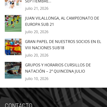
SEPTIEMBRE…
julio 21, 2026
JUAN VILALLONGA, AL CAMPEONATO DE
EUROPA SUB 21
julio 20, 2026
GRAN PAPEL DE NUESTROS SOCIOS EN EL
VIII NACIONES SUB18
julio 20, 2026
GRUPOS Y HORARIOS CURSILLOS DE
NATACIÓN – 2ª QUINCENA JULIO
julio 10, 2026
CONTACTO