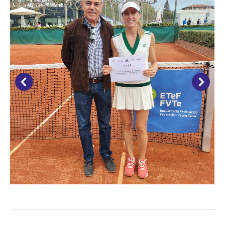
Navegación