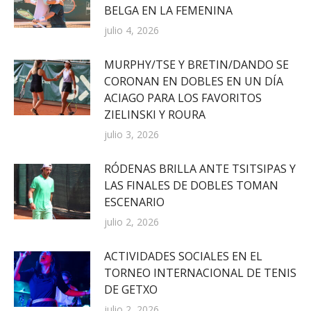
BELGA EN LA FEMENINA
julio 4, 2026
MURPHY/TSE Y BRETIN/DANDO SE
CORONAN EN DOBLES EN UN DÍA
ACIAGO PARA LOS FAVORITOS
ZIELINSKI Y ROURA
julio 3, 2026
RÓDENAS BRILLA ANTE TSITSIPAS Y
LAS FINALES DE DOBLES TOMAN
ESCENARIO
julio 2, 2026
ACTIVIDADES SOCIALES EN EL
TORNEO INTERNACIONAL DE TENIS
DE GETXO
julio 2, 2026