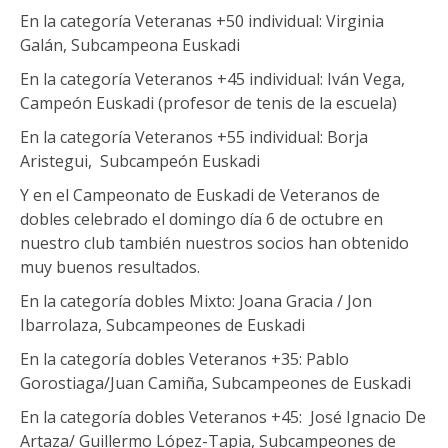
En la categoría Veteranas +50 individual: Virginia
Galán, Subcampeona Euskadi
En la categoría Veteranos +45 individual: Iván Vega,
Campeón Euskadi (profesor de tenis de la escuela)
En la categoría Veteranos +55 individual: Borja
Aristegui, Subcampeón Euskadi
Y en el Campeonato de Euskadi de Veteranos de
dobles celebrado el domingo día 6 de octubre en
nuestro club también nuestros socios han obtenido
muy buenos resultados.
En la categoría dobles Mixto: Joana Gracia / Jon
Ibarrolaza, Subcampeones de Euskadi
En la categoría dobles Veteranos +35: Pablo
Gorostiaga/Juan Camiña, Subcampeones de Euskadi
En la categoría dobles Veteranos +45: José Ignacio De
Artaza/ Guillermo López-Tapia, Subcampeones de