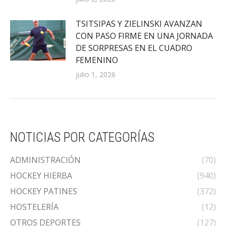
TSITSIPAS Y ZIELINSKI AVANZAN
CON PASO FIRME EN UNA JORNADA
DE SORPRESAS EN EL CUADRO
FEMENINO
julio 1, 2026
NOTICIAS POR CATEGORÍAS
ADMINISTRACIÓN
(70)
HOCKEY HIERBA
(940)
HOCKEY PATINES
(372)
HOSTELERÍA
(12)
OTROS DEPORTES
(127)