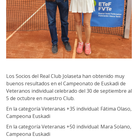
Los Socios del Real Club Jolaseta han obtenido muy
buenos resultados en el Campeonato de Euskadi de
Veteranos individual celebrado del 30 de septiembre al
5 de octubre en nuestro Club.
En la categoría Veteranas +35 individual: Fátima Olaso,
Campeona Euskadi
En la categoría Veteranas +50 individual: Mara Solano,
Campeona Euskadi