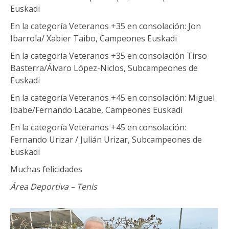
Euskadi
En la categoría Veteranos +35 en consolación: Jon
Ibarrola/ Xabier Taibo, Campeones Euskadi
En la categoría Veteranos +35 en consolación Tirso
Basterra/Álvaro López-Niclos, Subcampeones de
Euskadi
En la categoría Veteranos +45 en consolación: Miguel
Ibabe/Fernando Lacabe, Campeones Euskadi
En la categoría Veteranos +45 en consolación:
Fernando Urizar / Julián Urizar, Subcampeones de
Euskadi
Muchas felicidades
Área Deportiva – Tenis