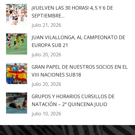
¡VUELVEN LAS 30 HORAS! 4, 5 Y 6 DE
SEPTIEMBRE…
julio 21, 2026
JUAN VILALLONGA, AL CAMPEONATO DE
EUROPA SUB 21
julio 20, 2026
GRAN PAPEL DE NUESTROS SOCIOS EN EL
VIII NACIONES SUB18
julio 20, 2026
GRUPOS Y HORARIOS CURSILLOS DE
NATACIÓN – 2ª QUINCENA JULIO
julio 10, 2026