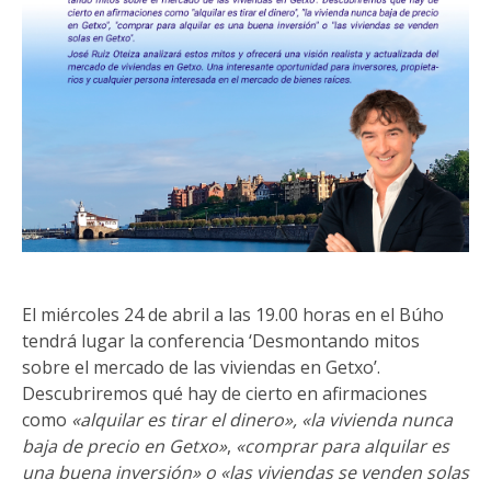
El miércoles 24 de abril a las 19.00 horas en el Búho
tendrá lugar la conferencia ‘Desmontando mitos
sobre el mercado de las viviendas en Getxo’.
Descubriremos qué hay de cierto en afirmaciones
como
«alquilar es tirar el dinero»,
«la vivienda nunca
baja de precio en Getxo»
,
«comprar para alquilar es
una buena inversión» o «las viviendas se venden solas