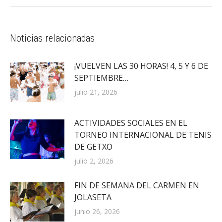
Noticias relacionadas
¡VUELVEN LAS 30 HORAS! 4, 5 Y 6 DE
SEPTIEMBRE…
julio 21, 2026
ACTIVIDADES SOCIALES EN EL
TORNEO INTERNACIONAL DE TENIS
DE GETXO
julio 2, 2026
FIN DE SEMANA DEL CARMEN EN
JOLASETA
junio 26, 2026