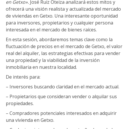
en Getxo».
José Ruiz Oteiza analizará estos mitos y
ofrecerá una visión realista y actualizada del mercado
de viviendas en Getxo. Una interesante oportunidad
para inversores, propietarios y cualquier persona
interesada en el mercado de bienes raíces.
En esta sesión, abordaremos temas clave como la
fluctuación de precios en el mercado de Getxo, el valor
real del alquiler, las estrategias efectivas para vender
una propiedad y la viabilidad de la inversión
inmobiliaria en nuestra localidad.
De interés para:
– Inversores buscando claridad en el mercado actual.
– Propietarios que consideran vender o alquilar sus
propiedades.
– Compradores potenciales interesados en adquirir
una vivienda en Getxo.