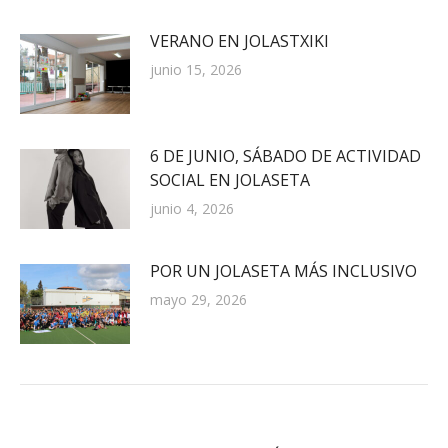
VERANO EN JOLASTXIKI
junio 15, 2026
6 DE JUNIO, SÁBADO DE ACTIVIDAD
SOCIAL EN JOLASETA
junio 4, 2026
POR UN JOLASETA MÁS INCLUSIVO
mayo 29, 2026