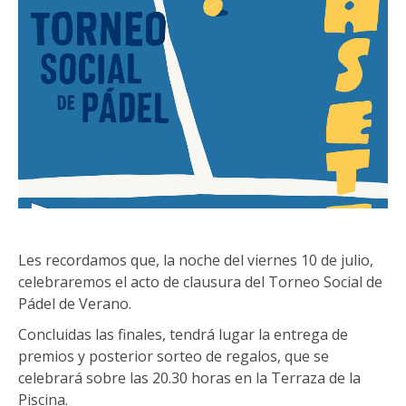
Les recordamos que, la noche del viernes 10 de julio,
celebraremos el acto de clausura del Torneo Social de
Pádel de Verano.
Concluidas las finales, tendrá lugar la entrega de
premios y posterior sorteo de regalos, que se
celebrará sobre las 20.30 horas en la Terraza de la
Piscina.