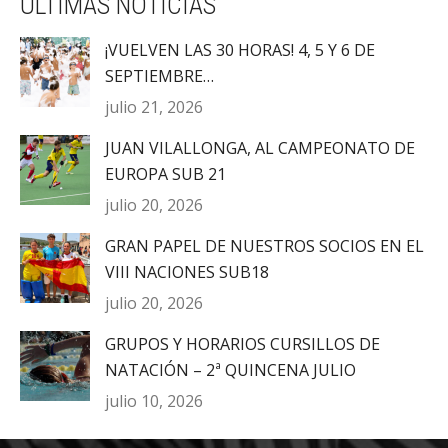
ÚLTIMAS NOTICIAS
¡VUELVEN LAS 30 HORAS! 4, 5 Y 6 DE
SEPTIEMBRE…
julio 21, 2026
JUAN VILALLONGA, AL CAMPEONATO DE
EUROPA SUB 21
julio 20, 2026
GRAN PAPEL DE NUESTROS SOCIOS EN EL
VIII NACIONES SUB18
julio 20, 2026
GRUPOS Y HORARIOS CURSILLOS DE
NATACIÓN – 2ª QUINCENA JULIO
julio 10, 2026