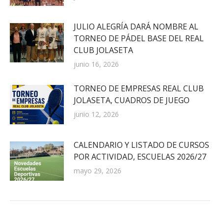
JULIO ALEGRÍA DARÁ NOMBRE AL
TORNEO DE PÁDEL BASE DEL REAL
CLUB JOLASETA
junio 16, 2026
TORNEO DE EMPRESAS REAL CLUB
JOLASETA, CUADROS DE JUEGO
junio 12, 2026
CALENDARIO Y LISTADO DE CURSOS
POR ACTIVIDAD, ESCUELAS 2026/27
mayo 29, 2026