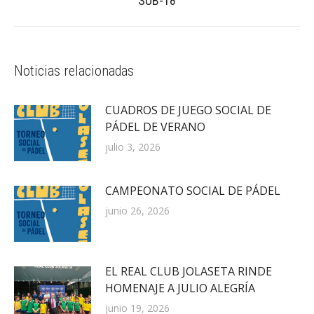
SUB-18
siguiente:
Noticias relacionadas
CUADROS DE JUEGO SOCIAL DE
PÁDEL DE VERANO
julio 3, 2026
CAMPEONATO SOCIAL DE PÁDEL
junio 26, 2026
EL REAL CLUB JOLASETA RINDE
HOMENAJE A JULIO ALEGRÍA
junio 19, 2026